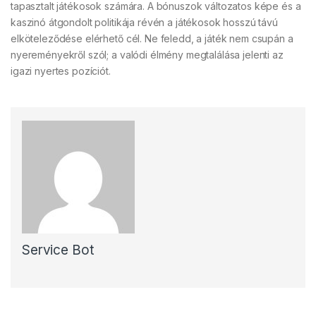
tapasztalt játékosok számára. A bónuszok változatos képe és a
kaszinó átgondolt politikája révén a játékosok hosszú távú
elköteleződése elérhető cél. Ne feledd, a játék nem csupán a
nyereményekről szól; a valódi élmény megtalálása jelenti az
igazi nyertes pozíciót.
Service Bot