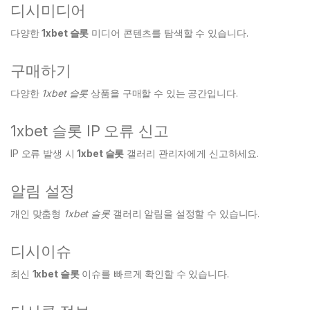
디시미디어
다양한
1xbet 슬롯
미디어 콘텐츠를 탐색할 수 있습니다.
구매하기
다양한
1xbet 슬롯
상품을 구매할 수 있는 공간입니다.
1xbet 슬롯 IP 오류 신고
IP 오류 발생 시
1xbet 슬롯
갤러리 관리자에게 신고하세요.
알림 설정
개인 맞춤형
1xbet 슬롯
갤러리 알림을 설정할 수 있습니다.
디시이슈
최신
1xbet 슬롯
이슈를 빠르게 확인할 수 있습니다.