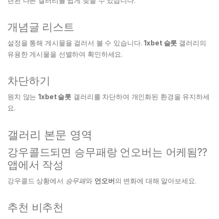
련된 다른 갤러리를 쉽게 찾을 수 있습니다.
개념글 리스트
설정을 통해 게시물을 걸러서 볼 수 있습니다.
1xbet 슬롯
갤러리의
유용한 게시물을 선별하여 확인하세요.
차단하기
원치 않는
1xbet 슬롯
갤러리를 차단하여 개인화된 환경을 유지하세
요.
갤러리 본문 영역
강우콜드되면 승무패랑 언오버는 어케됨??
앱에서 작성
강우콜드 상황에서
승무패
와
언오버
의 변화에 대해 알아보세요.
추천 비추천