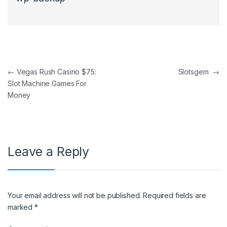
Post navigation
←
Vegas Rush Casino $75:
Slotsgem
→
Slot Machine Games For
Money
Leave a Reply
Your email address will not be published.
Required fields are
marked
*