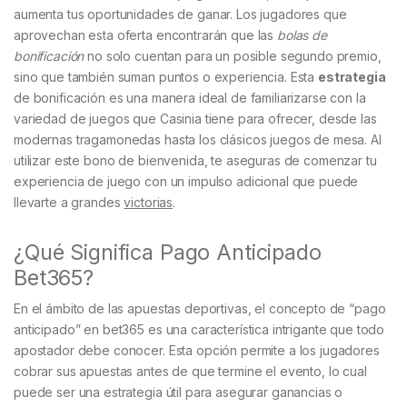
aumenta tus oportunidades de ganar. Los jugadores que
aprovechan esta oferta encontrarán que las
bolas de
bonificación
no solo cuentan para un posible segundo premio,
sino que también suman puntos o experiencia. Esta
estrategia
de bonificación es una manera ideal de familiarizarse con la
variedad de juegos que Casinia tiene para ofrecer, desde las
modernas
tragamonedas
hasta los clásicos juegos de mesa. Al
utilizar este bono de bienvenida, te aseguras de comenzar tu
experiencia de juego con un impulso adicional que puede
llevarte a grandes
victorias
.
¿Qué Significa Pago Anticipado
Bet365?
En el ámbito de las apuestas deportivas, el concepto de “pago
anticipado” en bet365 es una característica intrigante que todo
apostador debe conocer. Esta opción permite a los jugadores
cobrar sus apuestas antes de que termine el evento, lo cual
puede ser una estrategia útil para asegurar ganancias o