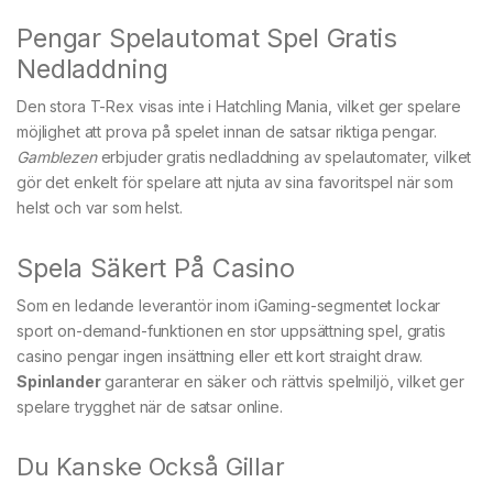
Pengar Spelautomat Spel Gratis
Nedladdning
Den stora T-Rex visas inte i Hatchling Mania, vilket ger spelare
möjlighet att prova på spelet innan de satsar riktiga pengar.
Gamblezen
erbjuder gratis nedladdning av spelautomater, vilket
gör det enkelt för spelare att njuta av sina favoritspel när som
helst och var som helst.
Spela Säkert På Casino
Som en ledande leverantör inom iGaming-segmentet lockar
sport on-demand-funktionen en stor uppsättning spel, gratis
casino pengar ingen insättning eller ett kort straight draw.
Spinlander
garanterar en säker och rättvis spelmiljö, vilket ger
spelare trygghet när de satsar online.
Du Kanske Också Gillar