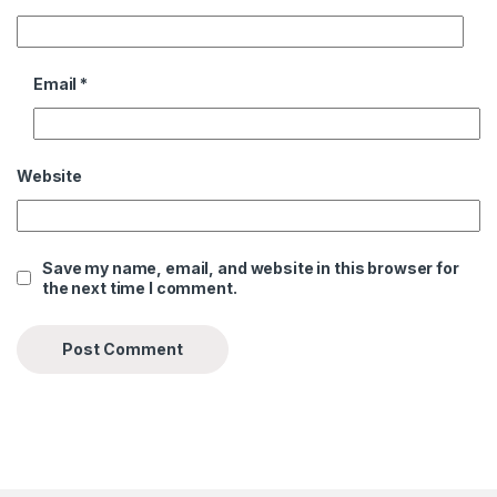
Email
*
Website
Save my name, email, and website in this browser for
the next time I comment.