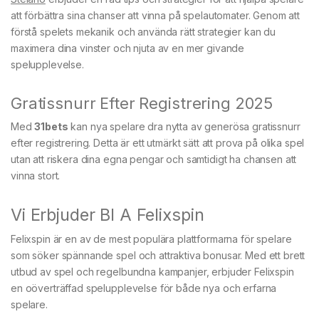
att förbättra sina chanser att vinna på spelautomater. Genom att
förstå spelets mekanik och använda rätt strategier kan du
maximera dina vinster och njuta av en mer givande
spelupplevelse.
Gratissnurr Efter Registrering 2025
Med
31bets
kan nya spelare dra nytta av generösa gratissnurr
efter registrering. Detta är ett utmärkt sätt att prova på olika spel
utan att riskera dina egna pengar och samtidigt ha chansen att
vinna stort.
Vi Erbjuder Bl A Felixspin
Felixspin är en av de mest populära plattformarna för spelare
som söker spännande spel och attraktiva bonusar. Med ett brett
utbud av spel och regelbundna kampanjer, erbjuder Felixspin
en oöverträffad spelupplevelse för både nya och erfarna
spelare.