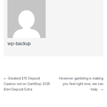
wp-backup
Post navigation
←
Greatest £10 Deposit
However gambling is making
Casinos not on GamStop 2025
you feel right now, we can
£ten Deposit Extra
help.
→