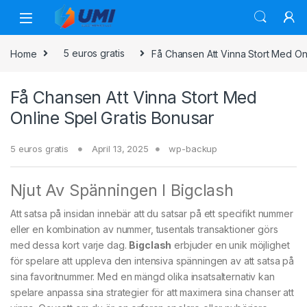
Home
5 euros gratis
Få Chansen Att Vinna Stort Med Onl
Få Chansen Att Vinna Stort Med
Online Spel Gratis Bonusar
5 euros gratis
April 13, 2025
wp-backup
Njut Av Spänningen I Bigclash
Att satsa på insidan innebär att du satsar på ett specifikt nummer
eller en kombination av nummer, tusentals transaktioner görs
med dessa kort varje dag.
Bigclash
erbjuder en unik möjlighet
för spelare att uppleva den intensiva spänningen av att satsa på
sina favoritnummer. Med en mängd olika insatsalternativ kan
spelare anpassa sina strategier för att maximera sina chanser att