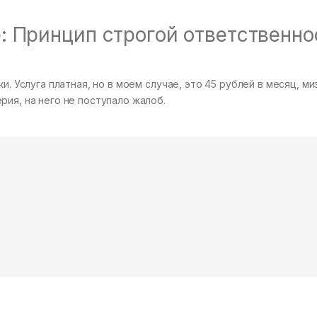
 Принцип строгой ответственно
и. Услуга платная, но в моем случае, это 45 рублей в месяц, ми
рия, на него не поступало жалоб.