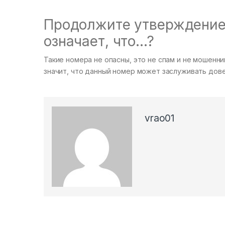
Продолжите утверждение:
означает, что…?
Такие номера не опасны, это не спам и не мошенник
значит, что данный номер может заслуживать дове
vrao01