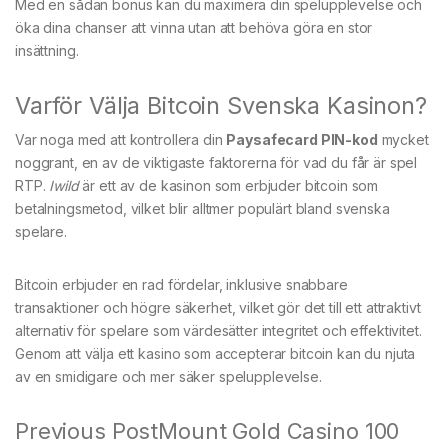
Med en sådan bonus kan du maximera din spelupplevelse och
öka dina chanser att vinna utan att behöva göra en stor
insättning.
Varför Välja Bitcoin Svenska Kasinon?
Var noga med att kontrollera din
Paysafecard PIN-kod
mycket
noggrant, en av de viktigaste faktorerna för vad du får är spel
RTP.
Iwild
är ett av de kasinon som erbjuder bitcoin som
betalningsmetod, vilket blir alltmer populärt bland svenska
spelare.
Bitcoin erbjuder en rad fördelar, inklusive snabbare
transaktioner och högre säkerhet, vilket gör det till ett attraktivt
alternativ för spelare som värdesätter integritet och effektivitet.
Genom att välja ett kasino som accepterar bitcoin kan du njuta
av en smidigare och mer säker spelupplevelse.
Previous PostMount Gold Casino 100