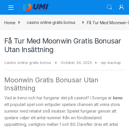
Home
casino online gratis bonus
Få Tur Med Moonwin Gr
Få Tur Med Moonwin Gratis Bonusar
Utan Insättning
casino online gratis bonus
October 24, 2025
wp-backup
Moonwin Gratis Bonusar Utan
Insättning
Vad är keno och hur fungerar det på casinot? I Sverige är
keno
ett populärt spel som erbjuder spelare chansen att vinna stora
summor med relativt små insatser. Spelet fungerar genom att
spelare väljer ett antal nummer från en förutbestämd
uppsättning, vanligtvis mellan 1 och 80. Därefter dras ett antal