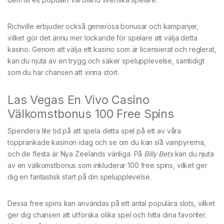
Richville erbjuder också generösa bonusar och kampanjer,
vilket gör det ännu mer lockande för spelare att välja detta
kasino. Genom att välja ett kasino som är licensierat och reglerat,
kan du njuta av en trygg och säker spelupplevelse, samtidigt
som du har chansen att vinna stort.
Las Vegas En Vivo Casino
Välkomstbonus 100 Free Spins
Spendera lite tid på att spela detta spel på ett av våra
topprankade kasinon idag och se om du kan slå vampyrerna,
och de flesta är Nya Zeelands vänliga. På
Billy Bets
kan du njuta
av en välkomstbonus som inkluderar 100 free spins, vilket ger
dig en fantastisk start på din spelupplevelse.
Dessa free spins kan användas på ett antal populära slots, vilket
ger dig chansen att utforska olika spel och hitta dina favoriter.