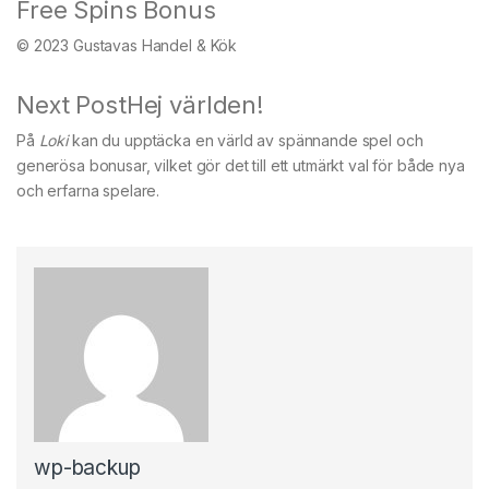
Free Spins Bonus
© 2023 Gustavas Handel & Kök
Next PostHej världen!
På
Loki
kan du upptäcka en värld av spännande spel och
generösa bonusar, vilket gör det till ett utmärkt val för både nya
och erfarna spelare.
wp-backup