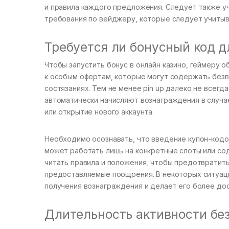
и правила каждого предложения. Следует также у
требования по вейджеру, которые следует учитыв
Требуется ли бонусный код 
Чтобы запустить бонус в онлайн казино, геймеру
к особым офертам, которые могут содержать безв
состязаниях. Тем не менее pin up далеко не всег
автоматически начисляют вознаграждения в случае
или открытие нового аккаунта.
Необходимо осознавать, что введение купон-кодо
может работать лишь на конкретные слоты или со
читать правила и положения, чтобы предотвратит
предоставляемые поощрения. В некоторых ситуац
получения вознаграждения и делает его более дос
Длительность активности бе