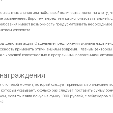
сплатных спинов или небольшой количества денег на счету, ч
 развлечения. Впрочем, перед тем как использовать акцией, 
требования имеют возможность предусматривать необходимое
нятием джекпота.
од действия акции. Отдельные предложения активны лишь нек
можность применить этими акциями вовремя. Главным фактором
я с хорошей известностью и прозрачными положениями актива
знаграждения
о ключевой момент, который следует принимать во внимание в
 который указывает, сколько раз следует поставить сумму бон
ем, если ты взяли бонус на сумму 1000 рублей, с вейджером x3
ей.