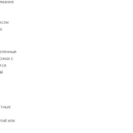
имание
если
по
деленные
ржки с
тся
ий
итные
ail или