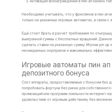
Активация вознаграждения в пин ап казино: На
Необходимо учитывать, что у фриспинов в пин ап 
только на указанных игровых автоматах, в связи с
Ещё стоит брать в расчёт требования по отыгрышу 
выигранной суммы с бесплатных вращений. Данное
сделать ставки на указанную сумму. Игроки pin up
неожиданных сюрпризов и максимально эффективно
Игровые автоматы пин ап 
депозитного бонуса
Слот аппараты, предоставляемые с бонусом без д
попробовать фортуна без риска для собственного
промоакций или программ лояльности интернет-ка
удовольствие от игровым действием, без вложени