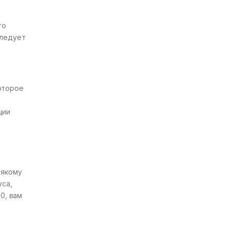
то
следует
оторое
ции
сякому
уса,
0, вам