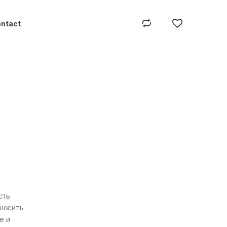
ontact
сть
носить
е и