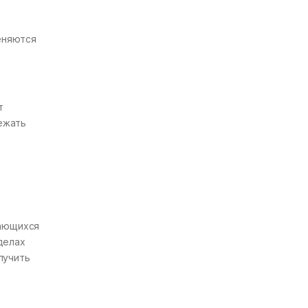
меняются
т
бежать
тающихся
делах
лучить