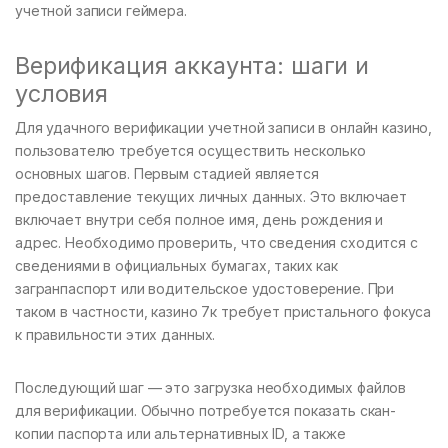
учетной записи геймера.
Верификация аккаунта: шаги и
условия
Для удачного верификации учетной записи в онлайн казино,
пользователю требуется осуществить несколько
основных шагов. Первым стадией является
предоставление текущих личных данных. Это включает
включает внутри себя полное имя, день рождения и
адрес. Необходимо проверить, что сведения сходится с
сведениями в официальных бумагах, таких как
загранпаспорт или водительское удостоверение. При
таком в частности, казино 7к требует пристального фокуса
к правильности этих данных.
Последующий шаг — это загрузка необходимых файлов
для верификации. Обычно потребуется показать скан-
копии паспорта или альтернативных ID, а также