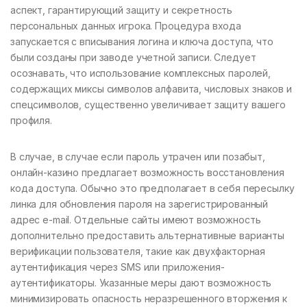
аспект, гарантирующий защиту и секретность
персональных данных игрока. Процедура входа
запускается с вписывания логина и ключа доступа, что
были созданы при заводе учетной записи. Следует
осознавать, что использование комплексных паролей,
содержащих миксы символов алфавита, числовых знаков и
спецсимволов, существенно увеличивает защиту вашего
профиля.
В случае, в случае если пароль утрачен или позабыт,
онлайн-казино предлагает возможность восстановления
кода доступа. Обычно это предполагает в себя пересылку
линка для обновления пароля на зарегистрированный
адрес e-mail. Отдельные сайты имеют возможность
дополнительно предоставить альтернативные варианты
верификации пользователя, такие как двухфакторная
аутентификация через SMS или приложения-
аутентификаторы. Указанные меры дают возможность
минимизировать опасность неразрешенного вторжения к