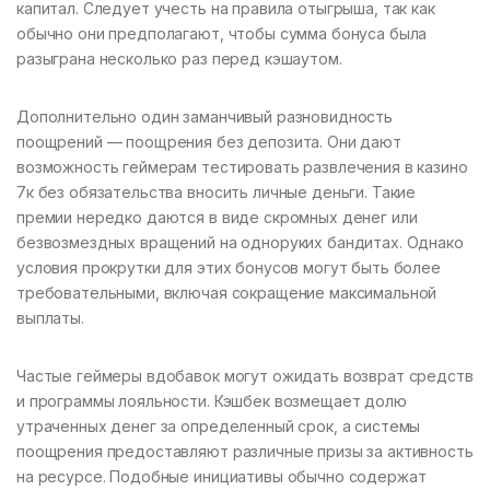
капитал. Следует учесть на правила отыгрыша, так как
обычно они предполагают, чтобы сумма бонуса была
разыграна несколько раз перед кэшаутом.
Дополнительно один заманчивый разновидность
поощрений — поощрения без депозита. Они дают
возможность геймерам тестировать развлечения в казино
7к без обязательства вносить личные деньги. Такие
премии нередко даются в виде скромных денег или
безвозмездных вращений на одноруких бандитах. Однако
условия прокрутки для этих бонусов могут быть более
требовательными, включая сокращение максимальной
выплаты.
Частые геймеры вдобавок могут ожидать возврат средств
и программы лояльности. Кэшбек возмещает долю
утраченных денег за определенный срок, а системы
поощрения предоставляют различные призы за активность
на ресурсе. Подобные инициативы обычно содержат