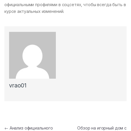
официальными профилями в соцсетях, чтобы всегда быть в
курсе актуальных изменений.
vrao01
Post navigation
←
Анализ официального
Обзор на игорный дом с