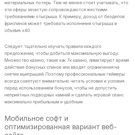
материальных потерь. Тем не менее стоит учитывать, что
эти оферы зачастую сопровождаются жесткими
требованиями отыгрыша. К примеру, доход от бездепов
фриспинов может требовать исполнения отыгрыша в
объеме x40.
Следует тщательно изучать правила каждого
предложения, чтобы добиться максимальную выгоду.
Множество казино, такие как 7к казино, лимитируют время
действия бонусных спинов или вводят ограничения на
снятие выигрышей. Поэтому профессиональные геймеры
всегда советуют внимательно читать условия и условия
перед использованием бонусов, чтобы не допустить
неприятных подводных камней и сделать игровой сеанс
максимально прибыльным и удобным.
Мобильное софт и
оптимизированная вариант веб-