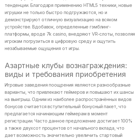
тенденции. Благодаря применению HTML5 техники, новые
игрушки не только быстро подгружаются, но и
демонстрируют отличную визуализацию на всяком
устройстве. Вдобавок, определенные гэмблинг-
платформы, вроде 7k casino, внедряют VR-слоты, позволяя
игрокам погрузиться в цифровую среду и ощутить
незабываемые ощущения от игры.
Азартные клубы вознаграждения:
виды и требования приобретения
Игровые заведения поощрения являются разнообразные
варианты, что привлекают геймеров и повышают их шансы
на выигрыш. Одним из наиболее распространённых видов
бонусов считается вступительный бонусный пакет, что
предлагается начинающим геймерам в момент
регистрации. Часто данное предложение достигает 100%
а также двухсот процентов от начального вклада, что
дает возможность значительно увеличить стартовый