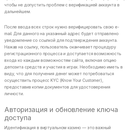
чтобы не допустить проблем с верификацией аккаунта в
дальнейшем.
После ввода всех строк нужно верифицировать свою e-
mail. Для данного на указанный адрес будет отправлено
уведомление со ссылкой для подтверждения аккаунта.
Нажав на ссылку, пользователь оканчивает процедуру
регистрационного процесса и доступается возможность
входа ко каждым возможностям сайта, включая опцию
депозита средств и участия в играх. Необходимо иметь в
виду, что для получения денег может потребоваться
осуществить процесс KYC (Know Your Customer),
предоставив копии документов для удостоверения
личности.
Авторизация и обновление ключа
доступа
Идентификация в виртуальном казино — это важный