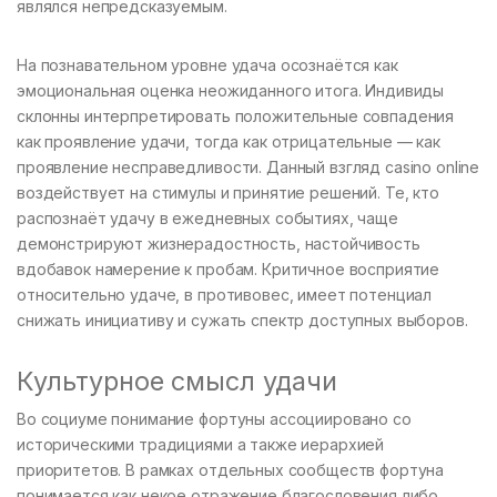
являлся непредсказуемым.
На познавательном уровне удача осознаётся как
эмоциональная оценка неожиданного итога. Индивиды
склонны интерпретировать положительные совпадения
как проявление удачи, тогда как отрицательные — как
проявление несправедливости. Данный взгляд casino online
воздействует на стимулы и принятие решений. Те, кто
распознаёт удачу в ежедневных событиях, чаще
демонстрируют жизнерадостность, настойчивость
вдобавок намерение к пробам. Критичное восприятие
относительно удаче, в противовес, имеет потенциал
снижать инициативу и сужать спектр доступных выборов.
Культурное смысл удачи
Во социуме понимание фортуны ассоциировано со
историческими традициями а также иерархией
приоритетов. В рамках отдельных сообществ фортуна
понимается как некое отражение благословения либо