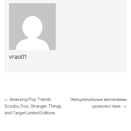
vrao01
Post navigation
←
Amassing Pop Trends:
Эмоциональные механизмы
Scooby Doo, Stranger Things,
удовольствия
→
and Target Limited Editions