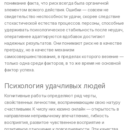
понимание факта, что риск всегда была органичной
элементом всякого действия. Ошибки — совсем не
свидетельство неспособности удачи, скорее следствие
стохастической естества процессов. персоны, способные
удерживать психологическое стабильность после неудач,
оперативнее адаптируются вдобавок достигают
надежных результатов. Они понимают риск не в качестве
преграду, но в качестве механизм
самосовершенствования, в пределах которого везение —
только одна среди факторов, в то же время не основной
фактор успеха.
Психология удачливых людей
Когнитивные работы определяют ряд черты,
свойственных личностям, воспринимающим свою натуру
счастливыми. К числу них казино онлайн — открытость в
направлении непривычному впечатлению, гибкость
восприятия, развитое чувственное восприятие и
позитивное отношение к повседневности. Эти качества