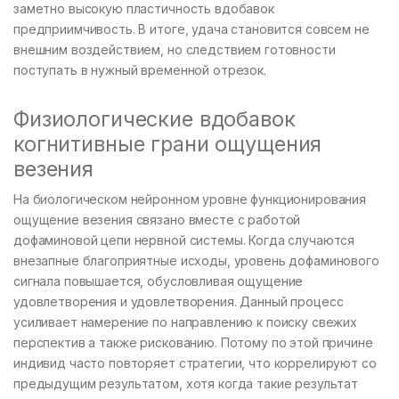
заметно высокую пластичность вдобавок
предприимчивость. В итоге, удача становится совсем не
внешним воздействием, но следствием готовности
поступать в нужный временной отрезок.
Физиологические вдобавок
когнитивные грани ощущения
везения
На биологическом нейронном уровне функционирования
ощущение везения связано вместе с работой
дофаминовой цепи нервной системы. Когда случаются
внезапные благоприятные исходы, уровень дофаминового
сигнала повышается, обусловливая ощущение
удовлетворения и удовлетворения. Данный процесс
усиливает намерение по направлению к поиску свежих
перспектив а также рискованию. Потому по этой причине
индивид часто повторяет стратегии, что коррелируют со
предыдущим результатом, хотя когда такие результат