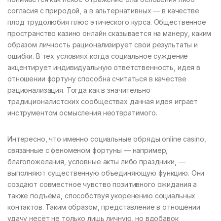
согласия с природой, а в альтернативных — в качестве
плод трудолюбия плюс этического курса. Общественное
пространство казино онлайн сказывается на манеру, каким
образом личность рационализирует свои результаты и
ошибки. В тех условиях когда социальное суждение
акцентирует индивидуальную ответственность, идея в
отношении фортуну способна считаться в качестве
рационализация. Тогда как в значительно
традиционалистских сообществах данная идея играет
инструментом осмысления неотвратимого.
Интересно, что именно социальные обряды online casino,
связанные с феноменом фортуны — например,
благопожелания, условные акты либо праздники, —
выполняют существенную объединяющую функцию. Они
создают совместное чувство позитивного ожидания а
также подъёма, способствуя укоренению социальных
контактов. Таким образом, представление в отношении
удачу несёт не только лишь личную, но вдобавок