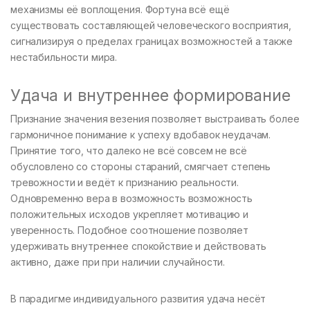
механизмы её воплощения. Фортуна всё ещё
существовать составляющей человеческого восприятия,
сигнализируя о пределах границах возможностей а также
нестабильности мира.
Удача и внутреннее формирование
Признание значения везения позволяет выстраивать более
гармоничное понимание к успеху вдобавок неудачам.
Принятие того, что далеко не всё совсем не всё
обусловлено со стороны стараний, смягчает степень
тревожности и ведёт к признанию реальности.
Одновременно вера в возможность возможность
положительных исходов укрепляет мотивацию и
уверенность. Подобное соотношение позволяет
удерживать внутреннее спокойствие и действовать
активно, даже при при наличии случайности.
В парадигме индивидуального развития удача несёт