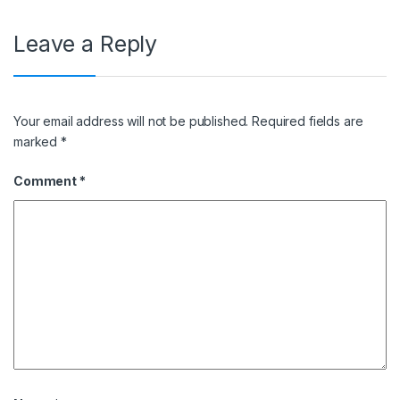
Leave a Reply
Your email address will not be published.
Required fields are
marked
*
Comment
*