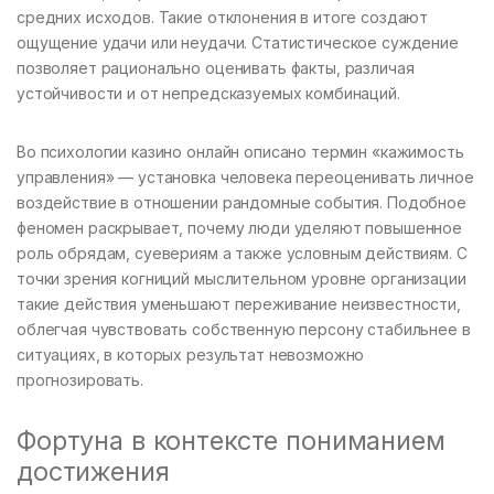
средних исходов. Такие отклонения в итоге создают
ощущение удачи или неудачи. Статистическое суждение
позволяет рационально оценивать факты, различая
устойчивости и от непредсказуемых комбинаций.
Во психологии казино онлайн описано термин «кажимость
управления» — установка человека переоценивать личное
воздействие в отношении рандомные события. Подобное
феномен раскрывает, почему люди уделяют повышенное
роль обрядам, суевериям а также условным действиям. С
точки зрения когниций мыслительном уровне организации
такие действия уменьшают переживание неизвестности,
облегчая чувствовать собственную персону стабильнее в
ситуациях, в которых результат невозможно
прогнозировать.
Фортуна в контексте пониманием
достижения