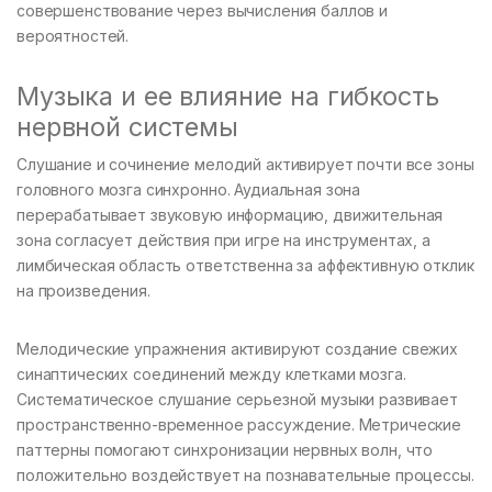
совершенствование через вычисления баллов и
вероятностей.
Музыка и ее влияние на гибкость
нервной системы
Слушание и сочинение мелодий активирует почти все зоны
головного мозга синхронно. Аудиальная зона
перерабатывает звуковую информацию, движительная
зона согласует действия при игре на инструментах, а
лимбическая область ответственна за аффективную отклик
на произведения.
Мелодические упражнения активируют создание свежих
синаптических соединений между клетками мозга.
Систематическое слушание серьезной музыки развивает
пространственно-временное рассуждение. Метрические
паттерны помогают синхронизации нервных волн, что
положительно воздействует на познавательные процессы.