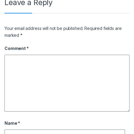
Leave a Reply
Your email address will not be published.
Required fields are
marked
*
Comment
*
Name
*