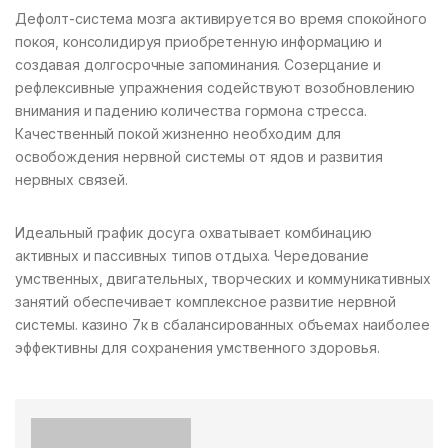
Дефолт-система мозга активируется во время спокойного
покоя, консолидируя приобретенную информацию и
создавая долгосрочные запоминания. Созерцание и
рефлексивные упражнения содействуют возобновлению
внимания и падению количества гормона стресса.
Качественный покой жизненно необходим для
освобождения нервной системы от ядов и развития
нервных связей.
Идеальный график досуга охватывает комбинацию
активных и пассивных типов отдыха. Чередование
умственных, двигательных, творческих и коммуникативных
занятий обеспечивает комплексное развитие нервной
системы. казино 7к в сбалансированных объемах наиболее
эффективны для сохранения умственного здоровья.