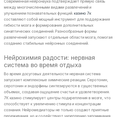
Современная нейронаука подтверждает прямую связь
между многочисленными видами развлечений и
улучшением познавательных функций.
казино 7к
составляют собой мощный инструмент для поддержания
гибкости мозга и формирования дополнительных
синаптических соединений. Разнообразные формы
развлечений запускают отдельные области мозга, помогая
созданию стабильных нейронных соединений.
Нейрохимия радости: нервная
система во время отдыха
Во время досуговых деятельности нервная система
запускает комплексные химические реакции. Серотонин,
серотонин и эндорфины синтезируются в существенных
объемах, создавая ощущение счастья и удовлетворения.
7К казино стимулирует центры подкрепления в мозге, что
способствует к увеличению стимула и концентрации
сознания. Нейромедиаторы не только создают приятные
переживания, но и содействуют укреплению запоминания.