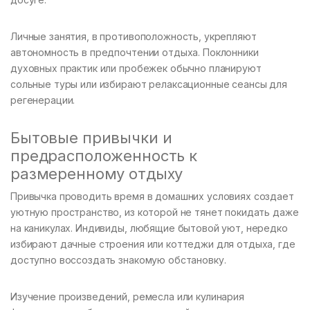
Личные занятия, в противоположность, укрепляют
автономность в предпочтении отдыха. Поклонники
духовных практик или пробежек обычно планируют
сольные туры или избирают релаксационные сеансы для
регенерации.
Бытовые привычки и
предрасположенность к
размеренному отдыху
Привычка проводить время в домашних условиях создает
уютную пространство, из которой не тянет покидать даже
на каникулах. Индивиды, любящие бытовой уют, нередко
избирают дачные строения или коттеджи для отдыха, где
доступно воссоздать знакомую обстановку.
Изучение произведений, ремесла или кулинария