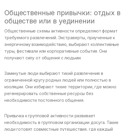
Общественные привычки: отдых в
обществе или в уединении
Общественные схемы активности определяют формат
требуемого развлечений. Экстраверты, приученные к
энергичному взаимодействию, выбирают коллективные
туры, фестивали или корпоративные события. Они
получают силу от общения с людьми.
Замкнутые люди выбирают тихий развлечения в
ограниченной кругу родных людей или полностью в
изоляции. Они избирают тихие территории, где можно
регенерировать собственные ресурсы без
необходимости постоянного общения.
Привычка к групповой активности развивает
необходимость в групповом организации досуга. Такие
люди готовят совместные путешествия, где каждый