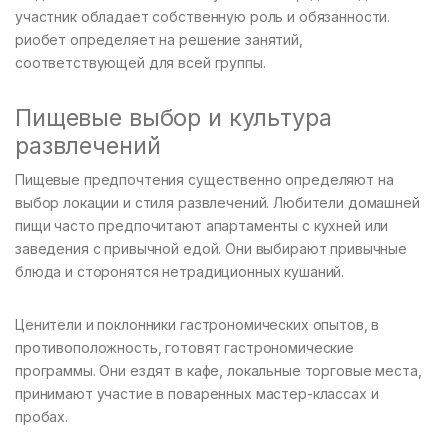
участник обладает собственную роль и обязанности.
риобет определяет на решение занятий,
соответствующей для всей группы.
Пищевые выбор и культура
развлечений
Пищевые предпочтения существенно определяют на
выбор локации и стиля развлечений. Любители домашней
пищи часто предпочитают апартаменты с кухней или
заведения с привычной едой. Они выбирают привычные
блюда и сторонятся нетрадиционных кушаний.
Ценители и поклонники гастрономических опытов, в
противоположность, готовят гастрономические
программы. Они ездят в кафе, локальные торговые места,
принимают участие в поваренных мастер-классах и
пробах.