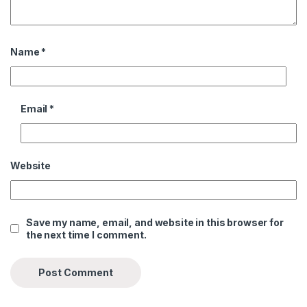
Name
*
Email
*
Website
Save my name, email, and website in this browser for
the next time I comment.