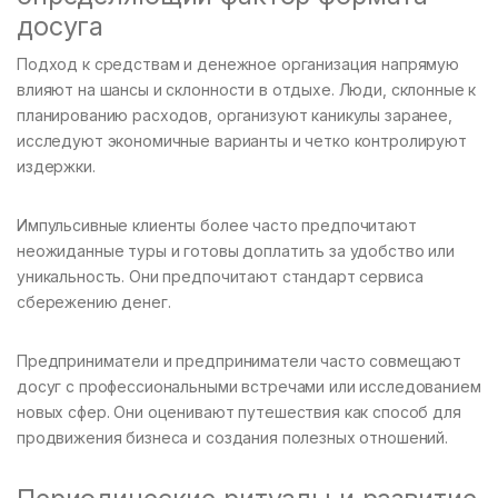
досуга
Подход к средствам и денежное организация напрямую
влияют на шансы и склонности в отдыхе. Люди, склонные к
планированию расходов, организуют каникулы заранее,
исследуют экономичные варианты и четко контролируют
издержки.
Импульсивные клиенты более часто предпочитают
неожиданные туры и готовы доплатить за удобство или
уникальность. Они предпочитают стандарт сервиса
сбережению денег.
Предприниматели и предприниматели часто совмещают
досуг с профессиональными встречами или исследованием
новых сфер. Они оценивают путешествия как способ для
продвижения бизнеса и создания полезных отношений.