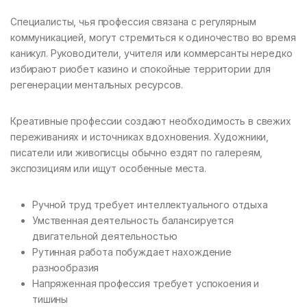
Специалисты, чья профессия связана с регулярным
коммуникацией, могут стремиться к одиночество во время
каникул. Руководители, учителя или коммерсанты нередко
избирают риобет казино и спокойные территории для
регенерации ментальных ресурсов.
Креативные профессии создают необходимость в свежих
переживаниях и источниках вдохновения. Художники,
писатели или живописцы обычно ездят по галереям,
экспозициям или ищут особенные места.
Ручной труд требует интеллектуального отдыха
Умственная деятельность балансируется
двигательной деятельностью
Рутинная работа побуждает нахождение
разнообразия
Напряженная профессия требует успокоения и
тишины