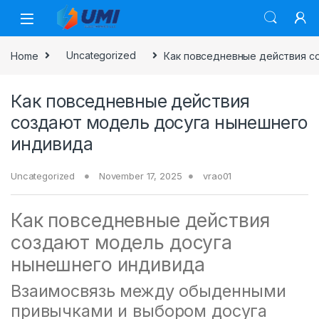
Home
Uncategorized
Как повседневные действия с
Как повседневные действия
создают модель досуга нынешнего
индивида
Uncategorized
November 17, 2025
vrao01
Как повседневные действия
создают модель досуга
нынешнего индивида
Взаимосвязь между обыденными
привычками и выбором досуга