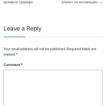
времена триумфа
влияет на мотивацию
→
Leave a Reply
Your email address will not be published.
Required fields are
marked
*
Comment
*