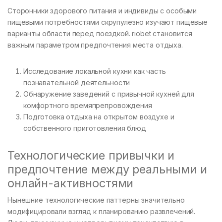
Сторонники здорового питания и индивиды с особыми
пищевыми потребностями скрупулезно изучают пищевые
варианты области перед поездкой. riobet становится
важным параметром предпочтения места отдыха.
Исследование локальной кухни как часть
познавательной деятельности
Обнаружение заведений с привычной кухней для
комфортного времяпрепровождения
Подготовка отдыха на открытом воздухе и
собственного приготовления блюд
Технологические привычки и
предпочтение между реальными и
онлайн-активностями
Нынешние технологические паттерны значительно
модифицировали взгляд к планированию развлечений.