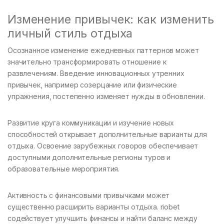
Изменение привычек: как изменить
личный стиль отдыха
Осознанное изменение ежедневных паттернов может
значительно трансформировать отношение к
развлечениям. Введение инновационных утренних
привычек, например созерцание или физические
упражнения, постепенно изменяет нужды в обновлении.
Развитие круга коммуникации и изучение новых
способностей открывает дополнительные варианты для
отдыха. Освоение зарубежных говоров обеспечивает
доступными дополнительные регионы туров и
образовательные мероприятия.
Активность с финансовыми привычками может
существенно расширить варианты отдыха. riobet
содействует улучшить финансы и найти баланс между