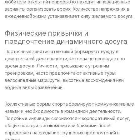
любители открытий непрерывно находят инновационные
варианты организовать время. Количество напряжения в
ежедневной жизни устанавливает силу желаемого досуга.
Физические привычки и
предпочтение динамичного досуга
Постоянные занятия атлетикой формируют нужду в
двигательной деятельности, которая не пропадает во
время досуга. Личности, привыкшие к утренним
тренировкам, часто предпочитают активные туры:
велосипедные маршруты, высотные восхождения или
водные виды развлечений.
Коллективные формы спорта формируют коммуникативные
навыки и необходимость в командной деятельности.
Подобные индивиды склоняются к корпоративный досуг,
общие поездки с знакомыми или близкими. riobet
определяет на создание групповых предпочтений в
досуге.