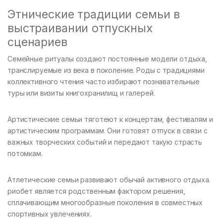
Этнические традиции семьи в
выстраивании отпускных
сценариев
Семейные ритуалы создают постоянные модели отдыха,
транслируемые из века в поколение. Роды с традициями
коллективного чтения часто избирают познавательные
туры или визиты книгохранилищ и галерей.
Артистические семьи тяготеют к концертам, фестивалям и
артистическим программам. Они готовят отпуск в связи с
важных творческих событий и передают такую страсть
потомкам.
Атлетические семьи развивают обычай активного отдыха.
риобет является родственным фактором решения,
сплачивающим многообразные поколения в совместных
спортивных увлечениях.