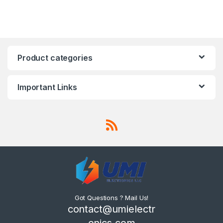
Product categories
Important Links
Got Questions ? Mail Us!
contact@umielectr