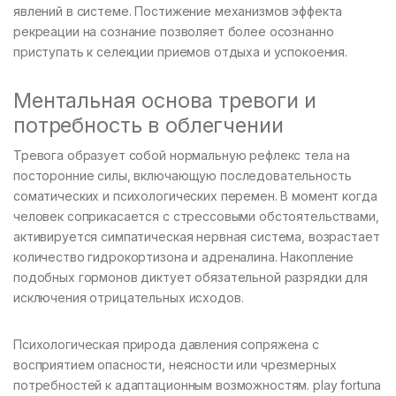
явлений в системе. Постижение механизмов эффекта
рекреации на сознание позволяет более осознанно
приступать к селекции приемов отдыха и успокоения.
Ментальная основа тревоги и
потребность в облегчении
Тревога образует собой нормальную рефлекс тела на
посторонние силы, включающую последовательность
соматических и психологических перемен. В момент когда
человек соприкасается с стрессовыми обстоятельствами,
активируется симпатическая нервная система, возрастает
количество гидрокортизона и адреналина. Накопление
подобных гормонов диктует обязательной разрядки для
исключения отрицательных исходов.
Психологическая природа давления сопряжена с
восприятием опасности, неясности или чрезмерных
потребностей к адаптационным возможностям. play fortuna