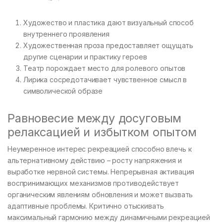
Художество и пластика дают визуальный способ
внутреннего проявления
Художественная проза предоставляет ощущать
другие сценарии и практику героев
Театр порождает место для ролевого опытов
Лирика сосредотачивает чувственное смысл в
символической образе
Равновесие между досуговым
релаксацией и избытком опытом
Неумеренное интерес рекреацией способно влечь к
альтернативному действию – росту напряжения и
выработке нервной системы. Непрерывная активация
воспринимающих механизмов противодействует
органическим явлениям обновления и может вызвать
адаптивные проблемы. Критично отыскивать
максимальный гармонию между динамичными рекреацией