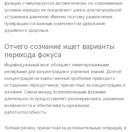
функции стимулируются автоматически, но современные
условия нередко не предлагают шанса для натуральной
устранения давления. Именно поэтому развлечения
превращаются важным компонентом удержания
душевного здоровья.
Отчего сознание ищет варианты
перехода фокуса
Индивидуальный мозг обладает лимитированными
резервами для концентрации и усвоения знаний. Долгое
концентрация на единственной проблеме приводит к
истощению передатчиков, причастных за концентрацию и
желание. Смена между всевозможными формами
деятельности предоставляет регенерировать указанные
возможности и обеспечивать идеальную
работоспособность.
Лобная регион, причастная за исполнительные операции, в