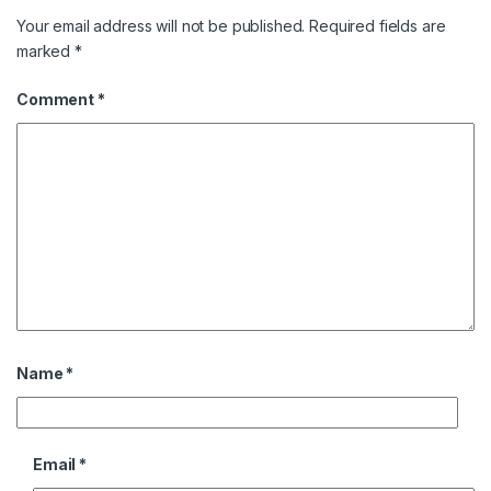
Your email address will not be published.
Required fields are
marked
*
Comment
*
Name
*
Email
*