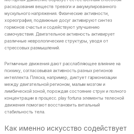
расходования веществ тревоги и аккумулированного
мускульного напряжения. Физические активности,
хореография, подвижные досуг активируют синтез
гормонов счастья и содействуют улучшению
самочувствия. Двигательное активность активирует
различные неврологические структуры, уводя от
стрессовых размышлений.
Ритмичные движения дают расслабляющее влияние на
психику, согласовывая активность разных регионов
интеллекта. Пляска, например, диктует гармонизации
между двигательной регионом, малым мозгом и
лимбической зоной, порождая состояние струи и полного
концентрации в процесс. play fortuna элементы телесной
движения помогают восстановить витальный
стабильность тела.
Как именно искусство содействует