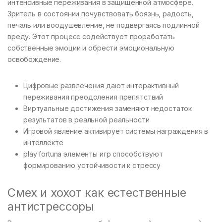
интенсивные переживания в защищенной атмосфере.
Зритель в состоянии почувствовать боязнь, радость,
печаль или воодушевление, не подвергаясь подлинной
вреду. Этот процесс содействует проработать
собственные эмоции и обрести эмоциональную
освобождение.
Цифровые развлечения дают интерактивный
переживания преодоления препятствий
Виртуальные достижения заменяют недостаток
результатов в реальной реальности
Игровой явление активирует системы награждения в
интеллекте
play fortuna элементы игр способствуют
формированию устойчивости к стрессу
Смех и хохот как естественные
антистрессоры