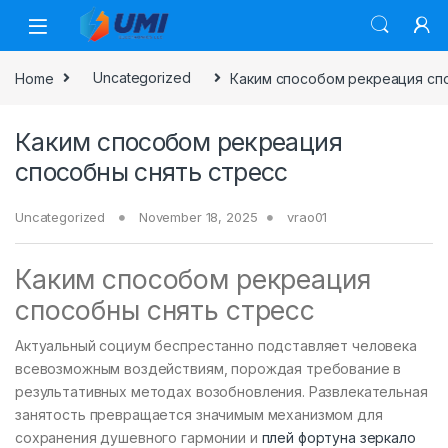
Home
Uncategorized
Каким способом рекреация сп
Каким способом рекреация
способны снять стресс
Uncategorized
November 18, 2025
vrao01
Каким способом рекреация
способны снять стресс
Актуальный социум беспрестанно подставляет человека
всевозможным воздействиям, порождая требование в
результативных методах возобновления. Развлекательная
занятость превращается значимым механизмом для
сохранения душевного гармонии и
плей фортуна зеркало