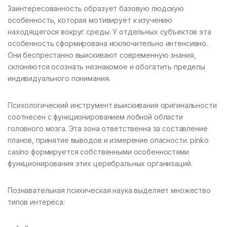
Заинтересованность образует базовую людскую
особенность, которая мотивирует к изучению
находящегося вокруг среды. У отдельных субъектов эта
особенность сформирована исключительно интенсивно.
Они беспрестанно выискивают современную знания,
склоняются осознать незнакомое и обогатить пределы
индивидуального понимания.
Психологический инструмент выискивания оригинальности
соотнесен с функционированием лобной области
головного мозга. Эта зона ответственна за составление
планов, принятие выводов и измерение опасности. pinko
casino формируется собственными особенностями
функционирования этих церебральных организаций.
Познавательная психическая наука выделяет множество
типов интереса: