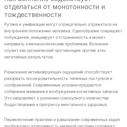
отделаться от монотонности и
тождественности
Рутина и унификация могут отрицательно отражаться на
внутреннее положение человека. Однообразие сокращает
побуждение, инициирует отстраненность и может
направить к меланхолическим проблемам. Волнение
служит как органический противоядие против этих
негативных результатов.
Разыскание активизирующих ощущений способствует
разорвать последовательность типичных поступков и
соображений. Современные условия нуждаются
собирания внимания и возбуждения когнитивных запасов.
Это направляет к усилению совокупного количества
бодрствования и прогрессу ментального здоровья.
Переключение практики и разыскание современных задач
пробуждают адаптивность нервной системы головного