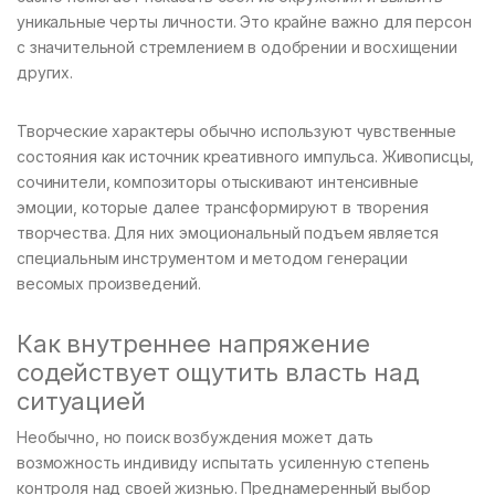
уникальные черты личности. Это крайне важно для персон
с значительной стремлением в одобрении и восхищении
других.
Творческие характеры обычно используют чувственные
состояния как источник креативного импульса. Живописцы,
сочинители, композиторы отыскивают интенсивные
эмоции, которые далее трансформируют в творения
творчества. Для них эмоциональный подъем является
специальным инструментом и методом генерации
весомых произведений.
Как внутреннее напряжение
содействует ощутить власть над
ситуацией
Необычно, но поиск возбуждения может дать
возможность индивиду испытать усиленную степень
контроля над своей жизнью. Преднамеренный выбор