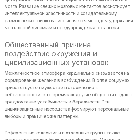
мозга. Развитие свежих мозговых контактов ассистирует
интеллектуальной эластичности и созидательному
размышлению. пинко казино является методом удержания
ментальной динамики и предупреждения остановки.
Общественный причина:
воздействие окружения и
цивилизационных установок
Межличностное атмосфера кардинально сказывается на
формирование желания в возбуждении. В ряде социумах
приветствуется мужество и стремление к
небезопасности, в то время как другие общности отдают
предпочтение устойчивости и бережности. Эти
цивилизационные несходства формируют персональные
выборы и практические паттерны.
Референтные коллективы и эталонные группы также
выполняют важную функцию в pinko casino. Молодые