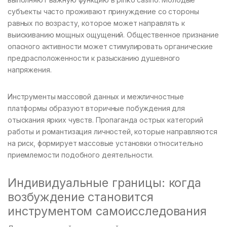
субъекты часто проживают принуждение со стороны
равных по возрасту, которое может направлять к
выискиванию мощных ощущений. Общественное признание
опасного активности может стимулировать органические
предрасположенности к разысканию душевного
напряжения.
Инструменты массовой данных и межличностные
платформы образуют вторичные побуждения для
отыскания ярких чувств. Пропаганда острых категорий
работы и романтизация личностей, которые направляются
на риск, формирует массовые установки относительно
приемлемости подобного деятельности.
Индивидуальные границы: когда
возбуждение становится
инструментом самоисследования