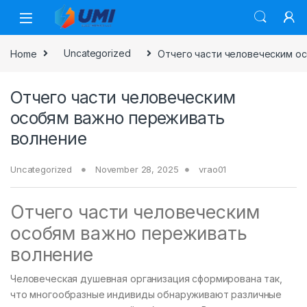
Home
Uncategorized
Отчего части человеческим о
Отчего части человеческим
особям важно переживать
волнение
Uncategorized
November 28, 2025
vrao01
Отчего части человеческим
особям важно переживать
волнение
Человеческая душевная организация сформирована так,
что многообразные индивиды обнаруживают различные