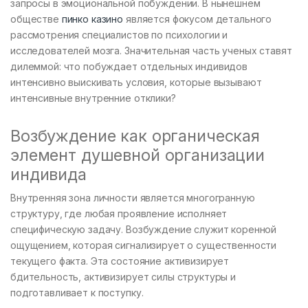
запросы в эмоциональной побуждении. В нынешнем
обществе
пинко казино
является фокусом детального
рассмотрения специалистов по психологии и
исследователей мозга. Значительная часть ученых ставят
дилеммой: что побуждает отдельных индивидов
интенсивно выискивать условия, которые вызывают
интенсивные внутренние отклики?
Возбуждение как органическая
элемент душевной организации
индивида
Внутренняя зона личности является многогранную
структуру, где любая проявление исполняет
специфическую задачу. Возбуждение служит коренной
ощущением, которая сигнализирует о существенности
текущего факта. Эта состояние активизирует
бдительность, активизирует силы структуры и
подготавливает к поступку.