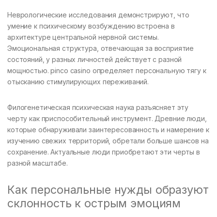
Неврологические исследования демонстрируют, что
умение к психическому возбуждению встроена в
архитектуре центральной нервной системы.
Эмоциональная структура, отвечающая за восприятие
состояний, у разных личностей действует с разной
мощностью. pinco casino определяет персональную тягу к
отысканию стимулирующих переживаний.
Филогенетическая психическая наука разъясняет эту
черту как приспособительный инструмент. Древние люди,
которые обнаруживали заинтересованность и намерение к
изучению свежих территорий, обретали больше шансов на
сохранение. Актуальные люди приобретают эти черты в
разной масштабе.
Как персональные нужды образуют
склонность к острым эмоциям