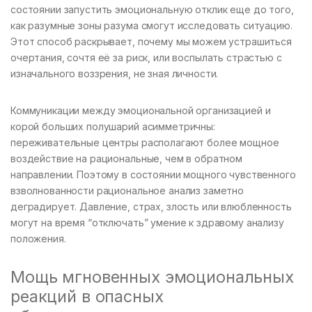
состоянии запустить эмоциональную отклик еще до того,
как разумные зоны разума смогут исследовать ситуацию.
Этот способ раскрывает, почему мы можем устрашиться
очертания, сочтя её за риск, или воспылать страстью с
изначального воззрения, не зная личности.
Коммуникации между эмоциональной организацией и
корой больших полушарий асимметричны:
переживательные центры располагают более мощное
воздействие на рациональные, чем в обратном
направлении. Поэтому в состоянии мощного чувственного
взволнованности рациональное анализ заметно
деградирует. Давление, страх, злость или влюбленность
могут на время “отключать” умение к здравому анализу
положения.
Мощь мгновенных эмоциональных
реакций в опасных