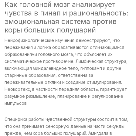
Как головной мозг анализирует
чувства в пинап и рациональность:
эмоциональная система против
коры больших полушарий
Нейрофизиологические изучения демонстрируют, что
переживания и логика обрабатываются отличающимися
образованиями головного мозга, что объясняет их
систематическое противоречие. Лимбическая структура,
включающая миндалевидное тело, гиппокамп и другие
старинные образования, ответственна за
переживательные отклики и создание стимулирования.
Неокортекс, в частности передняя область, гарантирует
разумное размышление, планирование и регулирование
импульсов.
Специфика работы чувственной структуры состоит в том,
что она принимает сенсорную данные на части секунды
прежде, чем кора больших полушарий. Амигдала в