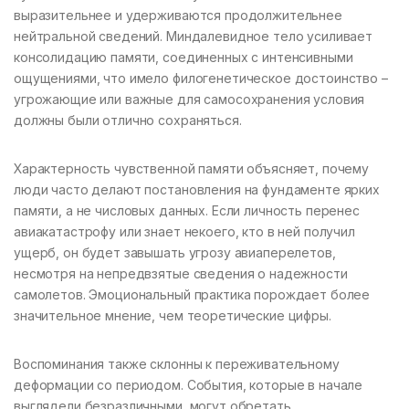
выразительнее и удерживаются продолжительнее
нейтральной сведений. Миндалевидное тело усиливает
консолидацию памяти, соединенных с интенсивными
ощущениями, что имело филогенетическое достоинство –
угрожающие или важные для самосохранения условия
должны были отлично сохраняться.
Характерность чувственной памяти объясняет, почему
люди часто делают постановления на фундаменте ярких
памяти, а не числовых данных. Если личность перенес
авиакатастрофу или знает некоего, кто в ней получил
ущерб, он будет завышать угрозу авиаперелетов,
несмотря на непредвзятые сведения о надежности
самолетов. Эмоциональный практика порождает более
значительное мнение, чем теоретические цифры.
Воспоминания также склонны к переживательному
деформации со периодом. События, которые в начале
выглядели безразличными, могут обретать