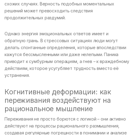
схожих случаях. Верность подобных моментальных
решений может превосходить следствия
продолжительных раздумий.
Однако энергия эмоциональных ответов имеет и
обратную грань. В стрессовых ситуациях люди могут
делать спонтанные определения, которые впоследствии
кажутся бессмысленными или даже нелепыми. Паника
приводит к сумбурным операциям, а гнев – к враждебному
действиям, которое усугубляет трудность вместо её
устранения.
Когнитивные деформации: как
переживания воздействуют на
рациональное мышление
Переживания не просто борются с логикой – они активно
действуют на процессы рационального размышления,
создавая регулярные погрешности в понимании и анализе