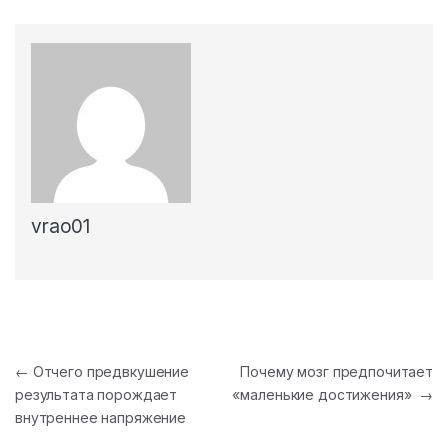
vrao01
Post navigation
←
Отчего предвкушение
Почему мозг предпочитает
результата порождает
«маленькие достижения»
→
внутреннее напряжение