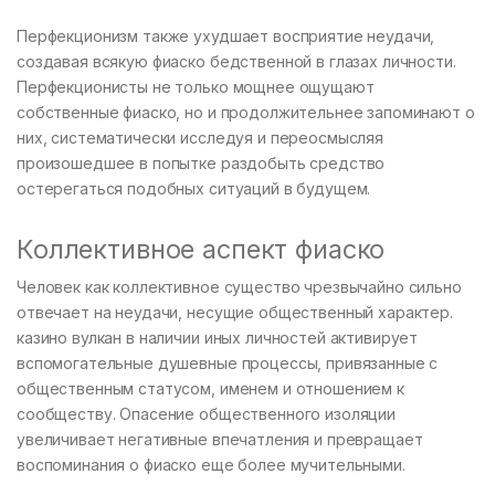
Перфекционизм также ухудшает восприятие неудачи,
создавая всякую фиаско бедственной в глазах личности.
Перфекционисты не только мощнее ощущают
собственные фиаско, но и продолжительнее запоминают о
них, систематически исследуя и переосмысляя
произошедшее в попытке раздобыть средство
остерегаться подобных ситуаций в будущем.
Коллективное аспект фиаско
Человек как коллективное существо чрезвычайно сильно
отвечает на неудачи, несущие общественный характер.
казино вулкан в наличии иных личностей активирует
вспомогательные душевные процессы, привязанные с
общественным статусом, именем и отношением к
сообществу. Опасение общественного изоляции
увеличивает негативные впечатления и превращает
воспоминания о фиаско еще более мучительными.