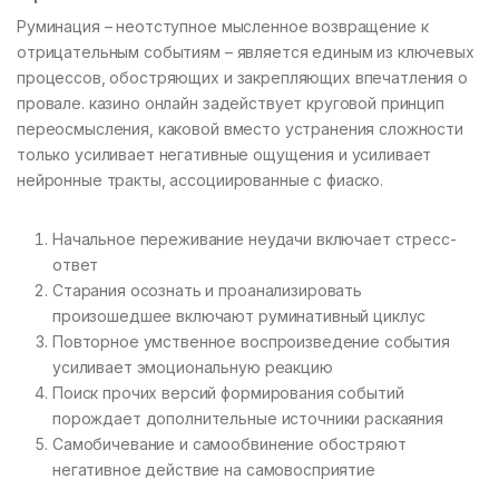
Руминация – неотступное мысленное возвращение к
отрицательным событиям – является единым из ключевых
процессов, обостряющих и закрепляющих впечатления о
провале. казино онлайн задействует круговой принцип
переосмысления, каковой вместо устранения сложности
только усиливает негативные ощущения и усиливает
нейронные тракты, ассоциированные с фиаско.
Начальное переживание неудачи включает стресс-
ответ
Старания осознать и проанализировать
произошедшее включают руминативный циклус
Повторное умственное воспроизведение события
усиливает эмоциональную реакцию
Поиск прочих версий формирования событий
порождает дополнительные источники раскаяния
Самобичевание и самообвинение обостряют
негативное действие на самовосприятие