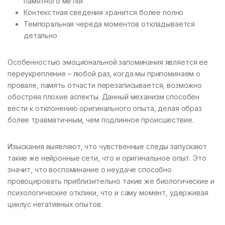
памятного метки
Контекстная сведения хранится более полно
Темпоральная череда моментов откладывается
детально
Особенностью эмоциональной запоминания является ее
переукрепление – любой раз, когда мы припоминаем о
провале, память отчасти перезаписывается, возможно
обостряя плохие аспекты. Данный механизм способен
вести к отклонению оригинального опыта, делая образ
более травматичным, чем подлинное происшествие.
Изыскания выявляют, что чувственные следы запускают
такие же нейронные сети, что и оригинальное опыт. Это
значит, что воспоминание о неудаче способно
провоцировать приблизительно такие же биологические и
психологические отклики, что и саму момент, удерживая
циклус негативных опытов.