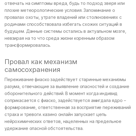
отвечать на симптомы вреда, будь то подход зверя или
плохие метеорологические условия. Запоминание о
провалах охоты, утрате владений или столкновениях с
родичами способствовала избегать схожих ситуаций в
будущем. Данные системы остались в актуальном мозге,
невзирая на то что среда жизни коренным образом
трансформировалась.
Провал как механизм
самосохранения
Переживание фиаско задействует старинные механизмы
разума, отвечающие за выявление опасностей и создание
оборонительного действий. В момент когда индивид
соприкасается с фиаско, задействуется амигдала ядро –
формирование, ответственная за восприятие переживаний
страха и тревоги. казино онлайн запускает цепь
нейрохимических ответов, нацеленных на предельное
удержание опасной обстоятельства.