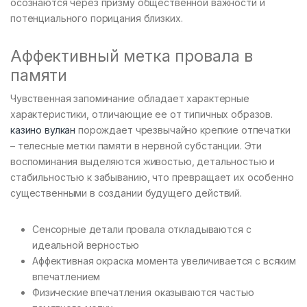
осознаются через призму общественной важности и
потенциального порицания близких.
Аффективный метка провала в
памяти
Чувственная запоминание обладает характерные
характеристики, отличающие ее от типичных образов.
казино вулкан
порождает чрезвычайно крепкие отпечатки
– телесные метки памяти в нервной субстанции. Эти
воспоминания выделяются живостью, детальностью и
стабильностью к забыванию, что превращает их особенно
существенными в создании будущего действий.
Сенсорные детали провала откладываются с
идеальной верностью
Аффективная окраска момента увеличивается с всяким
впечатлением
Физические впечатления оказываются частью