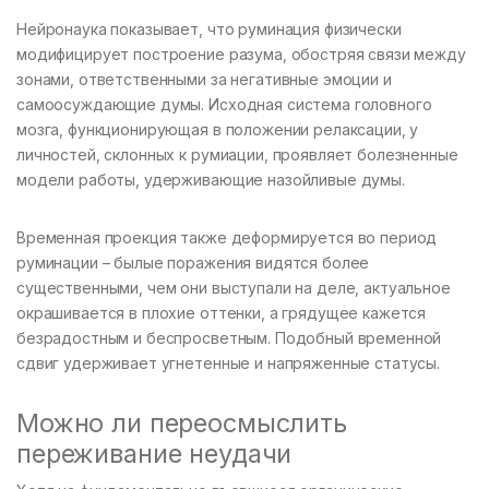
Нейронаука показывает, что руминация физически
модифицирует построение разума, обостряя связи между
зонами, ответственными за негативные эмоции и
самоосуждающие думы. Исходная система головного
мозга, функционирующая в положении релаксации, у
личностей, склонных к румиации, проявляет болезненные
модели работы, удерживающие назойливые думы.
Временная проекция также деформируется во период
руминации – былые поражения видятся более
существенными, чем они выступали на деле, актуальное
окрашивается в плохие оттенки, а грядущее кажется
безрадостным и беспросветным. Подобный временной
сдвиг удерживает угнетенные и напряженные статусы.
Можно ли переосмыслить
переживание неудачи