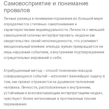
Самовосприятие и понимание
провалов
Личные разница в понимании поражения во большой мере
определяются степенью самопонимания и
характеристиками индивидуальности. Личности с меньшей
самооценкой склонны интерпретировать неудачи как
свидетельство своей неполноценности, что усиливает
эмоциональный влияние эпизода. вулкан превращается не
лишь наружным событием, а внутренним подтверждением
отрицательных верований о себе.
Атрибуционный метод – способ пояснения поводов
совершающихся событий – исполняет важнейшую задачу в
том, как провал отражается на душевное положение
человека. Личности, расположенные к внутренним,
устойчивым и всеохватывающим интерпретациям неудач,
чувствуют более интенсивные и протяженные плохие
переживания.