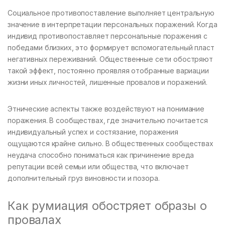
Социальное противопоставление выполняет центральную
значение в интерпретации персональных поражений. Когда
индивид противопоставляет персональные поражения с
победами близких, это формирует вспомогательный пласт
негативных переживаний. Общественные сети обостряют
такой эффект, постоянно проявляя отобранные вариации
жизни иных личностей, лишенные провалов и поражений.
Этнические аспекты также воздействуют на понимание
поражения. В сообществах, где значительно почитается
индивидуальный успех и состязание, поражения
ощущаются крайне сильно. В общественных сообществах
неудача способно пониматься как причинение вреда
репутации всей семьи или общества, что включает
дополнительный груз виновности и позора.
Как румиация обостряет образы о
провалах