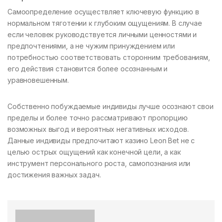
Самоопределение осуществляет ключевую функцию в
нормальном тяготении к глубоким ощущениям. В случае
если человек руководствуется личными ценностями и
предпочтениями, а не чужим принуждением или
потребностью соответствовать сторонним требованиям,
его действия становится более осознанным и
уравновешенным.
Собственно побуждаемые индивиды лучше осознают свои
пределы и более точно рассматривают пропорцию
возможных выгод и вероятных негативных исходов.
Данные индивиды предпочитают казино Leon Bet не с
целью острых ощущений как конечной цели, а как
инструмент персонального роста, самопознания или
достижения важных задач.