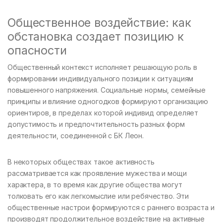
Общественное воздействие: как
обстановка создает позицию к
опасности
Общественный контекст исполняет решающую роль в
формировании индивидуального позиции к ситуациям
повышенного напряжения. Социальные нормы, семейные
принципы и влияние одногодков формируют организацию
ориентиров, в пределах которой индивид определяет
допустимость и предпочтительность разных форм
деятельности, соединенной с БК Леон.
В некоторых обществах такое активность
рассматривается как проявление мужества и мощи
характера, в то время как другие общества могут
толковать его как легкомыслие или ребячество. Эти
общественные настрои формируются с раннего возраста и
производят продолжительное воздействие на активные