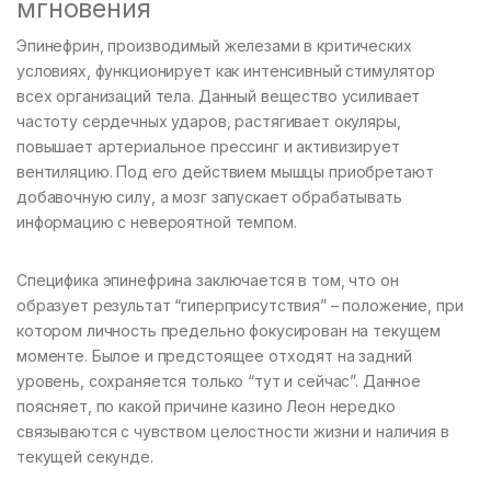
мгновения
Эпинефрин, производимый железами в критических
условиях, функционирует как интенсивный стимулятор
всех организаций тела. Данный вещество усиливает
частоту сердечных ударов, растягивает окуляры,
повышает артериальное прессинг и активизирует
вентиляцию. Под его действием мышцы приобретают
добавочную силу, а мозг запускает обрабатывать
информацию с невероятной темпом.
Специфика эпинефрина заключается в том, что он
образует результат “гиперприсутствия” – положение, при
котором личность предельно фокусирован на текущем
моменте. Былое и предстоящее отходят на задний
уровень, сохраняется только “тут и сейчас”. Данное
поясняет, по какой причине казино Леон нередко
связываются с чувством целостности жизни и наличия в
текущей секунде.