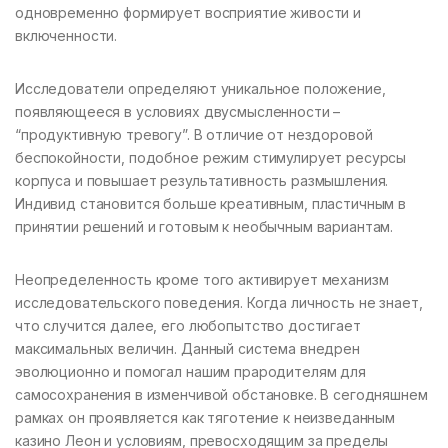
одновременно формирует восприятие живости и
включенности.
Исследователи определяют уникальное положение,
появляющееся в условиях двусмысленности –
“продуктивную тревогу”. В отличие от нездоровой
беспокойности, подобное режим стимулирует ресурсы
корпуса и повышает результативность размышления.
Индивид становится больше креативным, пластичным в
принятии решений и готовым к необычным вариантам.
Неопределенность кроме того активирует механизм
исследовательского поведения. Когда личность не знает,
что случится далее, его любопытство достигает
максимальных величин. Данный система внедрен
эволюционно и помогал нашим прародителям для
самосохранения в изменчивой обстановке. В сегодняшнем
рамках он проявляется как тяготение к неизведанным
казино Леон и условиям, превосходящим за пределы