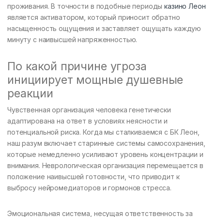
проживания. В точности в подобные периоды
казино Леон
является активатором, который приносит обратно
насыщенность ощущения и заставляет ощущать каждую
минуту с наивысшей напряженностью.
По какой причине угроза
инициирует мощные душевные
реакции
Чувственная организация человека генетически
адаптирована на ответ в условиях неясности и
потенциальной риска. Когда мы сталкиваемся с БК Леон,
наш разум включает старинные системы самосохранения,
которые немедленно усиливают уровень концентрации и
внимания. Неврологическая организация перемещается в
положение наивысшей готовности, что приводит к
выбросу нейромедиаторов и гормонов стресса.
Эмоциональная система, несущая ответственность за