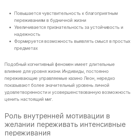
Повышается чувствительность к благоприятным
переживаниям в будничной жизни
Увеличивается признательность за устойчивость и
надежность
Формируется возможность выявлять смысл в простых
предметах
Подобный когнитивный феномен имеет длительные
влияние для уровня жизни. Индивиды, постоянно
переживающие управляемые казино Леон, нередко
показывают более значительный уровень личной
удовлетворенности и усовершенствованную возможность
ценить настоящий миг.
Роль внутренней мотивации в
желании переживать интенсивные
переживания