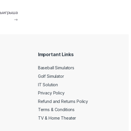
выигрыша
→
Important Links
Baseball Simulators
Golf Simulator
IT Solution
Privacy Policy
Refund and Returns Policy
Terms & Conditions
TV & Home Theater