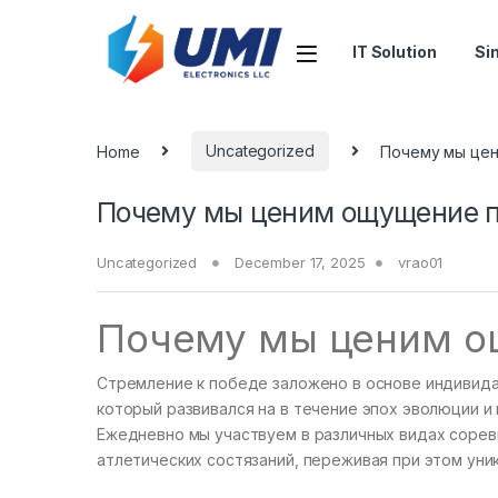
IT Solution
Si
Home
Uncategorized
Почему мы це
Почему мы ценим ощущение 
Uncategorized
December 17, 2025
vrao01
Почему мы ценим о
Стремление к победе заложено в основе индивида
который развивался на в течение эпох эволюции 
Ежедневно мы участвуем в различных видах соре
атлетических состязаний, переживая при этом уни