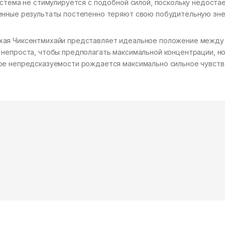
истема не стимулируется с подобной силой, поскольку недоста
енные результаты постепенно теряют свою побудительную эне
хая Чиксентмихайи представляет идеальное положение между
непроста, чтобы предполагать максимальной концентрации, но
ере непредсказуемости рождается максимально сильное чувств