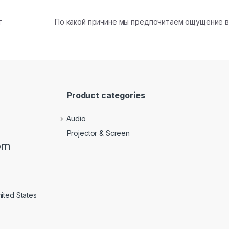
г
По какой причине мы предпочитаем ощущение 
Product categories
Audio
Projector & Screen
om
ited States