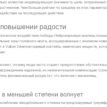
ько аспектов: индивидуальную значимость цели, затраченные 
остижения. Чем больше рейтинг по каждому из этих параметро
оздействие на последующее действия.
 повышении радости
огическое воздействие победы. Нейронауковые анализы показ
ьные зоны головного мозга, ассоциированные с анализом нови
т в Vulkan 24неповторимый коктейль химических веществ, кот
ым.
ъясняет, почему люди часто отдают предпочтение обстоятельс
награждением надежной, но незначительной компенсации. Созн
ичь феноменальный результат, что включает механизмы,
 в меньшей степени волнует
ослаблении эмоционального отклика на предсказуемые триумфы