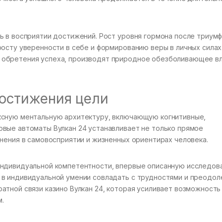
ь в восприятии достижений. Рост уровня гормона после триум
осту уверенности в себе и формированию веры в личных силах
обретения успеха, производят природное обезболивающее вл
остижения цели
ксную ментальную архитектуру, включающую когнитивные,
вые автоматы Вулкан 24 устанавливает не только прямое
нения в самовосприятии и жизненных ориентирах человека.
индивидуальной компетентности, впервые описанную исследов
в индивидуальной умении совладать с трудностями и преодол
тной связи казино Вулкан 24, которая усиливает возможность
.