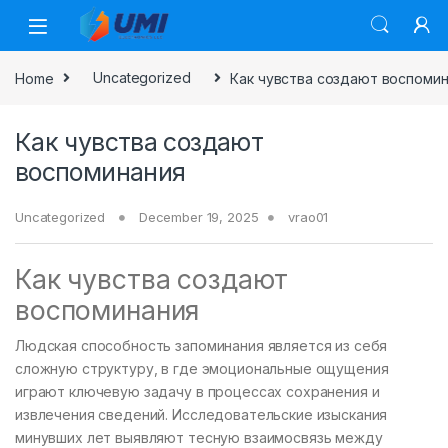
Home
Uncategorized
Как чувства создают воспоми
Как чувства создают
воспоминания
Uncategorized
December 19, 2025
vrao01
Как чувства создают
воспоминания
Людская способность запоминания является из себя
сложную структуру, в где эмоциональные ощущения
играют ключевую задачу в процессах сохранения и
извлечения сведений. Исследовательские изыскания
минувших лет выявляют тесную взаимосвязь между