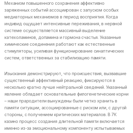
Механизм повышенного сохранения аффективно
заряженных событий ассоциирован с запуском особых
медиаторных механизмов в период восприятия. Когда
индивид ощущает интенсивные переживания, в нервной
системе осуществляется массивный выделение
катехоламинов, допамина и гормона счастья. Указанные
химические соединения работают как естественные
стимуляторы, усиливая функционирование синаптических
систем, ответственных за стабилизацию памяти.
Изыскания демонстрируют, что происшествия, вызвавшие
существенный аффективный реакцию, фиксируются в
несколько кратно лучше нейтральной сведений. Указанный
явление обладает основательные филогенетические корни
– наши прародители вынуждены были четко хранить в
памяти ситуации, ассоциированные с риском или, с другой
стороны, с получением критических материалов. В 7К
казино процесс создания длительной памяти включается
именно из-за эмоциональному компоненту испытываемых