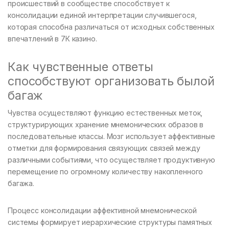
происшествий в сообществе способствует к
консолидации единой интерпретации случившегося,
которая способна различаться от исходных собственных
впечатлений в 7К казино.
Как чувственные ответы
способствуют организовать былой
багаж
Чувства осуществляют функцию естественных меток,
структурирующих хранение мнемонических образов в
последовательные классы. Мозг использует аффективные
отметки для формирования связующих связей между
различными событиями, что осуществляет продуктивную
перемещение по огромному количеству накопленного
багажа.
Процесс консолидации аффективной мнемонической
системы формирует иерархические структуры памятных