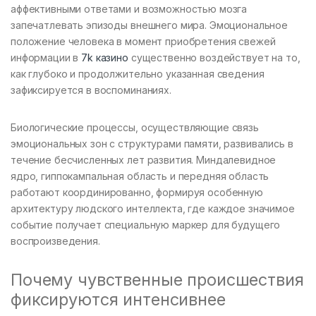
аффективными ответами и возможностью мозга
запечатлевать эпизоды внешнего мира. Эмоциональное
положение человека в момент приобретения свежей
информации в
7k казино
существенно воздействует на то,
как глубоко и продолжительно указанная сведения
зафиксируется в воспоминаниях.
Биологические процессы, осуществляющие связь
эмоциональных зон с структурами памяти, развивались в
течение бесчисленных лет развития. Миндалевидное
ядро, гиппокампальная область и передняя область
работают координированно, формируя особенную
архитектуру людского интеллекта, где каждое значимое
событие получает специальную маркер для будущего
воспроизведения.
Почему чувственные происшествия
фиксируются интенсивнее