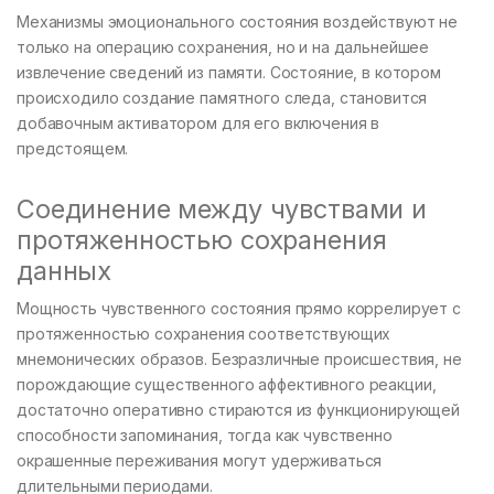
Механизмы эмоционального состояния воздействуют не
только на операцию сохранения, но и на дальнейшее
извлечение сведений из памяти. Состояние, в котором
происходило создание памятного следа, становится
добавочным активатором для его включения в
предстоящем.
Соединение между чувствами и
протяженностью сохранения
данных
Мощность чувственного состояния прямо коррелирует с
протяженностью сохранения соответствующих
мнемонических образов. Безразличные происшествия, не
порождающие существенного аффективного реакции,
достаточно оперативно стираются из функционирующей
способности запоминания, тогда как чувственно
окрашенные переживания могут удерживаться
длительными периодами.