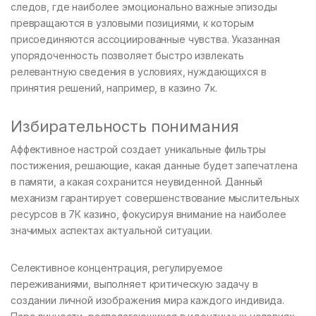
следов, где наиболее эмоционально важные эпизоды
превращаются в узловыми позициями, к которым
присоединяются ассоциированные чувства. Указанная
упорядоченность позволяет быстро извлекать
релевантную сведения в условиях, нуждающихся в
принятия решений, например, в казино 7к.
Избирательность понимания
Аффективное настрой создает уникальные фильтры
постижения, решающие, какая данные будет запечатлена
в памяти, а какая сохранится неувиденной. Данный
механизм гарантирует совершенствование мыслительных
ресурсов в 7К казино, фокусируя внимание на наиболее
значимых аспектах актуальной ситуации.
Селективное концентрация, регулируемое
переживаниями, выполняет критическую задачу в
создании личной изображения мира каждого индивида.