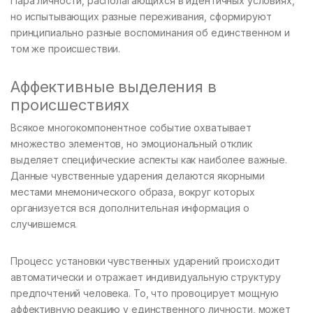
Пара личности, располагающихся в идентичных условиях,
но испытывающих разные переживания, сформируют
принципиально разные воспоминания об единственном и
том же происшествии.
Аффективные выделения в
происшествиях
Всякое многокомпонентное событие охватывает
множество элементов, но эмоциональный отклик
выделяет специфические аспекты как наиболее важные.
Данные чувственные ударения делаются якорными
местами мнемонического образа, вокруг которых
организуется вся дополнительная информация о
случившемся.
Процесс установки чувственных ударений происходит
автоматически и отражает индивидуальную структуру
предпочтений человека. То, что провоцирует мощную
аффективную реакцию у единственного личности, может