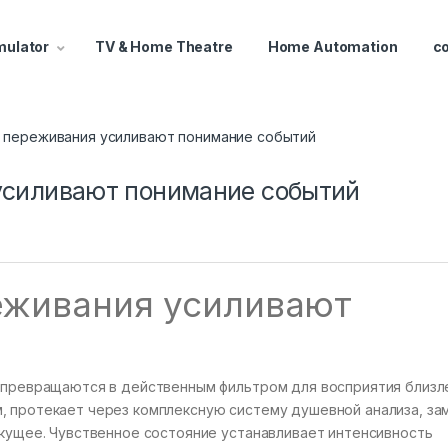
mulator
TV & Home Theatre
Home Automation
c
 переживания усиливают понимание событий
усиливают понимание событий
еживания усиливают
я превращаются в действенным фильтром для восприятия близ
, протекает через комплексную систему душевной анализа, за
екущее. Чувственное состояние устанавливает интенсивность