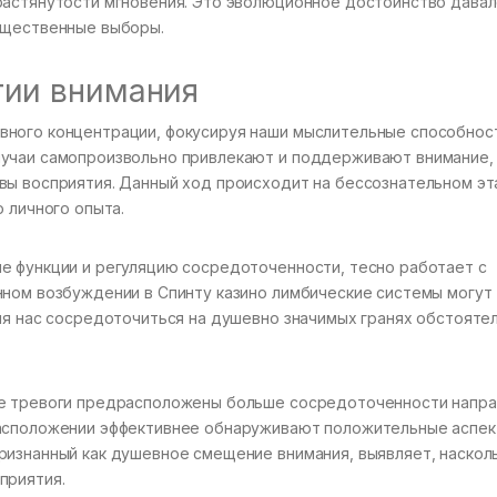
растянутости мгновения. Это эволюционное достоинство дава
ущественные выборы.
тии внимания
вного концентрации, фокусируя наши мыслительные способнос
лучаи самопроизвольно привлекают и поддерживают внимание,
вы восприятия. Данный ход происходит на бессознательном эт
 личного опыта.
е функции и регуляцию сосредоточенности, тесно работает с
нном возбуждении в Спинту казино лимбические системы могут
яя нас сосредоточиться на душевно значимых гранях обстоятел
ое тревоги предрасположены больше сосредоточенности напра
расположении эффективнее обнаруживают положительные аспе
ризнанный как душевное смещение внимания, выявляет, наскол
приятия.