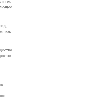
 и тех
текущее
вид,
мя как
бщества
ществе
ть
ное