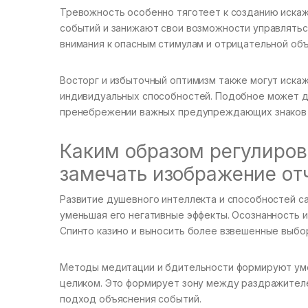
Тревожность особенно тяготеет к созданию иска
событий и занижают свои возможности управлятьс
внимания к опасным стимулам и отрицательной об
Восторг и избыточный оптимизм также могут искаж
индивидуальных способностей. Подобное может д
пренебрежении важных предупреждающих знаков и
Каким образом регулирова
замечать изображение от
Развитие душевного интеллекта и способностей с
уменьшая его негативные эффекты. Осознанность 
Спинто казино и выносить более взвешенные выбо
Методы медитации и бдительности формируют умен
целиком. Это формирует зону между раздражителе
подход объяснения событий.