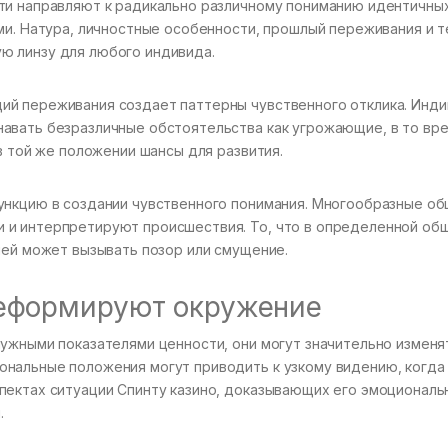
ти направляют к радикально различному пониманию идентичных
ми. Натура, личностные особенности, прошлый переживания и 
ю линзу для любого индивида.
й переживания создает паттерны чувственного отклика. Инди
авать безразличные обстоятельства как угрожающие, в то вре
в той же положении шансы для развития.
ункцию в создании чувственного понимания. Многообразные о
 и интерпретируют происшествия. То, что в определенной об
чей может вызывать позор или смущение.
деформируют окружение
нужными показателями ценности, они могут значительно изменя
нальные положения могут приводить к узкому видению, когда
пектах ситуации Спинту казино, доказывающих его эмоциональ
.