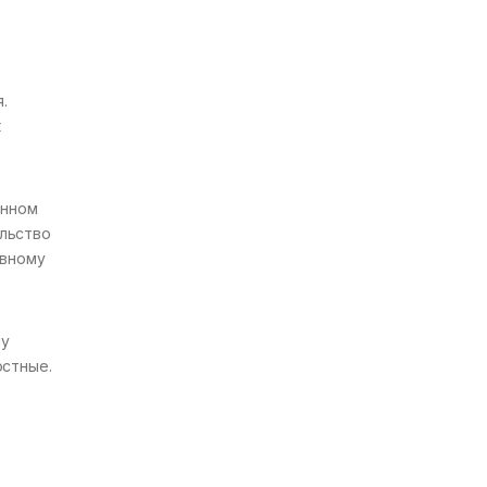
.
к
енном
льство
ивному
му
остные.