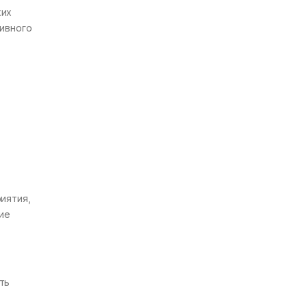
хих
тивного
иятия,
ие
ть