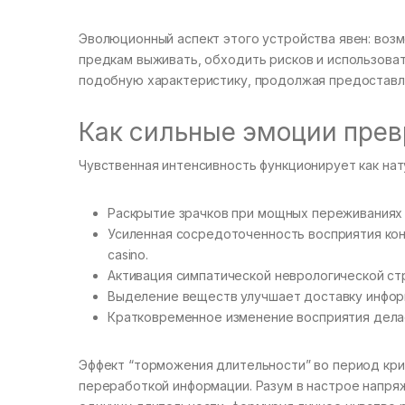
Эволюционный аспект этого устройства явен: воз
предкам выживать, обходить рисков и использова
подобную характеристику, продолжая предоставля
Как сильные эмоции прев
Чувственная интенсивность функционирует как нат
Раскрытие зрачков при мощных переживаниях 
Усиленная сосредоточенность восприятия кон
casino.
Активация симпатической неврологической ст
Выделение веществ улучшает доставку инфор
Кратковременное изменение восприятия дела
Эффект “торможения длительности” во период кр
переработкой информации. Разум в настрое напря