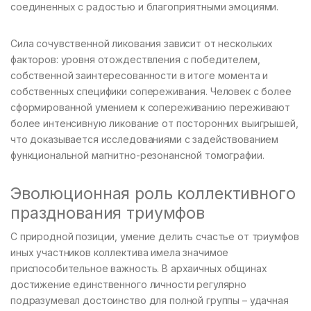
соединенных с радостью и благоприятными эмоциями.
Сила сочувственной ликования зависит от нескольких
факторов: уровня отождествления с победителем,
собственной заинтересованности в итоге момента и
собственных специфики сопереживания. Человек с более
сформированной умением к сопереживанию переживают
более интенсивную ликование от посторонних выигрышей,
что доказывается исследованиями с задействованием
функциональной магнитно-резонансной томографии.
Эволюционная роль коллективного
празднования триумфов
С природной позиции, умение делить счастье от триумфов
иных участников коллектива имела значимое
приспособительное важность. В архаичных общинах
достижение единственного личности регулярно
подразумевал достоинство для полной группы – удачная