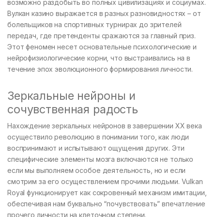
возможно раздобыть во полных цивилизациях и социумах.
Вулкан казино выражается в разных разновидностях – от
болельщиков на спортивных турнирах до зрителей
передач, где претенденты сражаются за главный приз.
Этот феномен несет основательные психологические и
нейрофизиологические корни, что выстраивались на в
течение эпох эволюционного формирования личности.
Зеркальные нейроны и
сочувственная радость
Нахождение зеркальных нейронов в завершении XX века
осуществило революцию в понимании того, как люди
воспринимают и испытывают ощущения других. Эти
специфические элементы мозга включаются не только
если мы выполняем особое деятельность, но и если
смотрим за его осуществлением прочими людьми. Vulkan
Royal функционирует как сокровенный механизм имитации,
обеспечивая нам буквально “почувствовать” впечатление
прочего личности на клеточном степени.