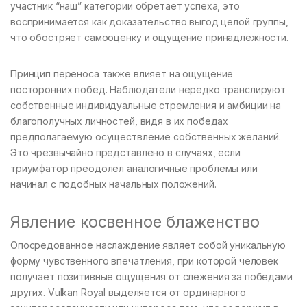
участник “наш” категории обретает успеха, это
воспринимается как доказательство выгод целой группы,
что обостряет самооценку и ощущение принадлежности.
Принцип переноса также влияет на ощущение
посторонних побед. Наблюдатели нередко транслируют
собственные индивидуальные стремления и амбиции на
благополучных личностей, видя в их победах
предполагаемую осуществление собственных желаний.
Это чрезвычайно представлено в случаях, если
триумфатор преодолел аналогичные проблемы или
начинал с подобных начальных положений.
Явление косвенное блаженство
Опосредованное наслаждение являет собой уникальную
форму чувственного впечатления, при которой человек
получает позитивные ощущения от слежения за победами
других. Vulkan Royal выделяется от ординарного