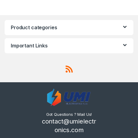
Product categories
Important Links
Got Questions ? Mail Us!
contact@umielectr
onics.com