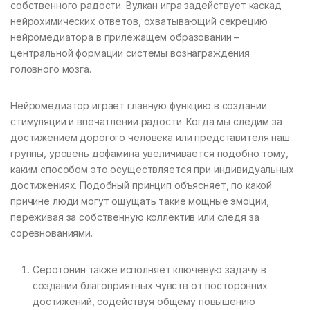
собственного радости. Вулкан игра задействует каскад
нейрохимических ответов, охватывающий секрецию
нейромедиатора в прилежащем образовании –
центральной формации системы вознаграждения
головного мозга.
Нейромедиатор играет главную функцию в создании
стимуляции и впечатлении радости. Когда мы следим за
достижением дорогого человека или представителя наш
группы, уровень дофамина увеличивается подобно тому,
каким способом это осуществляется при индивидуальных
достижениях. Подобный принцип объясняет, по какой
причине люди могут ощущать такие мощные эмоции,
переживая за собственную коллектив или следя за
соревнованиями.
Серотонин также исполняет ключевую задачу в
создании благоприятных чувств от посторонних
достижений, содействуя общему повышению