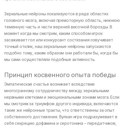
Зеркальные нейроны локализуются в ряде областях
головного мозга, включая премоторную область, нижнюю
теменную часть и части верхней височной борозды. В
момент когда мы смотрим, каким способом игрок
засаживает гол или конкурсант состязания озвучивает
точный отклик, наш зеркальные нейроны запускаются
подобно тому, каким образом они работали бы, когда бы
мы сами осуществляли подобные активность.
Принцип косвенного опыта победы
Эмпатическая счастье возникает вследствие
многогранному сотрудничеству между зеркальными
нервными клетками и эмоциональными зонами мозга. Если
мы смотрим за триумфом другого индивида, включаются
такие же нейронные тракты, что ответственны за опыт
собственного достижения. Вулкан игра подразумевает в
себя секрецию дофамина и серотонина – передатчиков,