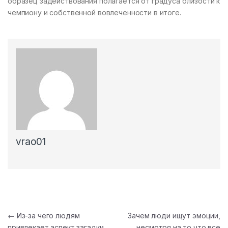
образец задействования полагается от градуса близости к
чемпиону и собственной вовлеченности в итоге.
vrao01
Post navigation
←
Из-за чего людям
Зачем люди ищут эмоции,
привлекает аспект загадки
несмотря на то что все