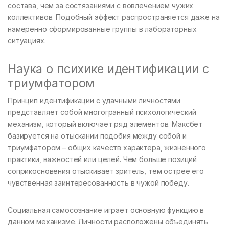
состава, чем за состязаниями с вовлечением чужих
коллективов. Подобный эффект распространяется даже на
намеренно сформированные группы в лабораторных
ситуациях.
Наука о психике идентификации с
триумфатором
Принцип идентификации с удачными личностями
представляет собой многогранный психологический
механизм, который включает ряд элементов. Максбет
базируется на отыскании подобия между собой и
триумфатором – общих качеств характера, жизненного
практики, важностей или целей. Чем больше позиций
соприкосновения отыскивает зритель, тем острее его
чувственная заинтересованность в чужой победу.
Социальная самосознание играет основную функцию в
данном механизме. Личности расположены объединять