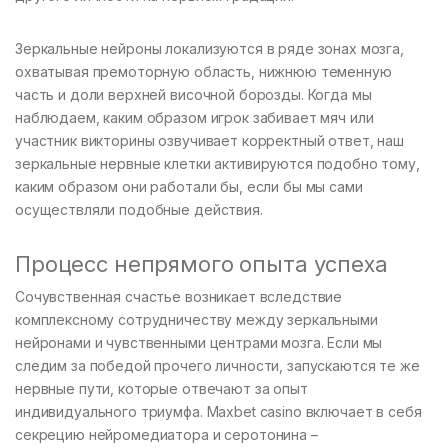
Зеркальные нейроны локализуются в ряде зонах мозга,
охватывая премоторную область, нижнюю теменную
часть и доли верхней височной борозды. Когда мы
наблюдаем, каким образом игрок забивает мяч или
участник викторины озвучивает корректный ответ, наш
зеркальные нервные клетки активируются подобно тому,
каким образом они работали бы, если бы мы сами
осуществляли подобные действия.
Процесс непрямого опыта успеха
Сочувственная счастье возникает вследствие
комплексному сотрудничеству между зеркальными
нейронами и чувственными центрами мозга. Если мы
следим за победой прочего личности, запускаются те же
нервные пути, которые отвечают за опыт
индивидуального триумфа. Maxbet casino включает в себя
секрецию нейромедиатора и серотонина –