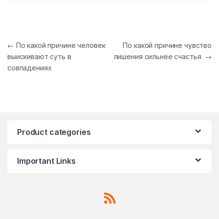
Post navigation
←
По какой причине человек
По какой причине чувство
выискивают суть в
лишения сильнее счастья
→
совпадениях
Product categories
Important Links