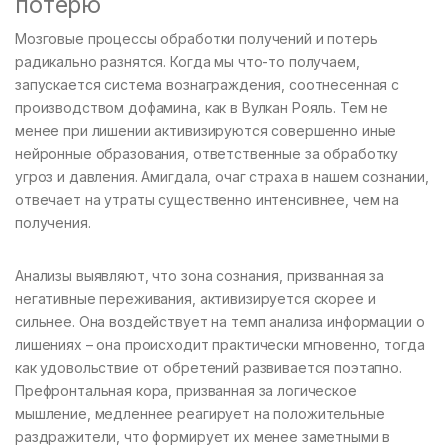
потерю
Мозговые процессы обработки получений и потерь
радикально разнятся. Когда мы что-то получаем,
запускается система вознаграждения, соотнесенная с
производством дофамина, как в Вулкан Рояль. Тем не
менее при лишении активизируются совершенно иные
нейронные образования, ответственные за обработку
угроз и давления. Амигдала, очаг страха в нашем сознании,
отвечает на утраты существенно интенсивнее, чем на
получения.
Анализы выявляют, что зона сознания, призванная за
негативные переживания, активизируется скорее и
сильнее. Она воздействует на темп анализа информации о
лишениях – она происходит практически мгновенно, тогда
как удовольствие от обретений развивается поэтапно.
Префронтальная кора, призванная за логическое
мышление, медленнее реагирует на положительные
раздражители, что формирует их менее заметными в