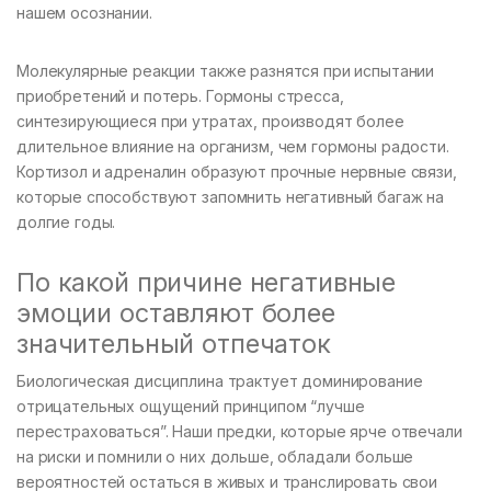
нашем осознании.
Молекулярные реакции также разнятся при испытании
приобретений и потерь. Гормоны стресса,
синтезирующиеся при утратах, производят более
длительное влияние на организм, чем гормоны радости.
Кортизол и адреналин образуют прочные нервные связи,
которые способствуют запомнить негативный багаж на
долгие годы.
По какой причине негативные
эмоции оставляют более
значительный отпечаток
Биологическая дисциплина трактует доминирование
отрицательных ощущений принципом “лучше
перестраховаться”. Наши предки, которые ярче отвечали
на риски и помнили о них дольше, обладали больше
вероятностей остаться в живых и транслировать свои