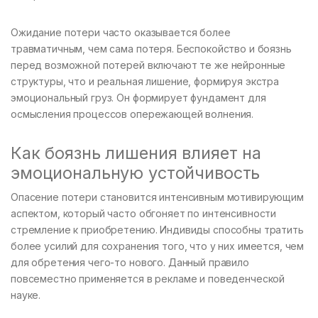
Ожидание потери часто оказывается более
травматичным, чем сама потеря. Беспокойство и боязнь
перед возможной потерей включают те же нейронные
структуры, что и реальная лишение, формируя экстра
эмоциональный груз. Он формирует фундамент для
осмысления процессов опережающей волнения.
Как боязнь лишения влияет на
эмоциональную устойчивость
Опасение потери становится интенсивным мотивирующим
аспектом, который часто обгоняет по интенсивности
стремление к приобретению. Индивиды способны тратить
более усилий для сохранения того, что у них имеется, чем
для обретения чего-то нового. Данный правило
повсеместно применяется в рекламе и поведенческой
науке.