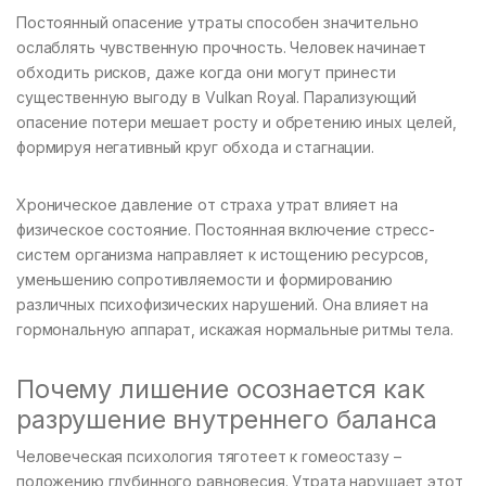
Постоянный опасение утраты способен значительно
ослаблять чувственную прочность. Человек начинает
обходить рисков, даже когда они могут принести
существенную выгоду в Vulkan Royal. Парализующий
опасение потери мешает росту и обретению иных целей,
формируя негативный круг обхода и стагнации.
Хроническое давление от страха утрат влияет на
физическое состояние. Постоянная включение стресс-
систем организма направляет к истощению ресурсов,
уменьшению сопротивляемости и формированию
различных психофизических нарушений. Она влияет на
гормональную аппарат, искажая нормальные ритмы тела.
Почему лишение осознается как
разрушение внутреннего баланса
Человеческая психология тяготеет к гомеостазу –
положению глубинного равновесия. Утрата нарушает этот