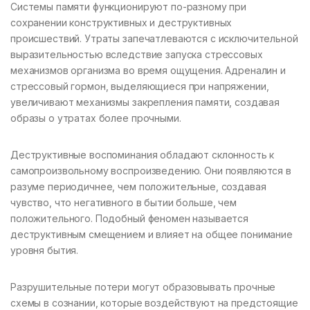
Системы памяти функционируют по-разному при
сохранении конструктивных и деструктивных
происшествий. Утраты запечатлеваются с исключительной
выразительностью вследствие запуска стрессовых
механизмов организма во время ощущения. Адреналин и
стрессовый гормон, выделяющиеся при напряжении,
увеличивают механизмы закрепления памяти, создавая
образы о утратах более прочными.
Деструктивные воспоминания обладают склонность к
самопроизвольному воспроизведению. Они появляются в
разуме периодичнее, чем положительные, создавая
чувство, что негативного в бытии больше, чем
положительного. Подобный феномен называется
деструктивным смещением и влияет на общее понимание
уровня бытия.
Разрушительные потери могут образовывать прочные
схемы в сознании, которые воздействуют на предстоящие