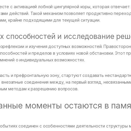
сте с активацией лобной цингулярной коры, которая отвечает 
ами действий. Такой механизм позволяет продуктивно перехо
ми, крайне подходящими для текущей ситуации.
х способностей и исследование ре
морефлексии и изучения доступных возможностей. Правосторон
пособностей и пределов в условиях новой обстановки. Этот п
мнений о индивидуальных возможностях.
часть и префронтальную зону, стартуют создавать нестандарт
ь внезапные соединения между, на первый взгляд, несвязанным
нным методам к разрешению вопросов.
анные моменты остаются в памя
событиях соединен с особенностями деятельности структуры м