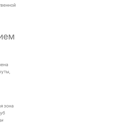
твенной
нием
шена
руты,
я зона
луб
ды