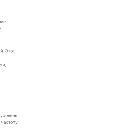
чие
й
й. Этот
ми,
 уровень
 частоту