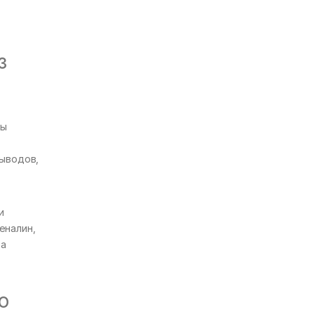
з
мы
выводов,
и
еналин,
 а
о