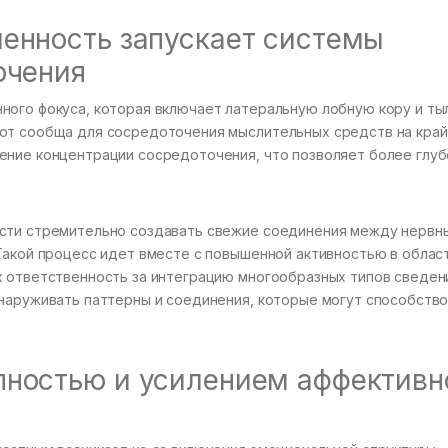
енность запускает системы
очения
ного фокуса, которая включает латеральную лобную кору и т
ают сообща для сосредоточения мыслительных средств на кра
ение концентрации сосредоточения, что позволяет более глуб
ости стремительно создавать свежие соединения между нервн
Такой процесс идет вместе с повышенной активностью в облас
х ответственность за интеграцию многообразных типов сведен
наруживать паттерны и соединения, которые могут способство
пностью и усилением аффективн