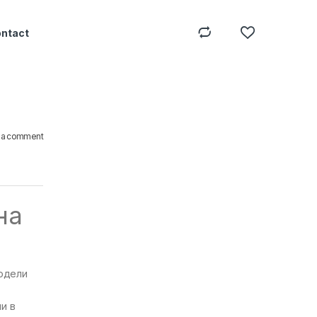
ontact
 a comment
на
одели
и в