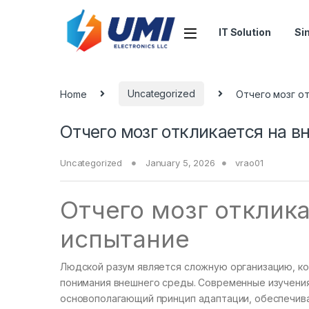
IT Solution
Si
Home
Uncategorized
Отчего мозг от
Отчего мозг откликается на в
Uncategorized
January 5, 2026
vrao01
Отчего мозг отклика
испытание
Людской разум является сложную организацию, к
понимания внешнего среды. Современные изучения
основополагающий принцип адаптации, обеспечив