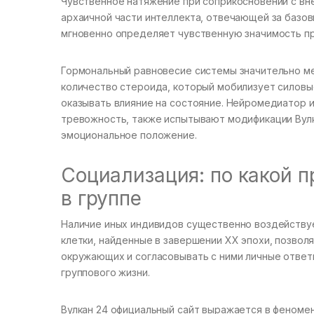
Чувственное натяжение при соприкосновении с вн
архаичной части интеллекта, отвечающей за базо
мгновенно определяет чувственную значимость пр
Гормональный равновесие системы значительно м
количество стероида, который мобилизует силовы
оказывать влияние на состояние. Нейромедиатор 
тревожность, также испытывают модификации Вулк
эмоциональное положение.
Социализация: по какой п
в группе
Наличие иных индивидов существенно воздействуе
клетки, найденные в завершении XX эпохи, позво
окружающих и согласовывать с ними личные отве
группового жизни.
Вулкан 24 официальный сайт выражается в феномен