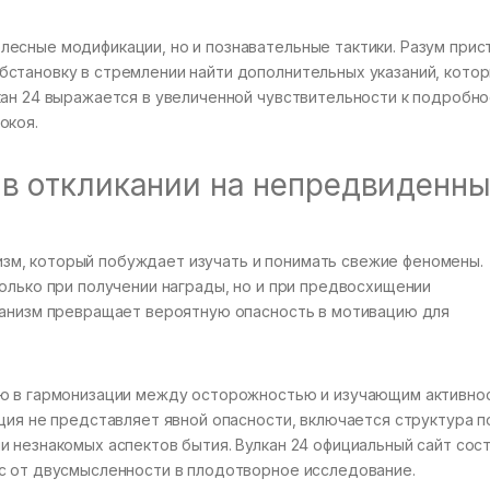
есные модификации, но и познавательные тактики. Разум прис
становку в стремлении найти дополнительных указаний, кото
кан 24 выражается в увеличенной чувствительности к подробно
окоя.
 в откликании на непредвиденн
м, который побуждает изучать и понимать свежие феномены.
олько при получении награды, но и при предвосхищении
ханизм превращает вероятную опасность в мотивацию для
ию в гармонизации между осторожностью и изучающим активно
ция не представляет явной опасности, включается структура п
 незнакомых аспектов бытия. Вулкан 24 официальный сайт сост
с от двусмысленности в плодотворное исследование.