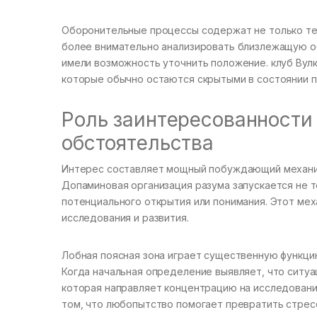
Оборонительные процессы содержат не только тел
более внимательно анализировать близлежащую об
имели возможность уточнить положение. клуб Вул
которые обычно остаются скрытыми в состоянии п
Роль заинтересованности
обстоятельства
Интерес составляет мощный побуждающий механиз
Допаминовая организация разума запускается не т
потенциального открытия или понимания. Этот ме
исследования и развития.
Лобная поясная зона играет существенную функц
Когда начальная определение выявляет, что ситуа
которая направляет концентрацию на исследовании
том, что любопытство помогает превратить стрес