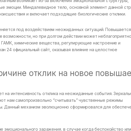
езапным возникает из-за включения эмоциональной структуры,
вые эмоции. Миндалевидное тело, основной элемент данной стр
оисшествия и включает подходящие биологические отклики.
еняется под воздействием неожиданных ситуаций. Повышается
е возможности, но при долгом действии может неблагоприятн
и ГАМК, химические вещества, регулирующие настроение и
ан 24 официальный сайт, оказывая влияние на целостное
ричине отклик на новое повыша
т на интенсивность отклика на неожиданные события. Зеркаль
ляют нам самопроизвольно “считывать” чувственные режимы
ты. Данный механизм эволюционно сформировался для обеспеч
е эмоционального заражения, в случае когда беспокойство ил