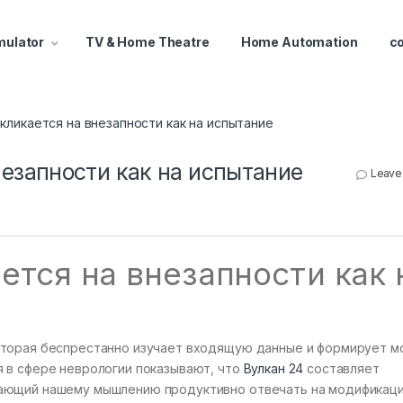
mulator
TV & Home Theatre
Home Automation
c
кликается на внезапности как на испытание
незапности как на испытание
Leave
ется на внезапности как 
оторая беспрестанно изучает входящую данные и формирует м
 в сфере неврологии показывают, что
Вулкан 24
составляет
ающий нашему мышлению продуктивно отвечать на модификаци