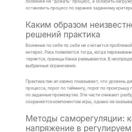
полезнее не “дожать” процесс, а ослабить нагрузку
остановить процесс по заранее заданному критер
Каким образом неизвестно
решений практика
Волнение по себе по себе не считается проблемо
интерес. Риск появляется тогда, когда переживан
теряется, границы банка размываются. В неопред
выбранные ограничения.
Практика пин ап казино показывает, что уровень д
процесса, порог по таймингу, порог по проигрышу
по заданные промежутки. Эти части снижают разбр
сохраняется компонентом игры, однако не оказыв
Методы саморегуляции: к
напряжение в регулируе