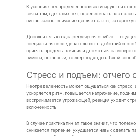
В условиях неопределенности активируются станд
связи там, где таких нет, перевешивать вес поло
пин ап казино: внимание цепляет факты, которые 
Дополнительно одна регулярная ошибка — ощущен
специальная последовательность действий способн
принять пределы влияния и держаться на конкретн
лимиты, остановки, трекер подходов. Такой спосо
Стресс и подъем: отчего 
Неопределенность может ощущаться как стресс, а 
ускоряется ритм, повышается напряжение, поднима
воспринимается угрожающей, реакция уходит стр
включенность.
В случае практика пин ап такое значит, что полез
снижается терпение, ухудшается навык сделать па