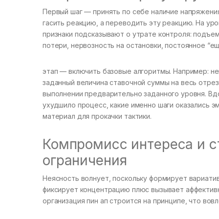
Первый шаг — принять по себе наличие напряжения
гасить реакцию, а переводить эту реакцию. На уро
признаки подсказывают о утрате контроля: подъе
потери, нервозность на остановки, постоянное “ещ
этап — включить базовые алгоритмы. Например: 
заданный величина ставочной суммы на весь отрезо
выполнении предварительно заданного уровня. Вдо
ухудшило процесс, какие именно шаги оказались э
материал для прокачки тактики.
Компромисс интереса и с
ограничения
Неясность волнует, поскольку формирует вариати
фиксирует концентрацию плюс вызывает аффективн
организация пин ап строится на принципе, что вов