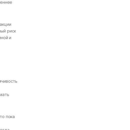
реннее
еакции
ный риск
иной и
мчивость
имать
то пока
когда