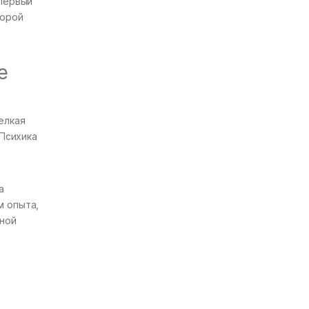
 Первый
торой
е
елкая
 Психика
а
м опыта,
пной