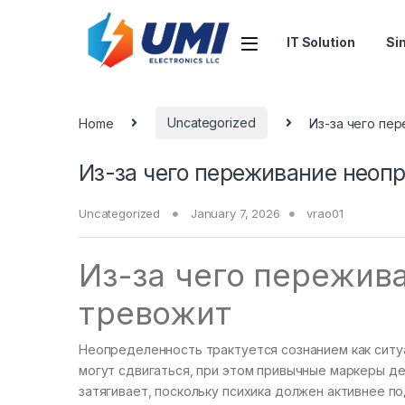
IT Solution
Si
Home
Uncategorized
Из-за чего пе
Из-за чего переживание неоп
Uncategorized
January 7, 2026
vrao01
Из-за чего пережив
тревожит
Неопределенность трактуется сознанием как ситуа
могут сдвигаться, при этом привычные маркеры д
затягивает, поскольку психика должен активнее 