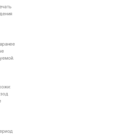
ечать
ждения
заранее
ые
уемой.
хожи:
изод
е
период