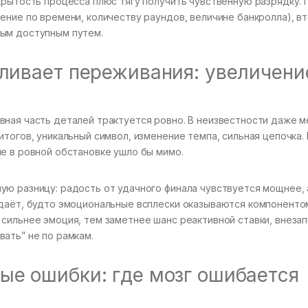
крытость процесса плюс тягу получить чувственную разрядку.
ение по времени, количеству раундов, величине банкролла), в
бым доступным путем.
иливает переживания: увеличени
вная часть деталей трактуется ровно. В неизвестности даже м
тогов, уникальный символ, изменение темпа, сильная цепочка.
е в ровной обстановке ушло бы мимо.
ую разницу: радость от удачного финала чувствуется мощнее, 
 даёт, будто эмоциональные всплески оказываются компоненто
сильнее эмоция, тем заметнее шанс реактивной ставки, внеза
ать” не по рамкам.
ые ошибки: где мозг ошибается