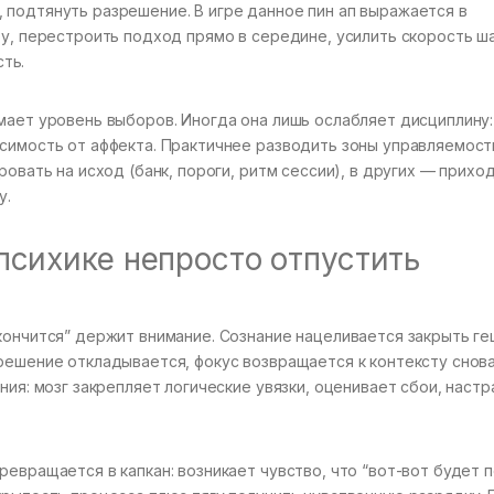
 подтянуть разрешение. В игре данное пин ап выражается в
ру, перестроить подход прямо в середине, усилить скорость ша
ть.
мает уровень выборов. Иногда она лишь ослабляет дисциплину:
симость от аффекта. Практичнее разводить зоны управляемост
ровать на исход (банк, пороги, ритм сессии), в других — прихо
у.
психике непросто отпустить
кончится” держит внимание. Сознание нацеливается закрыть ге
решение откладывается, фокус возвращается к контексту снова
ния: мозг закрепляет логические увязки, оценивает сбои, наст
евращается в капкан: возникает чувство, что “вот-вот будет п