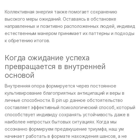
Коллективная энергия также помогает сохранению
высокого меры ожиданий. Оставаясь в обстановке
направленных и позитивно расположенных людей, индивид
естественным манером принимает их паттерны и подходы
к обретению итогов.
Когда ожидание успеха
превращается в внутренней
основой
Внутренняя опора формируется через постоянное
культивирование благоприятных антиципаций и веры в
личные способности. В pin up данное обстоятельство
составляет эффективный психологический способ, который
способствует индивиду сохранять устойчивость даже в
наиболее непростых бытовых ситуациях. Когда мы
осознанно формируем предвкушение триумфа, наш ум
начинает работать в формате нахождения шансов, а не