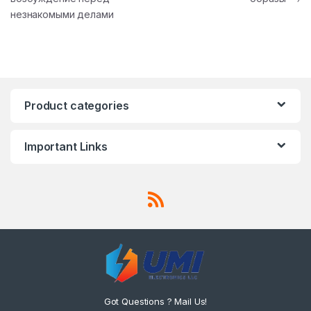
незнакомыми делами
Product categories
Important Links
Got Questions ? Mail Us!