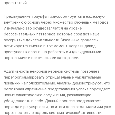
препятствий.
Предвкушение триумфа трансформируется в надежную
внутреннюю основу через множество ключевых методов.
Изначально это осуществляется на уровне
бессознательных паттернов, которые создают наше
восприятие действительности. Указанные процессы
активируется именно в тот момент, когда индивид
приступает к осознанно работать с индивидуальными
верованиями и психическими паттернами.
Адаптивность нейронов нервной системы позволяет
перепрограммировать отрицательные мыслительные
привычки на положительные. Анализы демонстрируют, что
регулярная упражнение представления успеха порождает
новые синаптические соединения, развивающие
убежденность в себе. Данный процесс предполагает
периода и регулярности, но итоги делаются видимыми уже
через несколько недель систематической активности.