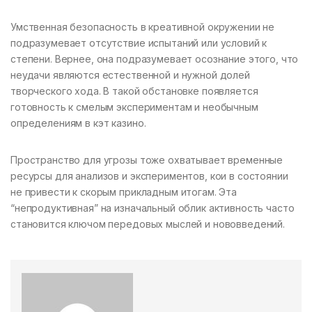
Умственная безопасность в креативной окружении не
подразумевает отсутствие испытаний или условий к
степени. Вернее, она подразумевает осознание этого, что
неудачи являются естественной и нужной долей
творческого хода. В такой обстановке появляется
готовность к смелым экспериментам и необычным
определениям в кэт казино.
Пространство для угрозы тоже охватывает временные
ресурсы для анализов и экспериментов, кои в состоянии
не привести к скорым прикладным итогам. Эта
“непродуктивная” на изначальный облик активность часто
становится ключом передовых мыслей и нововведений.