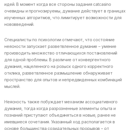
идей. В момент когда все стороны задания catcasino
очевидны и прогнозируемы, думание действует в границах
изученных алгоритмов, что лимитирует возможности для
нововведений.
Специалисты по психологии отмечают, что состояние
неясности запускает разветвленное думание – умение
производить множество отличающихся постановлений
для одной проблемы. В различие от конвергентного
думания, нацеленного на розыск одного корректного
отклика, разветвленное размышление обнаруживает
пространство для опытов и непредвиденных комбинаций
мыслей.
Неясность также побуждает механизм ассоциативного
думания, тогда когда разрозненные элементы опыта и
познаний приступают объединяться в новые, ранее не
имевшиеся сочетания. Указанный ход располагается в
основе большинства созидательных прорывов – от