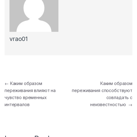
vrao01
Post navigation
←
Каким образом
Каким образом
переживания влияют на
переживания способствуют
чувство временных
совладать с
интервалов
неизвестностью
→