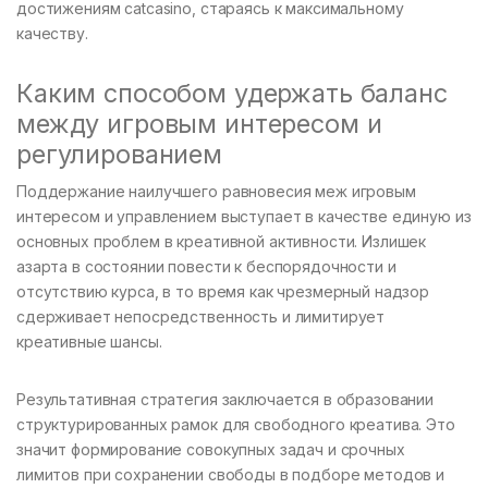
достижениям catcasino, стараясь к максимальному
качеству.
Каким способом удержать баланс
между игровым интересом и
регулированием
Поддержание наилучшего равновесия меж игровым
интересом и управлением выступает в качестве единую из
основных проблем в креативной активности. Излишек
азарта в состоянии повести к беспорядочности и
отсутствию курса, в то время как чрезмерный надзор
сдерживает непосредственность и лимитирует
креативные шансы.
Результативная стратегия заключается в образовании
структурированных рамок для свободного креатива. Это
значит формирование совокупных задач и срочных
лимитов при сохранении свободы в подборе методов и