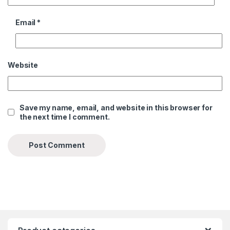
Email
*
Website
Save my name, email, and website in this browser for
the next time I comment.