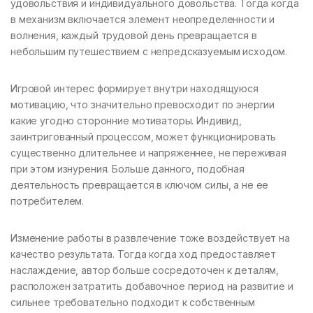
удовольствия и индивидуального довольства. Тогда когда
в механизм включается элемент неопределенности и
волнения, каждый трудовой день превращается в
небольшим путешествием с непредсказуемым исходом.
Игровой интерес формирует внутри находящуюся
мотивацию, что значительно превосходит по энергии
какие угодно сторонние мотиваторы. Индивид,
заинтригованный процессом, может функционировать
существенно длительнее и напряженнее, не переживая
при этом изнурения. Больше данного, подобная
деятельность превращается в ключом силы, а не ее
потребителем.
Изменение работы в развлечение тоже воздействует на
качество результата. Тогда когда ход предоставляет
наслаждение, автор больше сосредоточен к деталям,
расположен затратить добавочное период на развитие и
сильнее требовательно подходит к собственным