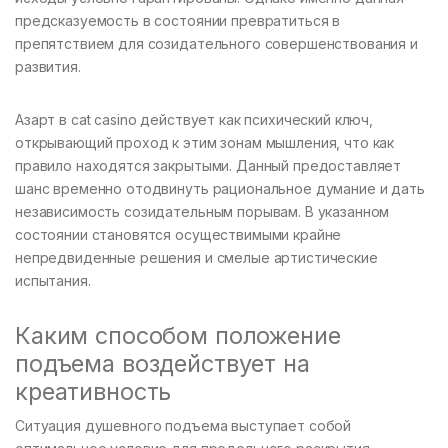
предсказуемость в состоянии превратиться в
препятствием для созидательного совершенствования и
развития.
Азарт в cat casino действует как психический ключ,
открывающий проход к этим зонам мышления, что как
правило находятся закрытыми. Данный предоставляет
шанс временно отодвинуть рациональное думание и дать
независимость созидательным порывам. В указанном
состоянии становятся осуществимыми крайне
непредвиденные решения и смелые артистические
испытания.
Каким способом положение
подъема воздействует на
креативность
Ситуация душевного подъема выступает собой