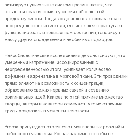
активирует уникальные системы размышления, что
остаются неактивными в условиях абсолютной
предсказуемости. Тогда когда человек сталкивается с
неопределенностью исхода, его интеллект приступает
функционировать в повышенном состоянии, генерируя
массу других определений и необычных подходов.
Нейробиологические исследования демонстрируют, что
умеренный напряжение, ассоциированный с
неопределенностью итога, усиливает количество
дофамина и адреналина в мозговой ткани. Эти проводники
прямо влияют на возможность к концентрации,
образованию свежих нервных связей и созданию
оригинальных идей. Как раз по этой причине множество
творцы, авторы и новаторы отмечают, что их отличные
труды рождались в моменты неясности.
Угроза принуждает отречься от машинальных реакций и
шаблонного мышления. Когда знакомые способы не