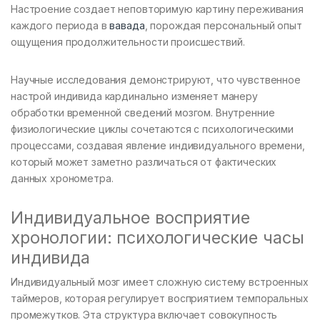
Настроение создает неповторимую картину переживания
каждого периода в
вавада
, порождая персональный опыт
ощущения продолжительности происшествий.
Научные исследования демонстрируют, что чувственное
настрой индивида кардинально изменяет манеру
обработки временной сведений мозгом. Внутренние
физиологические циклы сочетаются с психологическими
процессами, создавая явление индивидуального времени,
который может заметно различаться от фактических
данных хронометра.
Индивидуальное восприятие
хронологии: психологические часы
индивида
Индивидуальный мозг имеет сложную систему встроенных
таймеров, которая регулирует восприятием темпоральных
промежутков. Эта структура включает совокупность