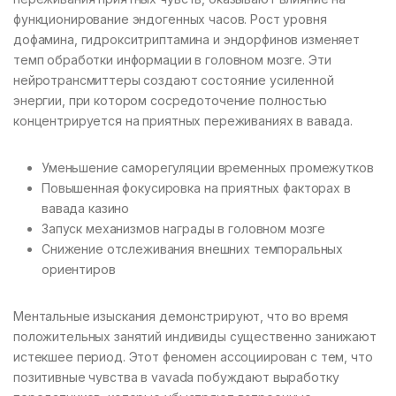
функционирование эндогенных часов. Рост уровня
дофамина, гидрокситриптамина и эндорфинов изменяет
темп обработки информации в головном мозге. Эти
нейротрансмиттеры создают состояние усиленной
энергии, при котором сосредоточение полностью
концентрируется на приятных переживаниях в вавада.
Уменьшение саморегуляции временных промежутков
Повышенная фокусировка на приятных факторах в
вавада казино
Запуск механизмов награды в головном мозге
Снижение отслеживания внешних темпоральных
ориентиров
Ментальные изыскания демонстрируют, что во время
положительных занятий индивиды существенно занижают
истекшее период. Этот феномен ассоциирован с тем, что
позитивные чувства в vavada побуждают выработку