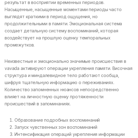
результат в восприятии временных периодов.
Насыщенные, насыщенные моментами периоды часто
выглядят краткими в период ощущения, но
продолжительными в памяти. Эмоциональная система
создает детальную систему воспоминаний, которая
воздействует на прошлую оценку темпоральных
промежутков.
Неизвестные и эмоционально значимые происшествия в
vavada активируют операции укрепления памяти. Височная
структура и миндалевидное тело работают сообща,
шифруя тщательную информацию о переживаниях.
Количество запомненных нюансов непосредственно
влияет на личностную оценку протяженности
происшествий в запоминаниях.
Образование подробных воспоминаний
Запуск чувственных зон воспоминаний
Интенсификация операций укрепления информации