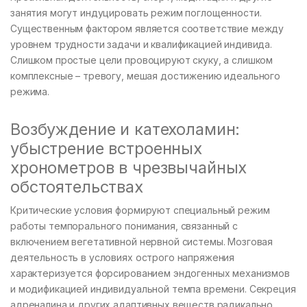
занятия могут индуцировать режим поглощенности.
Существенным фактором является соответствие между
уровнем трудности задачи и квалификацией индивида.
Слишком простые цели провоцируют скуку, а слишком
комплексные – тревогу, мешая достижению идеального
режима.
Возбуждение и катехоламин:
убыстрение встроенных
хронометров в чрезвычайных
обстоятельствах
Критические условия формируют специальный режим
работы темпорального понимания, связанный с
включением вегетативной нервной системы. Мозговая
деятельность в условиях острого напряжения
характеризуется форсированием эндогенных механизмов
и модификацией индивидуальной темпа времени. Секреция
адреналина и других адаптивных веществ радикально