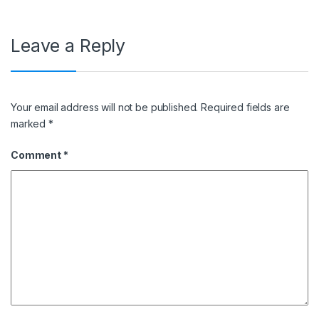
Leave a Reply
Your email address will not be published.
Required fields are
marked
*
Comment
*