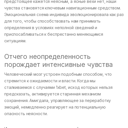
предстоящее кажется неясным, а ясные вехи нет, наши
чувства становятся ключевым навигационным средством.
Эмоциональная схема индивида эволюционировала как раз
для того, чтобы способствовать нам принимать
определения в условиях неполной сведений и
приспосабливаться к беспрестанно меняющимся
ситуациям.
Отчего неопределенность
порождает интенсивные чувства
Человеческий мозг устроен подобным способом, что
стремится к ожидаемости и власти. Когда мы
сталкиваемся с случаями 1xbet, исход которых нельзя
предсказать, активируется старинная механизм
сохранения. Амигдала, управляющее за переработку
эмоций, немедленно реагирует на потенциальную
опасность неясности.