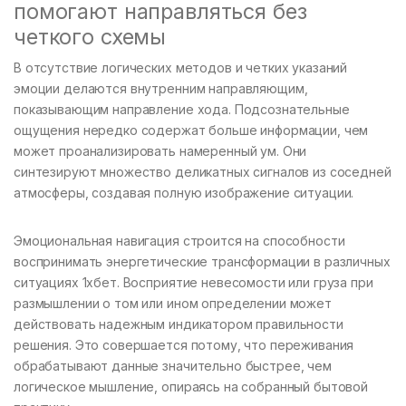
помогают направляться без
четкого схемы
В отсутствие логических методов и четких указаний
эмоции делаются внутренним направляющим,
показывающим направление хода. Подсознательные
ощущения нередко содержат больше информации, чем
может проанализировать намеренный ум. Они
синтезируют множество деликатных сигналов из соседней
атмосферы, создавая полную изображение ситуации.
Эмоциональная навигация строится на способности
воспринимать энергетические трансформации в различных
ситуациях 1хбет. Восприятие невесомости или груза при
размышлении о том или ином определении может
действовать надежным индикатором правильности
решения. Это совершается потому, что переживания
обрабатывают данные значительно быстрее, чем
логическое мышление, опираясь на собранный бытовой