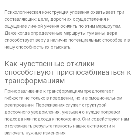
Психологическая конструкция упования охватывает три
составляющих: цели, дороги их осуществления и
ощущение личной умения осилить по этим маршрутам.
Даже когда определенные маршруты туманны, вера
способствует веру в наличие потенциальных способов и в
нашу способность их отыскать.
Как чувственные отклики
способствуют приспосабливаться к
трансформациям
Приноравливание к трансформациям предполагает
гибкости не только в поведении, но и в эмоциональном
реагировании. Переживания служат структурой
досрочного уведомления, указывая о нужде поправки
подхода или подхода к положению. Они содействуют нам
отслеживать результативность наших активности и
включать нужные изменения.