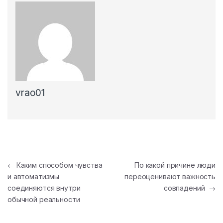
vrao01
Post navigation
←
Каким способом чувства
По какой причине люди
и автоматизмы
переоценивают важность
соединяются внутри
совпадений
→
обычной реальности