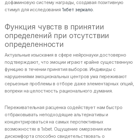
дофаминовую систему награды, создавая позитивную
стимул для исследования
1хбет зеркало
.
Функция чувств в принятии
определений при отсутствии
определенности
Актуальные изыскания в сфере нейронауки достоверно
подтверждают, что эмоции играют крайне существенную
функцию в течении принятия выборов. Индивиды с
нарушениями эмоциональных центров ума переживают
серьезные проблемы в отборе даже элементарных опций,
вопреки на целостность рационального думания.
Переживательная расценка содействует нам быстро
отбраковывать неподходящие альтернативы и
концентрироваться на самых перспективных
возможностях в 1xbet. Ощущение омерзения или
дискомфорта способно свидетельствовать о