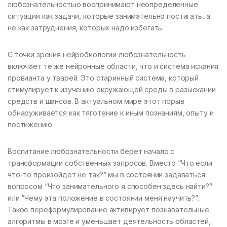
любознательностью воспринимают неопределенные
ситуации как задачи, которые занимательно постигать, а
не как затруднения, которых надо избегать.
С точки зрения нейробиологии любознательность
включает те же нейронные области, что и система искания
провианта у тварей. Это старинный система, который
стимулирует к изучению окружающей среды в разыскании
средств и шансов. В актуальном мире этот порыв
обнаруживается как тяготение к иным познаниям, опыту и
постижению.
Воспитание любознательности берет начало с
трансформации собственных запросов. Вместо “Что если
что-то произойдет не так?” мы в состоянии задаваться
вопросом “Что занимательного я способен здесь найти?”
или “Чему эта положение в состоянии меня научить?”.
Такое переформулирование активирует познавательные
алгоритмы в мозге и уменьшает деятельность областей,