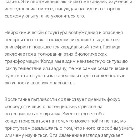
казино. Эти переживания включают механизмы изучения и
исследования в мозге, вынуждая нас идти в сторону
свежему опыту, а не уклоняться его.
Нейрохимический структура возбуждения и опасения
невероятно схож – в каждом ситуациях выделяется
эпинефрин и повышается кардиальный темп. Разница
заключается в толковании этих биологических
трансформаций. Когда мы видим неизвестную ситуацию
как путешествие или задачу, те же самые соматические
чувства трактуются как энергия и подготовленность к
активности, а не как опасность.
Воспитание пытливости содействует сменить фокус
сосредоточения с потенциальных рисков на
потенциальные открытия. Вместо того чтобы
концентрироваться на том, что может пойти не так, мы
приступаем размышлять о том, что иного способны узнать
или чему научиться. Эта изменение взгляда запускает