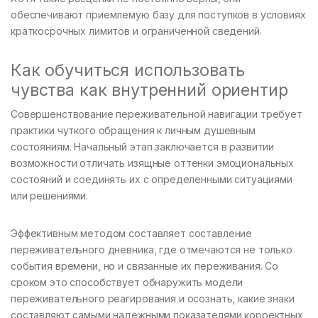
обеспечивают приемлемую базу для поступков в условиях
краткосрочных лимитов и ограниченной сведений.
Как обучиться использовать
чувства как внутренний ориентир
Совершенствование переживательной навигации требует
практики чуткого обращения к личным душевным
состояниям. Начальный этап заключается в развитии
возможности отличать изящные оттенки эмоциональных
состояний и соединять их с определенными ситуациями
или решениями.
Эффективным методом составляет составление
переживательного дневника, где отмечаются не только
события времени, но и связанные их переживания. Со
сроком это способствует обнаружить модели
переживательного реагирования и осознать, какие знаки
составляют самыми надежными показателями корректных