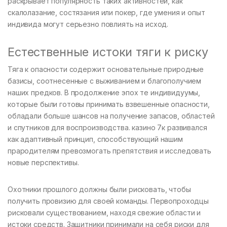
раскрывает популярность таких активностей, как
скалолазание, состязания или покер, где умения и опыт
индивида могут серьезно повлиять на исход.
Естественные истоки тяги к риску
Тяга к опасности содержит основательные природные
базисы, соотнесенные с выживанием и благополучием
наших предков. В продолжение эпох те индивидуумы,
которые были готовы принимать взвешенные опасности,
обладали больше шансов на получение запасов, областей
и спутников для воспроизводства. казино 7к развивался
как адаптивный принцип, способствующий нашим
прародителям превозмогать препятствия и исследовать
новые перспективы.
Охотники прошлого должны были рисковать, чтобы
получить провизию для своей команды. Первопроходцы
рисковали существованием, находя свежие области и
истоки средств. Защитники принимали на себя риски для