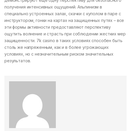
демонстрируют еще одну перспективу для безопасного
получения интенсивных ощущений. Альпинизм в
специально устроенных залах, скачки с куполом в паре с
инструктором, гонки на картах на защищенных путях – все
эти формы активности предоставляют перспективу
ощутить волнение и страсть при соблюдении жестких мер
защищенности. 7k casino в таких условиях способен быть
столь же напряженным, как и в более угрожающих
условиях, но с незначительным риском значительных
результатов.