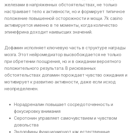
железами в напряженных обстоятельствах, не только
настраивает тело к активности, но и формирует типичное
положение повышенной осторожности и мощи. 7k casino
активируется именно в те моменты, когда количество
эпинефрина доходит наивысших значений.
Дофамин исполняет ключевую часть в структуре награды
мозга. Этот нейромедиатор высвобождается не только
при обретении поощрения, но и в ожидании вероятного
положительного результата. В рискованных
обстоятельствах допамин порождает чувство ожидания и
мотивирует к развитию активности, даже если исход
неопределенен.
Норадреналин повышает сосредоточенность и
фокусировку внимания
Серотонин управляет самочувствием и чувством
довольства
Эндорфины функционируют как естественные