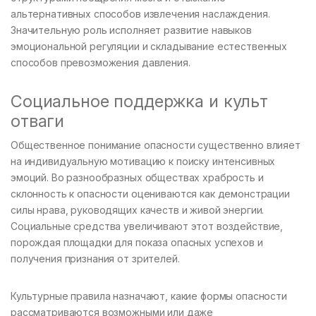
альтернативных способов извлечения наслаждения.
Значительную роль исполняет развитие навыков
эмоциональной регуляции и складывание естественных
способов превозможения давления.
Социальное поддержка и культ
отваги
Общественное понимание опасности существенно влияет
на индивидуальную мотивацию к поиску интенсивных
эмоций. Во разнообразных обществах храбрость и
склонность к опасности оцениваются как демонстрации
силы нрава, руководящих качеств и живой энергии.
Социальные средства увеличивают этот воздействие,
порождая площадки для показа опасных успехов и
получения признания от зрителей.
Культурные правила назначают, какие формы опасности
рассматриваются возможными или даже