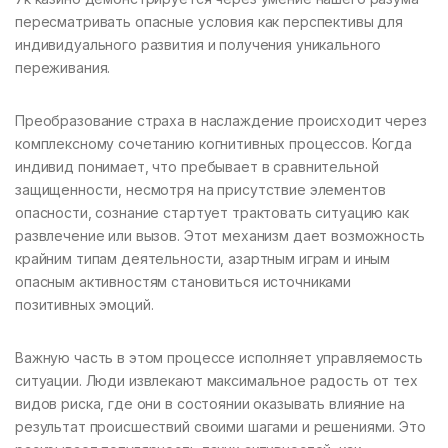
пересматривать опасные условия как перспективы для
индивидуального развития и получения уникального
переживания.
Преобразование страха в наслаждение происходит через
комплексному сочетанию когнитивных процессов. Когда
индивид понимает, что пребывает в сравнительной
защищенности, несмотря на присутствие элементов
опасности, сознание стартует трактовать ситуацию как
развлечение или вызов. Этот механизм дает возможность
крайним типам деятельности, азартным играм и иным
опасным активностям становиться источниками
позитивных эмоций.
Важную часть в этом процессе исполняет управляемость
ситуации. Люди извлекают максимальное радость от тех
видов риска, где они в состоянии оказывать влияние на
результат происшествий своими шагами и решениями. Это