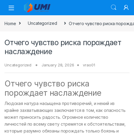
Home
Uncategorized
Отчего чувство риска порожд
Отчего чувство риска порождает
наслаждение
Uncategorized
January 28, 2026
vrao01
Отчего чувство риска
порождает наслаждение
Людская натура насыщена противоречий, и некий из
крайне захватывающих заключается в том, как опасность
может приносить радость. Огромное количество
личностей по всему свету стремятся к обстоятельствам,
которые разумно обязаны порождать только боязнь и