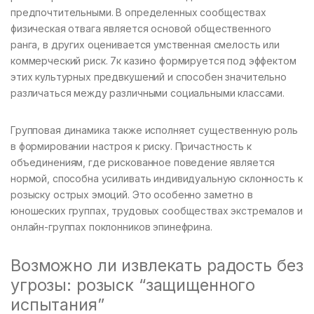
предпочтительными. В определенных сообществах
физическая отвага является основой общественного
ранга, в других оценивается умственная смелость или
коммерческий риск. 7к казино формируется под эффектом
этих культурных предвкушений и способен значительно
различаться между различными социальными классами.
Групповая динамика также исполняет существенную роль
в формировании настроя к риску. Причастность к
объединениям, где рискованное поведение является
нормой, способна усиливать индивидуальную склонность к
розыску острых эмоций. Это особенно заметно в
юношеских группах, трудовых сообществах экстремалов и
онлайн-группах поклонников эпинефрина.
Возможно ли извлекать радость без
угрозы: розыск “защищенного
испытания”