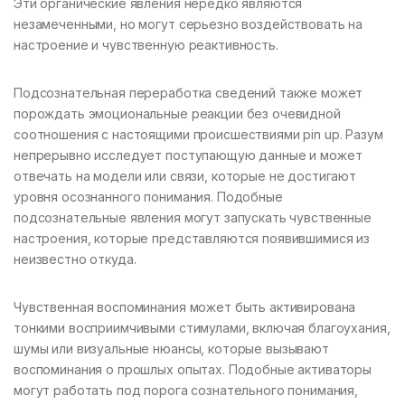
Эти органические явления нередко являются
незамеченными, но могут серьезно воздействовать на
настроение и чувственную реактивность.
Подсознательная переработка сведений также может
порождать эмоциональные реакции без очевидной
соотношения с настоящими происшествиями pin up. Разум
непрерывно исследует поступающую данные и может
отвечать на модели или связи, которые не достигают
уровня осознанного понимания. Подобные
подсознательные явления могут запускать чувственные
настроения, которые представляются появившимися из
неизвестно откуда.
Чувственная воспоминания может быть активирована
тонкими восприимчивыми стимулами, включая благоухания,
шумы или визуальные нюансы, которые вызывают
воспоминания о прошлых опытах. Подобные активаторы
могут работать под порога сознательного понимания,