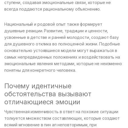
ступени, создавая эмоциональные связи, которые не
всегда поддаются рациональному объяснению.
Национальный и родовой опыт также формирует
душевные реакции. Развитие, традиции и ценности,
усвоенные в детстве и ранней молодости, создают базу
для душевного отклика во полноценной жизни. Подобные
основательно устоявшиеся модели могут выражаться в
самых непредвиденных положениях и воздействовать на
эмоциональные явления методами, которые не неизменно
понятны для конкретного человека.
Почему идентичные
обстоятельства вызывают
отличающиеся эмоции
Чувственная изменчивость в ответ на похожие ситуации
толкуется множеством составляющих, которые создают
всякий мгновение в пин ап неповторимым, при