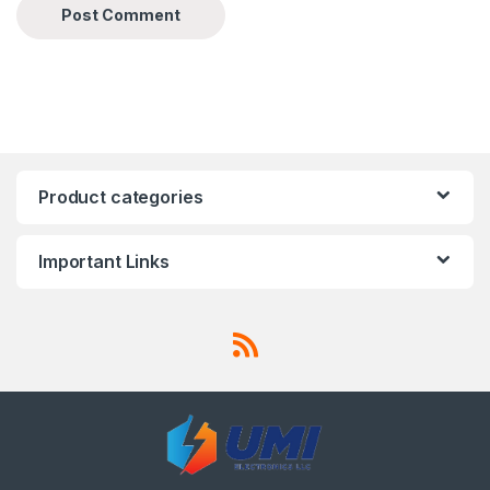
Product categories
Important Links