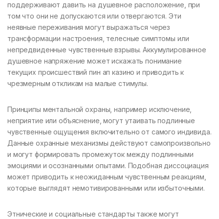
поддерживают давить на душевное расположение, при
том что они не допускаются или отвергаются. Эти
неявные переживания могут выражаться через
трансформации настроения, телесные симптомы или
непредвиденные чувственные взрывы. Аккумулированное
душевное напряжение может искажать понимание
текущих происшествий пин ап казино и приводить к
чрезмерным откликам на малые стимулы.
Принципы ментальной охраны, например исключение,
неприятие или объяснение, могут утаивать подлинные
чувственные ощущения включительно от самого индивида.
Данные охранные механизмы действуют самопроизвольно
и могут формировать промежуток между подлинными
эмоциями и осознанными опытами. Подобная диссоциация
может приводить к неожиданным чувственным реакциям,
которые выглядят немотивированными или избыточными.
Этнические и социальные стандарты также могут