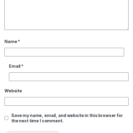
Name
*
Email
*
Website
Save my name, email, and website in this browser for
the next time I comment.