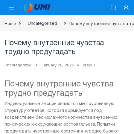
Home
Uncategorized
Почему внутренние чувства т
Почему внутренние чувства
трудно предугадать
Uncategorized
January 28, 2026
vrao01
Почему внутренние чувства
трудно предугадать
Индивидуальные эмоции являются многоуровневую
структуру ответов, которая формируется под
воздействием бесчисленного количества внутренних
психических и окружающих обстоятельств. Попытки
предугадать чувственные состояния нередко бывают