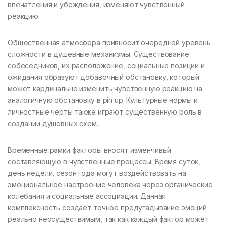
впечатления и убеждения, изменяют чувственный
реакцию.
Общественная атмосфера привносит очередной уровень
сложности в душевные механизмы. Существование
собеседников, их расположение, социальные позиции и
ожидания образуют добавочный обстановку, который
может кардинально изменить чувственную реакцию на
аналогичную обстановку в pin up. Культурные нормы и
личностные черты также играют существенную роль в
создании душевных схем.
Временные рамки факторы вносят изменчивый
составляющую в чувственные процессы. Время суток,
день недели, сезон года могут воздействовать на
эмоциональное настроение человека через органические
колебания и социальные ассоциации. Данная
комплексность создает точное предугадывание эмоций
реально неосуществимым, так как каждый фактор может