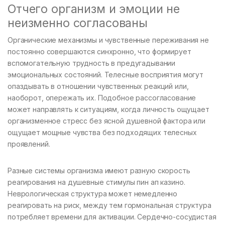
Отчего организм и эмоции не
неизменно согласованы
Органические механизмы и чувственные переживания не
постоянно совершаются синхронно, что формирует
вспомогательную трудность в предугадывании
эмоциональных состояний. Телесные восприятия могут
опаздывать в отношении чувственных реакций или,
наоборот, опережать их. Подобное рассогласование
может направлять к ситуациям, когда личность ощущает
организменное стресс без ясной душевной фактора или
ощущает мощные чувства без подходящих телесных
проявлений.
Разные системы организма имеют разную скорость
реагирования на душевные стимулы пин ап казино.
Неврологическая структура может немедленно
реагировать на риск, между тем гормональная структура
потребляет времени для активации. Сердечно-сосудистая