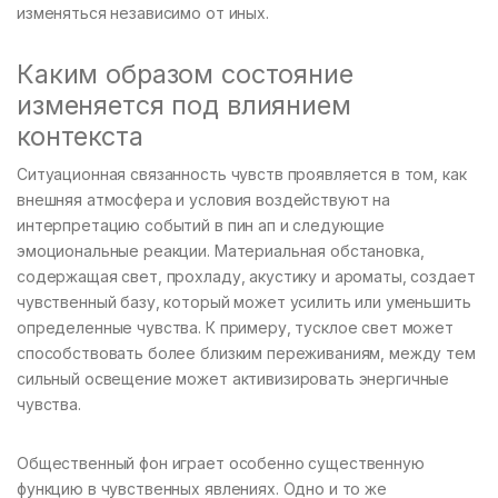
изменяться независимо от иных.
Каким образом состояние
изменяется под влиянием
контекста
Ситуационная связанность чувств проявляется в том, как
внешняя атмосфера и условия воздействуют на
интерпретацию событий в пин ап и следующие
эмоциональные реакции. Материальная обстановка,
содержащая свет, прохладу, акустику и ароматы, создает
чувственный базу, который может усилить или уменьшить
определенные чувства. К примеру, тусклое свет может
способствовать более близким переживаниям, между тем
сильный освещение может активизировать энергичные
чувства.
Общественный фон играет особенно существенную
функцию в чувственных явлениях. Одно и то же