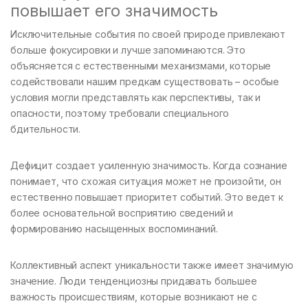
повышает его значимость
Исключительные события по своей природе привлекают
больше фокусировки и лучше запоминаются. Это
объясняется с естественными механизмами, которые
содействовали нашим предкам существовать – особые
условия могли представлять как перспективы, так и
опасности, поэтому требовали специального
бдительности.
Дефицит создает усиленную значимость. Когда сознание
понимает, что схожая ситуация может не произойти, он
естественно повышает приоритет событий. Это ведет к
более основательной восприятию сведений и
формированию насыщенных воспоминаний.
Коллективный аспект уникальности также имеет значимую
значение. Люди тенденциозны придавать большее
важность происшествиям, которые возникают не с