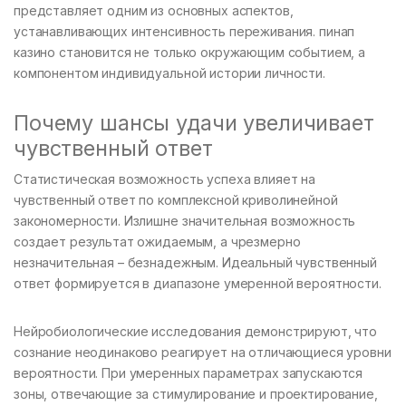
представляет одним из основных аспектов,
устанавливающих интенсивность переживания. пинап
казино становится не только окружающим событием, а
компонентом индивидуальной истории личности.
Почему шансы удачи увеличивает
чувственный ответ
Статистическая возможность успеха влияет на
чувственный ответ по комплексной криволинейной
закономерности. Излишне значительная возможность
создает результат ожидаемым, а чрезмерно
незначительная – безнадежным. Идеальный чувственный
ответ формируется в диапазоне умеренной вероятности.
Нейробиологические исследования демонстрируют, что
сознание неодинаково реагирует на отличающиеся уровни
вероятности. При умеренных параметрах запускаются
зоны, отвечающие за стимулирование и проектирование,