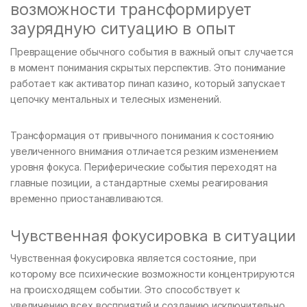
возможности трансформирует
заурядную ситуацию в опыт
Превращение обычного события в важный опыт случается
в момент понимания скрытых перспектив. Это понимание
работает как активатор пинап казино, который запускает
цепочку ментальных и телесных изменений.
Трансформация от привычного понимания к состоянию
увеличенного внимания отличается резким изменением
уровня фокуса. Периферические события переходят на
главные позиции, а стандартные схемы реагирования
временно приостанавливаются.
Чувственная фокусировка в ситуации
Чувственная фокусировка является состояние, при
которому все психические возможности концентрируются
на происходящем событии. Это способствует к
увеличению всех восприятий и созданию исключительно