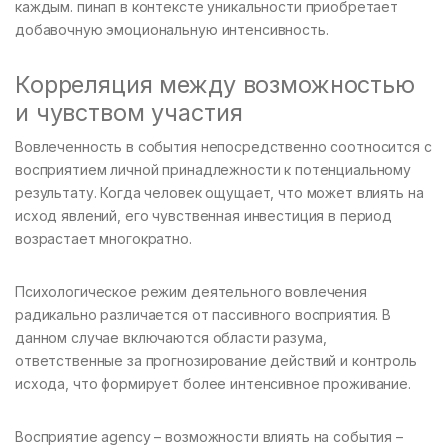
каждым. пинап в контексте уникальности приобретает
добавочную эмоциональную интенсивность.
Корреляция между возможностью
и чувством участия
Вовлеченность в события непосредственно соотносится с
восприятием личной принадлежности к потенциальному
результату. Когда человек ощущает, что может влиять на
исход явлений, его чувственная инвестиция в период
возрастает многократно.
Психологическое режим деятельного вовлечения
радикально различается от пассивного восприятия. В
данном случае включаются области разума,
ответственные за прогнозирование действий и контроль
исхода, что формирует более интенсивное проживание.
Восприятие agency – возможности влиять на события –