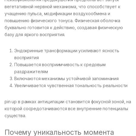
вегетативной нервной механизма, что способствует к
учащению пульса, модификации воздухообмена и
повышению физического тонуса. Физическая оболочка
буквально готовится к действию, создавая физическую
базу для яркого восприятия.
Эндокринные трансформации усиливают ясность
восприятия
Повышается восприимчивость к средовым
раздражителям
Включаются механизмы устойчивой запоминания
Увеличивается чувственная тональность реальности
pin up в рамках антиципации становится фокусной зоной, на
которой сосредотачиваются все внутренние потенциалы
существа.
Почему уникальность момента