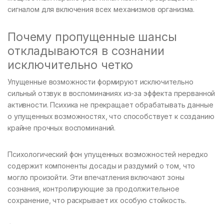
сигналом для включения всех механизмов организма.
Почему пропущенные шансы
откладываются в сознании
исключительно четко
Упущенные возможности формируют исключительно
сильный отзвук в воспоминаниях из-за эффекта прерванной
активности. Психика не прекращает обрабатывать данные
о упущенных возможностях, что способствует к созданию
крайне прочных воспоминаний.
Психологический фон упущенных возможностей нередко
содержит компоненты досады и раздумий о том, что
могло произойти. Эти впечатления включают зоны
сознания, контролирующие за продолжительное
сохранение, что раскрывает их особую стойкость.