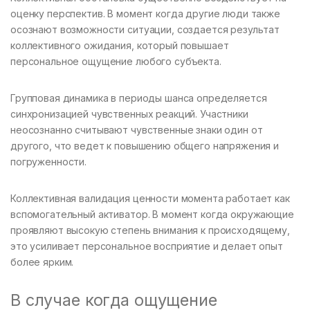
оценку перспектив. В момент когда другие люди также
осознают возможности ситуации, создается результат
коллективного ожидания, который повышает
персональное ощущение любого субъекта.
Групповая динамика в периоды шанса определяется
синхронизацией чувственных реакций. Участники
неосознанно считывают чувственные знаки один от
другого, что ведет к повышению общего напряжения и
погруженности.
Коллективная валидация ценности момента работает как
вспомогательный активатор. В момент когда окружающие
проявляют высокую степень внимания к происходящему,
это усиливает персональное восприятие и делает опыт
более ярким.
В случае когда ощущение