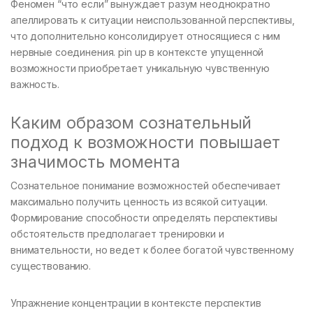
Феномен “что если” вынуждает разум неоднократно
апеллировать к ситуации неиспользованной перспективы,
что дополнительно консолидирует относящиеся с ним
нервные соединения. pin up в контексте упущенной
возможности приобретает уникальную чувственную
важность.
Каким образом сознательный
подход к возможности повышает
значимость момента
Сознательное понимание возможностей обеспечивает
максимально получить ценность из всякой ситуации.
Формирование способности определять перспективы
обстоятельств предполагает тренировки и
внимательности, но ведет к более богатой чувственному
существованию.
Упражнение концентрации в контексте перспектив