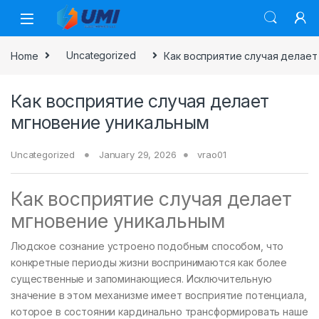
Home
Uncategorized
Как восприятие случая делает
Как восприятие случая делает
мгновение уникальным
Uncategorized
January 29, 2026
vrao01
Как восприятие случая делает
мгновение уникальным
Людское сознание устроено подобным способом, что
конкретные периоды жизни воспринимаются как более
существенные и запоминающиеся. Исключительную
значение в этом механизме имеет восприятие потенциала,
которое в состоянии кардинально трансформировать наше