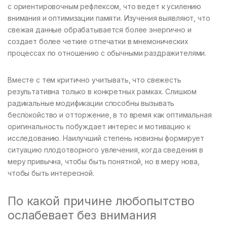
с ориентировочным рефлексом, что ведет к усилению
внимания и оптимизации памяти. Изучения выявляют, что
свежая данные обрабатывается более энергично и
создает более четкие отпечатки в мнемонических
процессах по отношению с обычными раздражителями.
Вместе с тем критично учитывать, что свежесть
результативна только в конкретных рамках. Слишком
радикальные модификации способны вызывать
беспокойство и отторжение, в то время как оптимальная
оригинальность побуждает интерес и мотивацию к
исследованию. Наилучший степень новизны формирует
ситуацию плодотворного увлечения, когда сведения в
меру привычна, чтобы быть понятной, но в меру нова,
чтобы быть интересной.
По какой причине любопытство
ослабевает без внимания