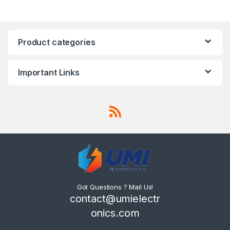
Product categories
Important Links
Got Questions ? Mail Us!
contact@umielectr
onics.com