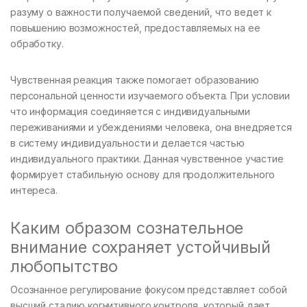
разуму о важности получаемой сведений, что ведет к
повышению возможностей, предоставляемых на ее
обработку.
Чувственная реакция также помогает образованию
персональной ценности изучаемого объекта. При условии
что информация соединяется с индивидуальными
переживаниями и убеждениями человека, она внедряется
в систему индивидуальности и делается частью
индивидуального практики. Данная чувственное участие
формирует стабильную основу для продолжительного
интереса.
Каким образом сознательное
внимание сохраняет устойчивый
любопытство
Осознанное регулирование фокусом представляет собой
высший стадию когнитивного контроля, который дает