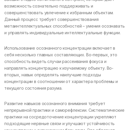
возможность сознательно поддерживать и
совершенствовать увлечение к избранным объектам.
Данный процесс требует совершенствования
метаинтеллектуальных способностей – умения осознавать
и управлять индивидуальные интеллектуальные функции.
Использование осознанного концентрации включает в
себя несколько главных составляющих. Во-первых, это
способность видеть случаи рассеивания фокуса и
направлять концентрацию к изучаемому объекту. Во-
вторых, навык определять наилучшие подходы
концентрации в соотношении от характера проблемы и
текущего состояния разума.
Развитие навыков осознанного внимания требует
непрерывной практики и саморефлексии. Систематические
практики на сосредоточение концентрации укрепляют
подходящие нервные связи и улучшают устойчивость