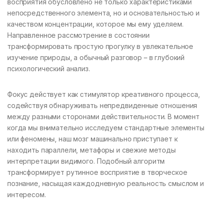
восприятия обусловлено не только характеристиками
непосредственного элемента, но и основательностью и
качеством концентрации, которое мы ему уделяем.
Направленное рассмотрение в состоянии
трансформировать простую прогулку в увлекательное
изучение природы, а обычный разговор – в глубокий
психологический анализ.
Фокус действует как стимулятор креативного процесса,
содействуя обнаруживать непредвиденные отношения
между разными сторонами действительности. В момент
когда мы внимательно исследуем стандартные элементы
или феномены, наш мозг машинально приступает к
находить параллели, метафоры и свежие методы
интерпретации видимого. Подобный алгоритм
трансформирует рутинное восприятие в творческое
познание, насыщая каждодневную реальность смыслом и
интересом.