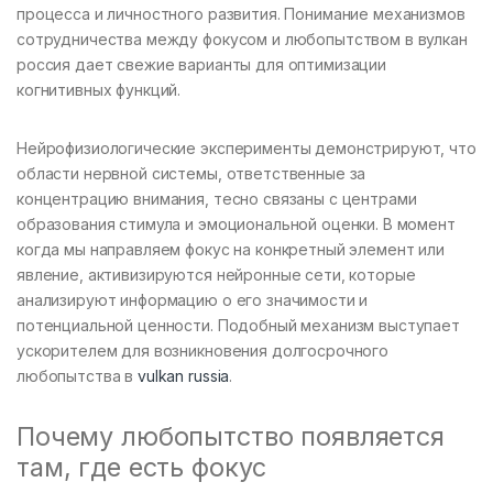
процесса и личностного развития. Понимание механизмов
сотрудничества между фокусом и любопытством в вулкан
россия дает свежие варианты для оптимизации
когнитивных функций.
Нейрофизиологические эксперименты демонстрируют, что
области нервной системы, ответственные за
концентрацию внимания, тесно связаны с центрами
образования стимула и эмоциональной оценки. В момент
когда мы направляем фокус на конкретный элемент или
явление, активизируются нейронные сети, которые
анализируют информацию о его значимости и
потенциальной ценности. Подобный механизм выступает
ускорителем для возникновения долгосрочного
любопытства в
vulkan russia
.
Почему любопытство появляется
там, где есть фокус