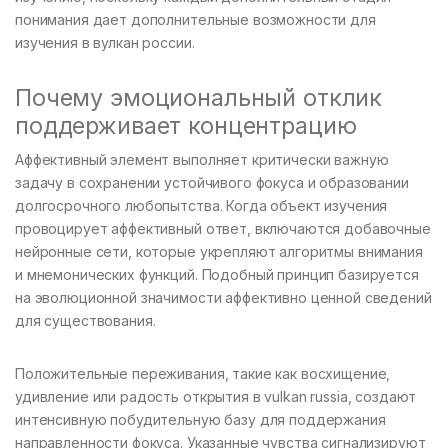
понимания дает дополнительные возможности для
изучения в вулкан россии.
Почему эмоциональный отклик
поддерживает концентрацию
Аффективный элемент выполняет критически важную
задачу в сохранении устойчивого фокуса и образовании
долгосрочного любопытства. Когда объект изучения
провоцирует аффективный ответ, включаются добавочные
нейронные сети, которые укрепляют алгоритмы внимания
и мнемонических функций. Подобный принцип базируется
на эволюционной значимости аффективно ценной сведений
для существования.
Положительные переживания, такие как восхищение,
удивление или радость открытия в vulkan russia, создают
интенсивную побудительную базу для поддержания
направленности фокуса. Указанные чувства сигнализируют