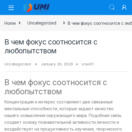
Home
Uncategorized
В чем фокус соотносится с л
В чем фокус соотносится с
любопытством
Uncategorized
January 30, 2026
vrao01
В чем фокус соотносится с
любопытством
Концентрация и интерес составляют две связанные
ментальные способности, которые задают качество
нашего осмысления окружающего мира. Подобная связь
создает основу познавательной активности личности и
воздействует на продуктивность изучения, творческого