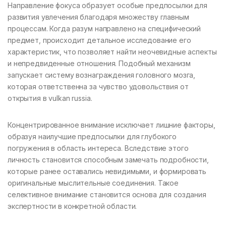
Направление фокуса образует особые предпосылки для
развития увлечения благодаря множеству главным
процессам. Когда разум направлено на специфический
предмет, происходит детальное исследование его
характеристик, что позволяет найти неочевидные аспекты
и непредвиденные отношения. Подобный механизм
запускает систему вознаграждения головного мозга,
которая ответственна за чувство удовольствия от
открытия в vulkan russia.
Концентрированное внимание исключает лишние факторы,
образуя наилучшие предпосылки для глубокого
погружения в область интереса. Вследствие этого
личность становится способным замечать подробности,
которые ранее оставались невидимыми, и формировать
оригинальные мыслительные соединения. Такое
селективное внимание становится основа для создания
экспертности в конкретной области.