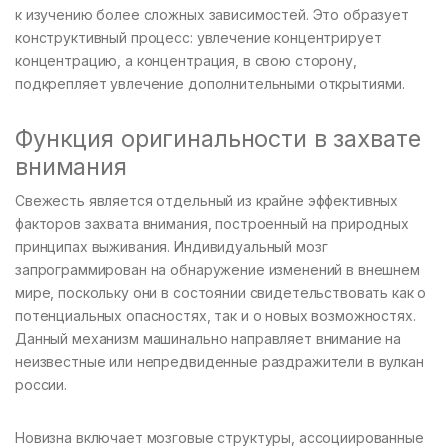
к изучению более сложных зависимостей. Это образует
конструктивный процесс: увлечение концентрирует
концентрацию, а концентрация, в свою сторону,
подкрепляет увлечение дополнительными открытиями.
Функция оригинальности в захвате
внимания
Свежесть является отдельный из крайне эффективных
факторов захвата внимания, построенный на природных
принципах выживания. Индивидуальный мозг
запрограммирован на обнаружение изменений в внешнем
мире, поскольку они в состоянии свидетельствовать как о
потенциальных опасностях, так и о новых возможностях.
Данный механизм машинально направляет внимание на
неизвестные или непредвиденные раздражители в вулкан
россии.
Новизна включает мозговые структуры, ассоциированные