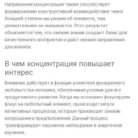
Направление концентрации также способствует
формированию конструктивной взаимодействия: чем в
большей степени мы узнаем об элементе, тем
увлекательнее он оказывается. Этот результат
объясняется тем, что свежие знания создают базис для
качественного восприятия и дают свежие направления
для анализа.
В чем концентрация повышает
интерес
Внимание действует в функции усилителя врожденного
любопытства человека, обеспечивая условия для его
продуктивного развития. Когда мы осознанно фокусируем
фокус на любопытный элемент, происходит запуск
когнитивных процессов, которые производят свежие
вопрошания и предположения. Данный процесс
трансформирует пассивное наблюдение в энергичное
изучение.