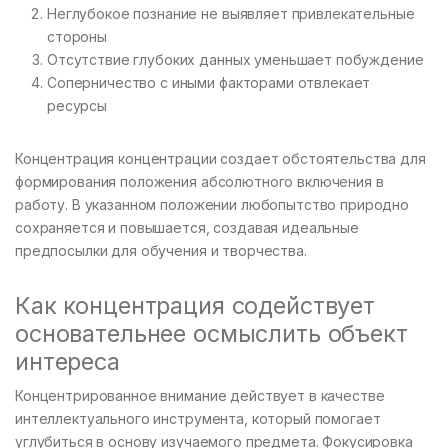
Неглубокое познание не выявляет привлекательные
стороны
Отсутствие глубоких данных уменьшает побуждение
Соперничество с иными факторами отвлекает
ресурсы
Концентрация концентрации создает обстоятельства для
формирования положения абсолютного включения в
работу. В указанном положении любопытство природно
сохраняется и повышается, создавая идеальные
предпосылки для обучения и творчества.
Как концентрация содействует
основательнее осмыслить объект
интереса
Концентрированное внимание действует в качестве
интеллектуального инструмента, который помогает
углубиться в основу изучаемого предмета. Фокусировка