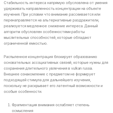
Стабильность интереса напрямую обусловлена от умения
удерживать направленность концентрации на объекте
изучения. При условии что внимание рассеивается или
перенаправляется на альтернативные раздражители,
реализуется медленное снижение интереса. Данный
алгоритм обусловлен особенностями работы
мыслительных способностей, которые обладают
ограниченной емкостью.
Распыленное концентрация блокирует образованию
основательных ассоциативных связей, которые нужны для
сохранения длительного увлечения в vulkan russia.
Внешнее ознакомление с предметом не формирует
подходящей стимула для дальнейшего изучения,
поскольку не раскрывает его латентный возможности и
особые особенности.
Фрагментация внимания ослабляет степень
осмысления