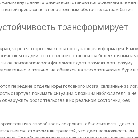
ержанию внутреннего равновесия становится основным элемент
ктивной привыкания к непостоянным обстоятельствам бытия.
устойчивость трансформирует
кран, через что протекает вся поступающая информация. В мо
огическом стадии, его осознание становится более точным и 
ьная психологическая фундамент дает возможность разуму
довательно и логично, не сбиваясь на психологические бури и 
ются передние отделы коры головного мозга, связанные за лог
чность стартует понимать ситуации с позиции наблюдателя, а не
 обнаружить обстоятельства в их реальном состоянии, без
оразительную способность сохранять объективность даже в
ется гневом, страхом или тревогой, что дает возможность им
ктивно. Подобная постоянство психики создается поэтапно че