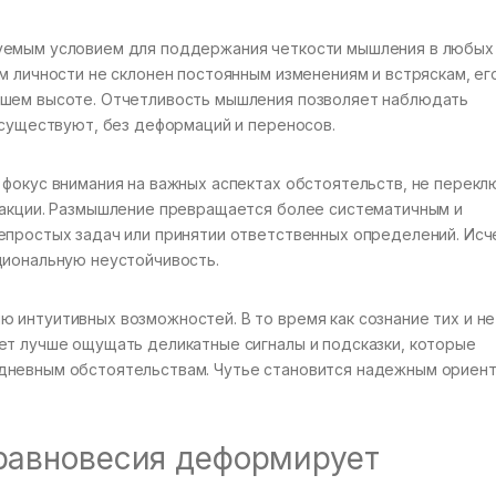
уемым условием для поддержания четкости мышления в любых
м личности не склонен постоянным изменениям и встряскам, ег
чшем высоте. Отчетливость мышления позволяет наблюдать
 существуют, без деформаций и переносов.
 фокус внимания на важных аспектах обстоятельств, не перекл
еакции. Размышление превращается более систематичным и
епростых задач или принятии ответственных определений. Исч
циональную неустойчивость.
 интуитивных возможностей. В то время как сознание тих и не
ет лучше ощущать деликатные сигналы и подсказки, которые
дневным обстоятельствам. Чутье становится надежным ориен
 равновесия деформирует