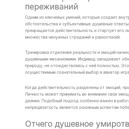
переживаний
Одним из ключевых умений, которые создает внут
обстоятельства и субъективные душевные ответы н
прекращается действительность и стартует его л
множества ненужных страданий и разногласий.
Тренировка отделения реальности и эмоций начин
душевными механизмами. Индивид овладевает обн
природу, не отождествляясь с ней полностью. Эт
осуществимым сознательный выбор в авиатор игра
Когда действительность разделены от эмоций, пр
Личность может принимать во внимание свои эмоци
деяния. Подобный подход особенно важен в рабоч
непредвзятость является основным аспектом поб
Отчего душевное умирот