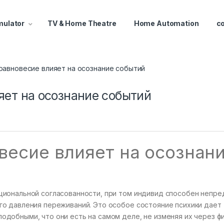
mulator
TV & Home Theatre
Home Automation
c
равновесие влияет на осознание событий
яет на осознание событий
весие влияет на осознан
иональной согласованности, при том индивид способен непре
о давления переживаний. Это особое состояние психики дает
добными, что они есть на самом деле, не изменяя их через ф