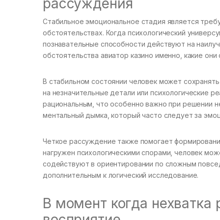
рассуждения
Стабильное эмоциональное стадия является треб
обстоятельствах. Когда психологический универсу
познавательные способности действуют на наилу
обстоятельства авиатор казино именно, какие они
В стабильном состоянии человек может сохранять
на незначительные детали или психологические р
рациональным, что особенно важно при решении н
ментальный дымка, который часто следует за эмо
Четкое рассуждение также помогает формированию
нагружен психологическими спорами, человек мож
содействуют в ориентировании по сложным повсе
дополнительным к логический исследование.
В момент когда нехватка
восприятие