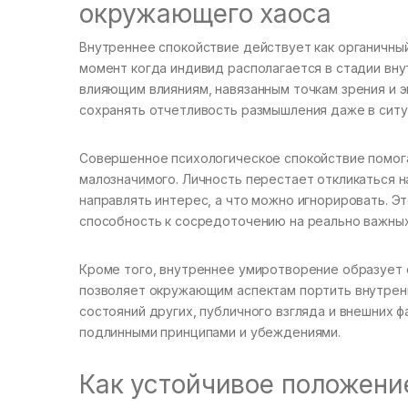
окружающего хаоса
Внутреннее спокойствие действует как органичны
момент когда индивид располагается в стадии вн
влияющим влияниям, навязанным точкам зрения и
сохранять отчетливость размышления даже в ситу
Совершенное психологическое спокойствие помог
малозначимого. Личность перестает откликаться н
направлять интерес, а что можно игнорировать. Э
способность к сосредоточению на реально важных з
Кроме того, внутреннее умиротворение образует 
позволяет окружающим аспектам портить внутрен
состояний других, публичного взгляда и внешних 
подлинными принципами и убеждениями.
Как устойчивое положение