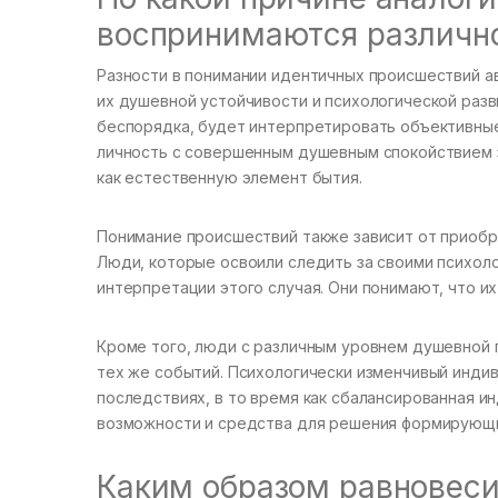
воспринимаются различн
Разности в понимании идентичных происшествий 
их душевной устойчивости и психологической разв
беспорядка, будет интерпретировать объективные
личность с совершенным душевным спокойствием з
как естественную элемент бытия.
Понимание происшествий также зависит от приобр
Люди, которые освоили следить за своими психол
интерпретации этого случая. Они понимают, что и
Кроме того, люди с различным уровнем душевной
тех же событий. Психологически изменчивый инди
последствиях, в то время как сбалансированная 
возможности и средства для решения формирующи
Каким образом равновеси