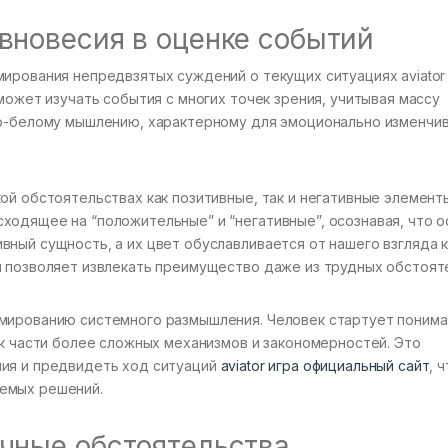
вновесия в оценке событий
ирования непредвзятых суждений о текущих ситуациях aviator 
может изучать события с многих точек зрения, учитывая массу
но-белому мышлению, характерному для эмоционально изменчи
ой обстоятельствах как позитивные, так и негативные элемент
ходящее на “положительные” и “негативные”, осознавая, что о
ный сущность, а их цвет обуславливается от нашего взгляда к
и позволяет извлекать преимущество даже из трудных обстоят
рмированию системного размышления. Человек стартует понима
ак части более сложных механизмов и закономерностей. Это
ния и предвидеть ход ситуаций
aviator игра официальный сайт
, 
емых решений.
ичные обстоятельства