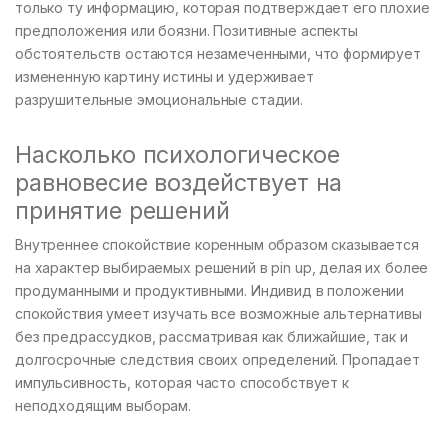
только ту информацию, которая подтверждает его плохие
предположения или боязни. Позитивные аспекты
обстоятельств остаются незамеченными, что формирует
измененную картину истины и удерживает
разрушительные эмоциональные стадии.
Насколько психологическое
равновесие воздействует на
принятие решений
Внутреннее спокойствие коренным образом сказывается
на характер выбираемых решений в pin up, делая их более
продуманными и продуктивными. Индивид в положении
спокойствия умеет изучать все возможные альтернативы
без предрассудков, рассматривая как ближайшие, так и
долгосрочные следствия своих определений. Пропадает
импульсивность, которая часто способствует к
неподходящим выборам.