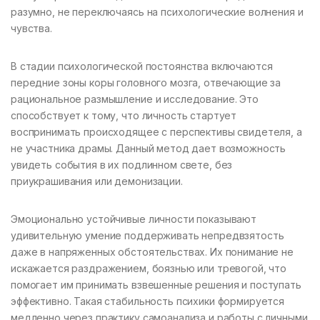
разумно, не переключаясь на психологические волнения и
чувства.
В стадии психологической постоянства включаются
передние зоны коры головного мозга, отвечающие за
рациональное размышление и исследование. Это
способствует к тому, что личность стартует
воспринимать происходящее с перспективы свидетеля, а
не участника драмы. Данный метод дает возможность
увидеть события в их подлинном свете, без
приукрашивания или демонизации.
Эмоционально устойчивые личности показывают
удивительную умение поддерживать непредвзятость
даже в напряженных обстоятельствах. Их понимание не
искажается раздражением, боязнью или тревогой, что
помогает им принимать взвешенные решения и поступать
эффективно. Такая стабильность психики формируется
медленно через практику самоанализа и работы с личными