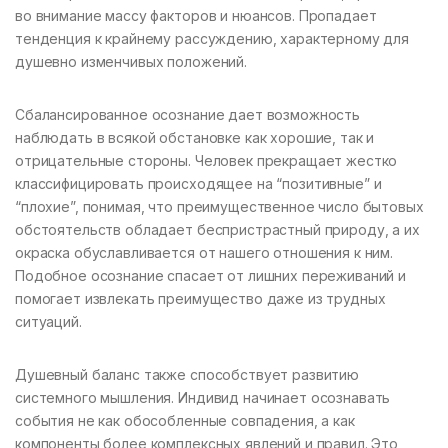
во внимание массу факторов и нюансов. Пропадает
тенденция к крайнему рассуждению, характерному для
душевно изменчивых положений.
Сбалансированное осознание дает возможность
наблюдать в всякой обстановке как хорошие, так и
отрицательные стороны. Человек прекращает жестко
классифицировать происходящее на “позитивные” и
“плохие”, понимая, что преимущественное число бытовых
обстоятельств обладает беспристрастный природу, а их
окраска обуславливается от нашего отношения к ним.
Подобное осознание спасает от лишних переживаний и
помогает извлекать преимущество даже из трудных
ситуаций.
Душевный баланс также способствует развитию
системного мышления. Индивид начинает осознавать
события не как обособленные совпадения, а как
компоненты более комплексных явлений и правил. Это