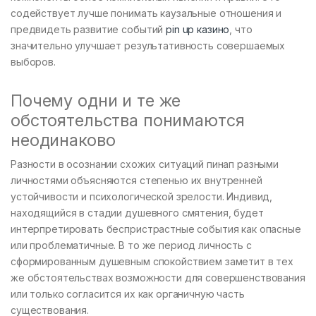
содействует лучше понимать каузальные отношения и
предвидеть развитие событий
pin up казино
, что
значительно улучшает результативность совершаемых
выборов.
Почему одни и те же
обстоятельства понимаются
неодинаково
Разности в осознании схожих ситуаций пинап разными
личностями объясняются степенью их внутренней
устойчивости и психологической зрелости. Индивид,
находящийся в стадии душевного смятения, будет
интерпретировать беспристрастные события как опасные
или проблематичные. В то же период личность с
сформированным душевным спокойствием заметит в тех
же обстоятельствах возможности для совершенствования
или только согласится их как органичную часть
существования.