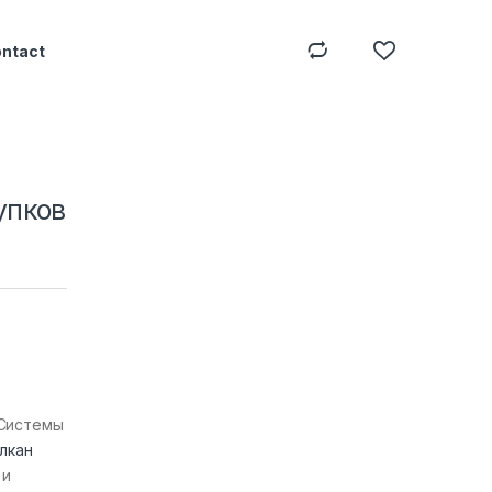
ontact
упков
 Системы
лкан
 и