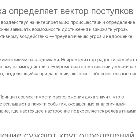
а определяет вектор поступков
, воздействуя на интерпретацию происшествий и определение
онны завышать возможность достижения и занижать угрозы.
отивному воздействию — преувеличению угроз и недооценке
с химическими посредниками. Нейромедиатор радости содейст
нному взаимодействию. Нейромедиатор мотивации увеличивае
он, выделяющийся при давлении, включает оборонительные си
 Принцип совместимости расположения духа значит, что в
 всплывают в памяти события, окрашенные аналогичными
твие, где настоящее настроение подкрепляется релевантными
ление сужают круг определений