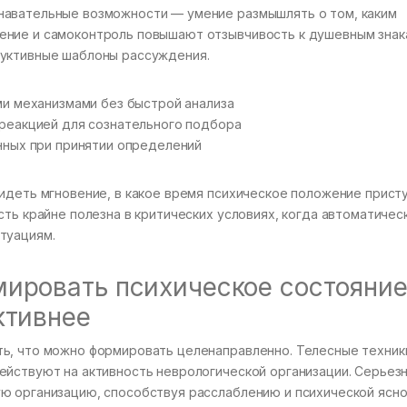
навательные возможности — умение размышлять о том, каким
ение и самоконтроль повышают отзывчивость к душевным знак
руктивные шаблоны рассуждения.
и механизмами без быстрой анализа
реакцией для сознательного подбора
нных при принятии определений
идеть мгновение, в какое время психическое положение присту
сть крайне полезна в критических условиях, когда автоматичес
туациям.
ировать психическое состояние
ктивнее
ь, что можно формировать целенаправленно. Телесные техник
ействуют на активность неврологической организации. Серьез
ю организацию, способствуя расслаблению и психической ясно