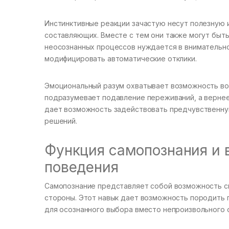
Инстинктивные реакции зачастую несут полезную
составляющих. Вместе с тем они также могут быт
неосознанных процессов нуждается в внимательн
модифицировать автоматические отклики.
Эмоциональный разум охватывает возможность вос
подразумевает подавление переживаний, а вернее
дает возможность задействовать предчувственную
решений.
Функция самопознания и 
поведения
Самопознание представляет собой возможность с
стороны. Этот навык дает возможность породить 
для осознанного выбора вместо непроизвольного о