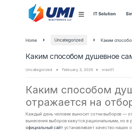
IT Solution
Si
Home
Uncategorized
Каким способо
Каким способом душевное сам
Uncategorized
February 3, 2026
vrao01
Каким способом ду
отражается на отбо
Каждый день человек выносит сотни выборов — о
вынесения выборов кажутся рациональными, но в 
официальный сайт
устанавливает качество наших с