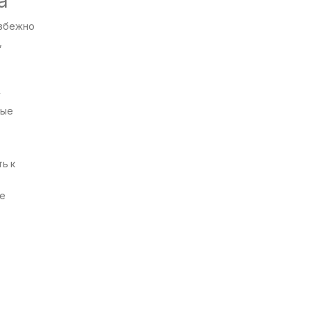
а
избежно
,
у
ные
ь к
ые