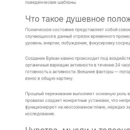
поведенческие шаблоны.
Что такое душевное поло
Психическое состояние представляет собой совок
случающихся в данный отрезок временного промеж
уровень энергии, побуждение, фокусировку сосре
Создание Вулкан казино происходит под воздейст
органичные вариации активности в течение 24 час
готовность к активности. Внешние факторы — пог
взнос в общую картину.
Прошлый переживания выполняет основную роль в 
провалах создает конкретные установки, что непр
функционируют на неосознанном плане, нередко за
исследование.