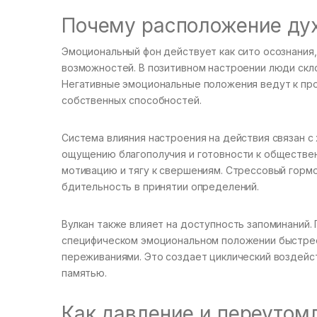
Почему расположение дух
Эмоциональный фон действует как сито осознания
возможностей. В позитивном настроении люди скл
Негативные эмоциональные положения ведут к пр
собственных способностей.
Система влияния настроения на действия связан 
ощущению благополучия и готовности к обществе
мотивацию и тягу к свершениям. Стрессовый горм
бдительность в принятии определений.
Вулкан также влияет на доступность запоминаний.
специфическом эмоциональном положении быстрее
переживаниями. Это создает циклический воздейс
памятью.
Как давление и переутом