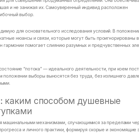
ия для совершения продуманных определений. Она обеспечив
ышая и не занижая их. Самоуверенный индивид расположен
шибочный выбор.
димую для основательного исследования условий. В положени
атные нюансы и связи, которые могут быть проигнорированы в
кан гармонии помогает слиянию разумных и предчувственных эл
состояние “потока” — идеального деятельности, при коем пост
м положении выборы выносятся без труда, без излишнего давле
ными.
: каким способом душевные
тупками
ся машинальными механизмами, случающимися за пределами че
прогресса и личного практики, формируя скорые и экономящие