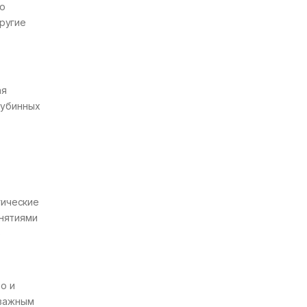
о
ругие
ая
лубинных
гические
нятиями
ю
о и
 важным