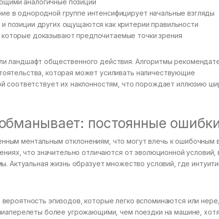
ющими аналогичные позиции
ние в однородной группе интенсифицирует начальные взгляды
 и позиции других ощущаются как критерии правильности
, которые доказывают предпочитаемые точки зрения
ли ландшафт общественного действия. Алгоритмы рекомендат
оятельства, которая может усиливать наличествующие
ой соответствует их наклонностям, что порождает иллюзию ши
 обманывает: постоянные ошибк
ным ментальным отклонениям, что могут влечь к ошибочным
ениях, что значительно отличаются от эволюционной условий, 
ы. Актуальная жизнь образует множество условий, где интуит
 вероятность эпизодов, которые легко вспоминаются или нере
виаперелеты более угрожающими, чем поездки на машине, хот