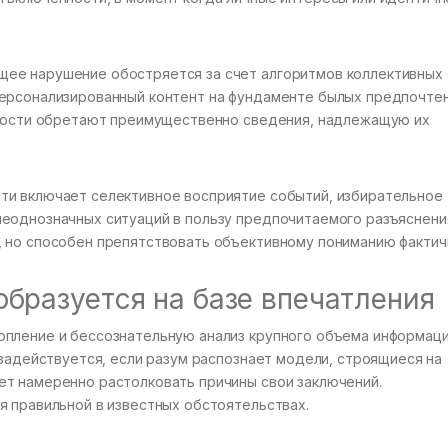
ее нарушение обостряется за счет алгоритмов коллективных 
персонализированный контент на фундаменте былых предпочте
чности обретают преимущественно сведения, надлежащую их
ти включает селективное восприятие событий, избирательное
еоднозначных ситуаций в пользу предпочитаемого разъяснени
 но способен препятствовать объективному пониманию фактич
бразуется на базе впечатления
пление и бессознательную анализ крупного объема информаци
 задействуется, если разум распознает модели, строящиеся на
т намеренно растолковать причины свои заключений.
я правильной в известных обстоятельствах.