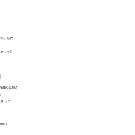
ельных
рокой
и
 выводам
в
ивные
дко
я