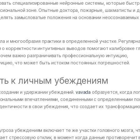
овать специализированные нейронные системы, которые быстр
иональной зоне. Опытные доктора, пожарные, шахматисты и д
елять замысловатые положения на основании неосознаваемых
ла и многообразия практики в определенной участке. Регулярн
 о корректности интуитивных выводов помогают калибровке г
рочем важно разграничивать профессиональную интуицию,
туицию, что может быть истоком постоянных погрешностей.
сть к личным убеждениям
 создании и удержании убеждений.
vavada
образуется, когда ло
иональными впечатлениями, соединенными с определенными по
идентичности в свои убеждения, что создает их трансформаци
гроза убеждениям включает те же участки головного мозга, чт
кает стрессовую отклик, в момент когда данные противоречит