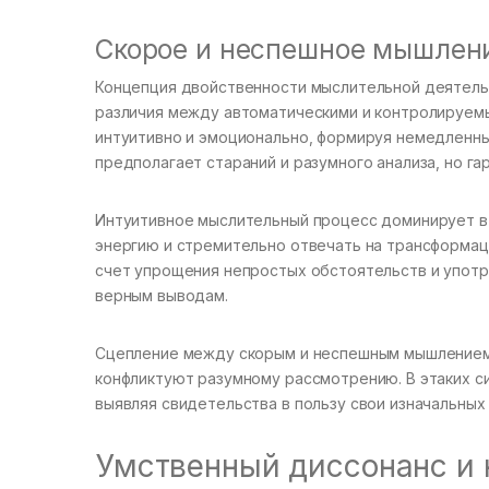
Скорое и неспешное мышлен
Концепция двойственности мыслительной деятель
различия между автоматическими и контролируемы
интуитивно и эмоционально, формируя немедленные
предполагает стараний и разумного анализа, но г
Интуитивное мыслительный процесс доминирует в 
энергию и стремительно отвечать на трансформац
счет упрощения непростых обстоятельств и употре
верным выводам.
Сцепление между скорым и неспешным мышлением
конфликтуют разумному рассмотрению. В этаких с
выявляя свидетельства в пользу свои изначальных
Умственный диссонанс и 