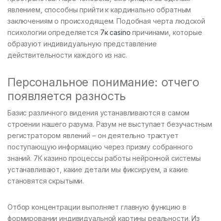
явлением, способны прийти к кардинально обратным
заключениям о происходящем. Подобная черта людской
психологии определяется
7к casino
причинами, которые
образуют индивидуальную представление
действительности каждого из нас.
Персональное понимание: отчего
появляется разность
Базис различного видения устанавливаются в самом
строении нашего разума. Разум не выступает безучастным
регистратором явлений – он деятельно трактует
поступающую информацию через призму собранного
знаний. 7К казино процессы работы нейронной системы
устанавливают, какие детали мы фиксируем, а какие
становятся скрытыми.
Отбор концентрации выполняет главную функцию в
формировании индивидуальной картины реальности. Из