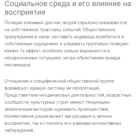
Социальное среда и его влияние на
восприятие
Позиции значимых для нас людей серьёзно сказываются
на собственное трактовку событий. Общественное
принуждение в силах заставить индивида колебаться в
собственных ощущениях и усваивать групповую позицию.
казино 7к эффект особенно сильно выражается в
неоднозначных ситуациях, когда объективная правда
неочевидна.
Отношение к специфической общественной группе
формирует единую систему интерпретаций.
Представители неодинаковых деятельностей, возрастных
сообществ, культурных страт имеют тенденцию
аналогичным методом оценивать происшествия.
Коллективное разум может как расширять личное
восприятие, так и стеснять его рамками коллективных
заблуждений.