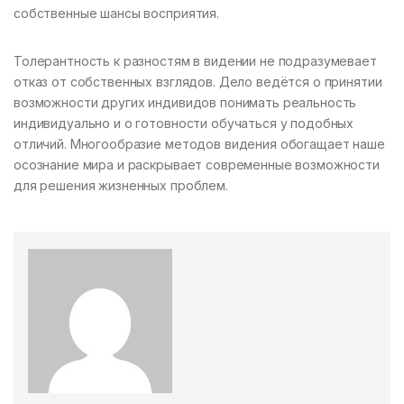
собственные шансы восприятия.
Толерантность к разностям в видении не подразумевает
отказ от собственных взглядов. Дело ведётся о принятии
возможности других индивидов понимать реальность
индивидуально и о готовности обучаться у подобных
отличий. Многообразие методов видения обогащает наше
осознание мира и раскрывает современные возможности
для решения жизненных проблем.