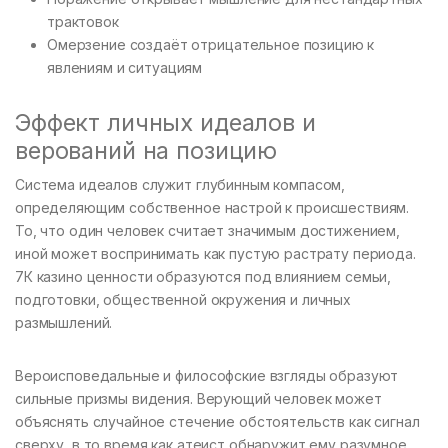
трактовок
Омерзение создаёт отрицательное позицию к
явлениям и ситуациям
Эффект личных идеалов и
верований на позицию
Система идеалов служит глубинным компасом,
определяющим собственное настрой к происшествиям.
То, что один человек считает значимым достижением,
иной может воспринимать как пустую растрату периода.
7К казино ценности образуются под влиянием семьи,
подготовки, общественной окружения и личных
размышлений.
Вероисповедальные и философские взгляды образуют
сильные призмы видения. Верующий человек может
объяснять случайное стечение обстоятельств как сигнал
сверху, в то время как атеист обнаружит ему разумное