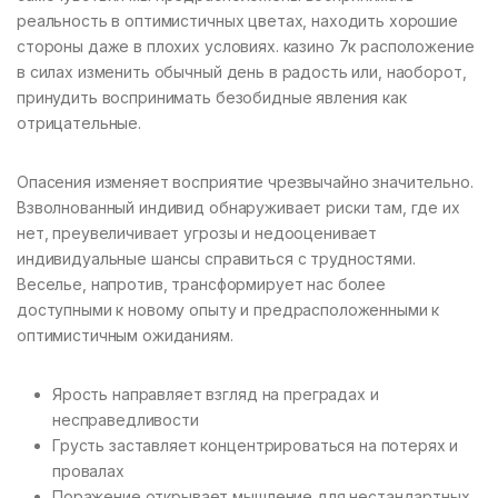
реальность в оптимистичных цветах, находить хорошие
стороны даже в плохих условиях. казино 7к расположение
в силах изменить обычный день в радость или, наоборот,
принудить воспринимать безобидные явления как
отрицательные.
Опасения изменяет восприятие чрезвычайно значительно.
Взволнованный индивид обнаруживает риски там, где их
нет, преувеличивает угрозы и недооценивает
индивидуальные шансы справиться с трудностями.
Веселье, напротив, трансформирует нас более
доступными к новому опыту и предрасположенными к
оптимистичным ожиданиям.
Ярость направляет взгляд на преградах и
несправедливости
Грусть заставляет концентрироваться на потерях и
провалах
Поражение открывает мышление для нестандартных