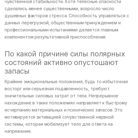
чувственной стабильности. Хотя телесные опасности
сделались менее существенными, возросло число
душевных факторов стресса. Способность управляться с
данных перегрузкой, общественным принуждением и
профессиональными испытаниями делается главным
компонентом результативной приспособления.
По какой причине силы полярных
состояний активно опустошают
запасы
Крайние эмоциональные положения, будь то избыточная
восторг или серьезная подавленность, требуют
значительных силовых затрат от тела. Непрерывное
нахождение в таких положениях направляет к быстрому
исчерпанию материальных и психических запасов. Это
мотивируется активацией сочувственной нервной
системы, которая мобилизует тело для ответа на
напряжение.