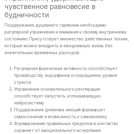
чувственное равновесие в
будничности
Поддержание душевного гармонии необходимо
регулярной упражнения и внимания к своему внутреннему
состоянию. Присутствует множество действенных техник,
которые можно внедрить в ежедневную жизнь без
значительных временных расходов.
Регулярная физическая активность способствует
производству эндорфинов и сокращению уровня
стресса
Упражнение основательного респирации
способствует запустить успокаивающую
нейросистему
Поддержание дневника эмоций формирует
самосознание и возможность к самоанализу
Формирование правильных пределов в контактах
охраняет от эмоционального исчерпания