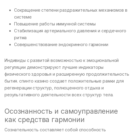
Сокращение степени раздражительных механизмов в
системе
Повышение работы иммунной системы
Стабилизация артериального давления и сердечного
ритма
Совершенствование эндокринного гармонии
Индивиды с развитой возможностью к эмоциональной
регуляции демонстрируют лучшие индикаторы
физического здоровья и расширенную продолжительность
бытия. спинто казино создает положительные рамки для
регенерации структур, полноценного отдыха и
результативного деятельности всех структур тела.
Осознанность и самоуправление
как средства гармонии
Сознательность составляет собой способность