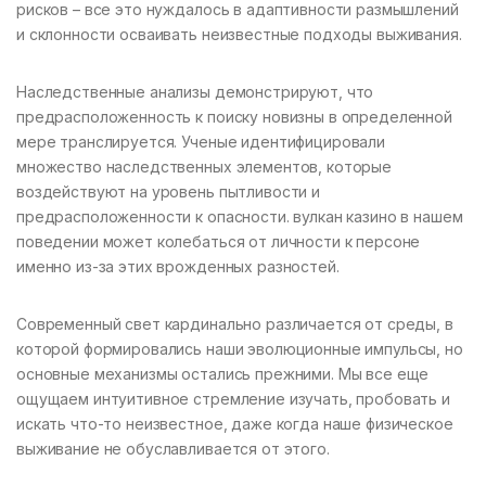
рисков – все это нуждалось в адаптивности размышлений
и склонности осваивать неизвестные подходы выживания.
Наследственные анализы демонстрируют, что
предрасположенность к поиску новизны в определенной
мере транслируется. Ученые идентифицировали
множество наследственных элементов, которые
воздействуют на уровень пытливости и
предрасположенности к опасности. вулкан казино в нашем
поведении может колебаться от личности к персоне
именно из-за этих врожденных разностей.
Современный свет кардинально различается от среды, в
которой формировались наши эволюционные импульсы, но
основные механизмы остались прежними. Мы все еще
ощущаем интуитивное стремление изучать, пробовать и
искать что-то неизвестное, даже когда наше физическое
выживание не обуславливается от этого.