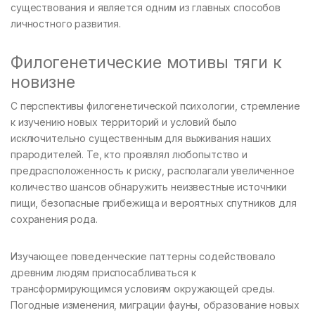
существования и является одним из главных способов
личностного развития.
Филогенетические мотивы тяги к
новизне
С перспективы филогенетической психологии, стремление
к изучению новых территорий и условий было
исключительно существенным для выживания наших
прародителей. Те, кто проявлял любопытство и
предрасположенность к риску, располагали увеличенное
количество шансов обнаружить неизвестные источники
пищи, безопасные прибежища и вероятных спутников для
сохранения рода.
Изучающее поведенческие паттерны содействовало
древним людям приспосабливаться к
трансформирующимся условиям окружающей среды.
Погодные изменения, миграции фауны, образование новых