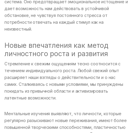
система. Оно предотвращает эмоциональное истощение и
дает возможность нам действовать в устойчивой
обстановке, не чувствуя постоянного стресса от
потребности отвечать на каждый стимул как на
неизвестный.
Новые впечатления как метод
личностного роста и развития
Стремление к свежим ощущениям тесно соотносится с
течением индивидуального роста. Любой свежий опыт
расширяет наши взгляды о действительности и о нас
самих. Сталкиваясь с новыми условиями, мы принуждены
покидать из привычной области и активизировать
латентные возможности.
Ментальные изучения выявляют, что личности, которые
регулярно разыскивают новые переживания, имеют более
повышенной творческими способностями, пластичностью