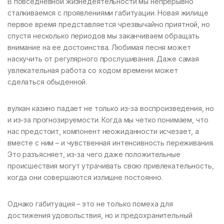
В повседневной жизнедеятельности мы непрерывно
сталкиваемся с проявлениями габитуации. Новая жилище
первое время представляется чрезвычайно приятной, но
спустя несколько периодов мы заканчиваем обращать
внимание на ее достоинства. Любимая песня может
наскучить от регулярного прослушивания. Даже самая
увлекательная работа со ходом времени может
сделаться обыденной.
вулкан казино падает не только из-за воспроизведения, но
и из-за прогнозируемости. Когда мы четко понимаем, что
нас предстоит, компонент неожиданности исчезает, а
вместе с ним – и чувственная интенсивность переживания.
Это разъясняет, из-за чего даже положительные
происшествия могут утрачивать свою привлекательность,
когда они совершаются излишне постоянно.
Однако габитуация – это не только помеха для
достижения удовольствия, но и предохранительный