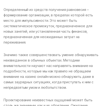
Определенный из средств получения равновесия –
формирование организации, в пределах которой есть
место для импульсивности. Это может быть
систематическое промежуток, предназначенное для
новых занятий, или установленная часть финансов,
предназначенная для неожиданных затрат на
переживания.
Значимо также совершенствовать умение обнаруживать
неизведанное в обычных объектах. Методики
внимательности научают нас направлять внимание на
подробности, которые мы как правило не обращаем
внимание на. казино онлайн можно обнаружить даже в
самых заурядных ситуациях, когда приступать к ним с
непредвзятым умом и любопытством.
Проектирование неизвестных ощущений может быть
столь же значимым, как и их обретение. Ожидание