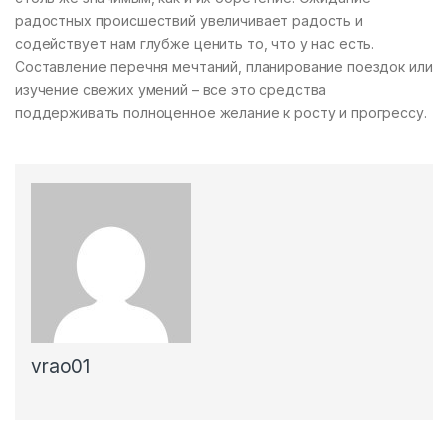
радостных происшествий увеличивает радость и
содействует нам глубже ценить то, что у нас есть.
Составление перечня мечтаний, планирование поездок или
изучение свежих умений – все это средства
поддерживать полноценное желание к росту и прогрессу.
vrao01