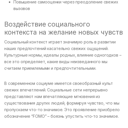
Повышение самооценки через преодоление свежих
вызовов
Воздействие социального
контекста на желание новых чувств
Социальный контекст играет значимую роль в развитии
наших предпочтений касательно свежих ощущений.
Культурные нормы, идеалы родных, влияние одногодков –
все это определяет, какие виды неизведанного мы
считаем приемлемыми и предпочтительными.
В современном социуме имеется своеобразный культ
свежих впечатлений. Социальные сети непрерывно
представляют нам впечатляющие мгновения из
существования других людей, формируя чувство, что мы
пропускаем что-то значимое. Это проявление приобрело
обозначение “FOMO” – боязнь упустить что-то значимое.