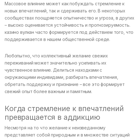
Массовое влияние может как побуждать стремление к
новых впечатлений, так и сдерживать его. В некоторых
сообществах поощряется опытничество и угроза, в других
– высоко оценивается устойчивость и прогнозируемость.
казино вулкан часто формируется под действием того, что
поддерживается в нашем общественной среде.
Любопытно, что коллективный желание свежих
переживаний может значительно усиливать их
чувственное влияние. Делиться находками с
окружающими индивидами, разбирать впечатления,
обретать поддержку и признание – все это формирует
свежий опыт более важным и памятным.
Когда стремление к впечатлений
превращается в аддикцию
Несмотря на то что желание к неизведанному
представляет собой природным и в множестве ситуаций