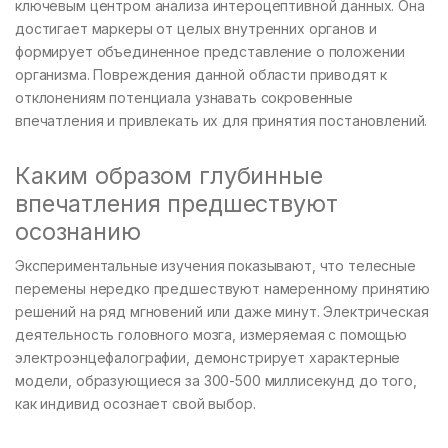
ключевым центром анализа интероцептивной данных. Она
достигает маркеры от целых внутренних органов и
формирует объединенное представление о положении
организма. Повреждения данной области приводят к
отклонениям потенциала узнавать сокровенные
впечатления и привлекать их для принятия постановлений.
Каким образом глубинные
впечатления предшествуют
осознанию
Экспериментальные изучения показывают, что телесные
перемены нередко предшествуют намеренному принятию
решений на ряд мгновений или даже минут. Электрическая
деятельность головного мозга, измеряемая с помощью
электроэнцефалографии, демонстрирует характерные
модели, образующиеся за 300-500 миллисекунд до того,
как индивид осознает свой выбор.