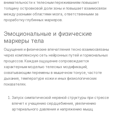
внимательности к телесным переживаниям повышает
толщину островковой доли зоны и повышает взаимосвязи
между разными областями мозга, ответственными за
проработку глубинных маркеров.
Эмоциональные и физические
маркеры тела
Ощущения и физические впечатления тесно взаимосвязаны
через комплексную сеть нейронных путей и гормональных
процессов. Каждая ощущение сопровождается
характерным моделью телесных модификаций,
охватывающим перемены в мышечном тонусе, частоте
дыхания, температуре кожи и иных физиологических
показателях.
Запуск симпатической нервной структуры при стрессе
влечет к учащению сердцебиения, увеличению
артериального давления и напряжению мышц