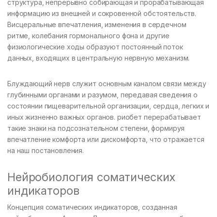
структура, непрерывно собирающая и прорабатывающая
информацию из внешней и сокровенной обстоятельств.
Висцеральные впечатления, изменения в сердечном
ритме, колебания гормонального фона и другие
физиологические ходы образуют постоянный поток
данных, входящих в центральную нервную механизм.
Блуждающий нерв служит основным каналом связи между
глубинными органами и разумом, передавая сведения о
состоянии пищеварительной организации, сердца, легких и
иных жизненно важных органов. риобет перерабатывает
такие знаки на подсознательном степени, формируя
впечатление комфорта или дискомфорта, что отражается
на наш постановления.
Нейробиология соматических
индикаторов
Концепция соматических индикаторов, созданная