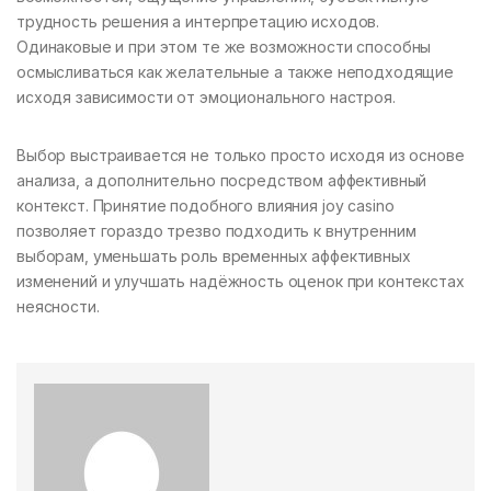
трудность решения а интерпретацию исходов.
Одинаковые и при этом те же возможности способны
осмысливаться как желательные а также неподходящие
исходя зависимости от эмоционального настроя.
Выбор выстраивается не только просто исходя из основе
анализа, а дополнительно посредством аффективный
контекст. Принятие подобного влияния joy casino
позволяет гораздо трезво подходить к внутренним
выборам, уменьшать роль временных аффективных
изменений и улучшать надёжность оценок при контекстах
неясности.