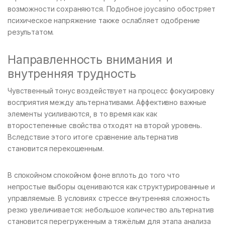
возможности сохраняются. Подобное joycasino обостряет
психическое напряжение также ослабляет одобрение
результатом.
Направленность внимания и
внутренняя трудность
Чувственный тонус воздействует на процесс фокусировку
восприятия между альтернативами. Аффективно важные
элементы усиливаются, в то время как как
второстепенные свойства отходят на второй уровень.
Вследствие этого итоге сравнение альтернатив
становится перекошенным.
В спокойном спокойном фоне вплоть до того что
непростые выборы оцениваются как структурированные и
управляемые. В условиях стрессе внутренняя сложность
резко увеличивается: небольшое количество альтернатив
становится перегруженным а тяжёлым для этапа анализа