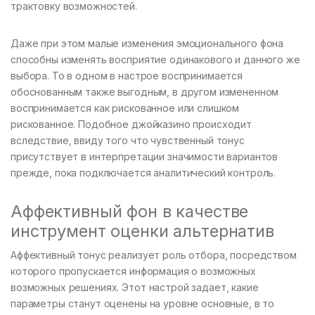
трактовку возможностей.
Даже при этом малые изменения эмоционального фона
способны изменять восприятие одинакового и данного же
выбора. То в одном в настрое воспринимается
обоснованным также выгодным, в другом измененном
воспринимается как рискованное или слишком
рискованное. Подобное джойказино происходит
вследствие, ввиду того что чувственный тонус
присутствует в интерпретации значимости вариантов
прежде, пока подключается аналитический контроль.
Аффективный фон в качестве
инструмент оценки альтернатив
Аффективный тонус реализует роль отбора, посредством
которого пропускается информация о возможных
возможных решениях. Этот настрой задает, какие
параметры станут оценены на уровне основные, в то