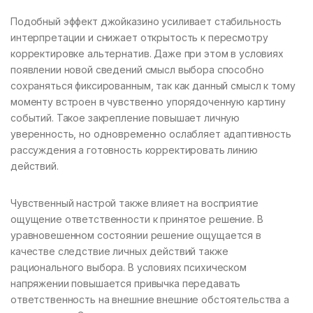
Подобный эффект джойказино усиливает стабильность
интерпретации и снижает открытость к пересмотру
корректировке альтернатив. Даже при этом в условиях
появлении новой сведений смысл выбора способно
сохраняться фиксированным, так как данный смысл к тому
моменту встроен в чувственно упорядоченную картину
событий. Такое закрепление повышает личную
уверенность, но одновременно ослабляет адаптивность
рассуждения а готовность корректировать линию
действий.
Чувственный настрой также влияет на восприятие
ощущение ответственности к принятое решение. В
уравновешенном состоянии решение ощущается в
качестве следствие личных действий также
рационального выбора. В условиях психическом
напряжении повышается привычка передавать
ответственность на внешние внешние обстоятельства а