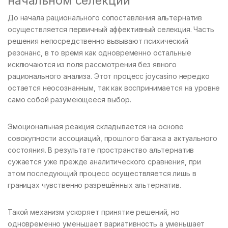
начальном селекции
До начала рационального сопоставления альтернатив
осуществляется первичный аффективный селекция. Часть
решения непосредственно вызывают психический
резонанс, в то время как одновременно остальные
исключаются из поля рассмотрения без явного
рационального анализа. Этот процесс joycasino нередко
остается неосознанным, так как воспринимается на уровне
само собой разумеющееся выбор.
Эмоциональная реакция складывается на основе
совокупности ассоциаций, прошлого багажа а актуального
состояния. В результате пространство альтернатив
сужается уже прежде аналитического сравнения, при
этом последующий процесс осуществляется лишь в
границах чувственно разрешённых альтернатив.
Такой механизм ускоряет принятие решений, но
одновременно уменьшает вариативность а уменьшает