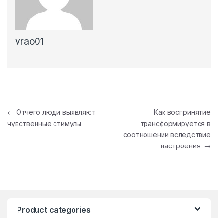
vrao01
Post navigation
←
Отчего люди выявляют
Как воспринятие
чувственные стимулы
трансформируется в
соотношении вследствие
настроения
→
Product categories