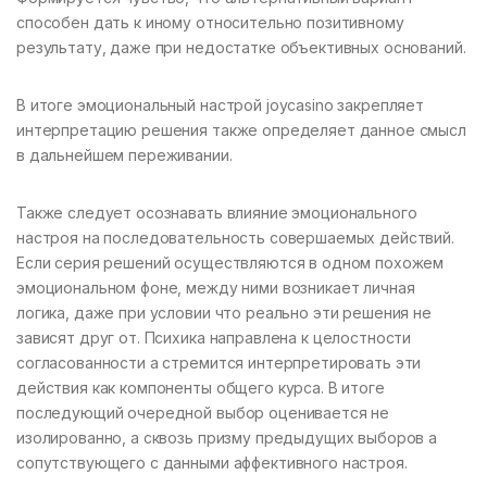
способен дать к иному относительно позитивному
результату, даже при недостатке объективных оснований.
В итоге эмоциональный настрой joycasino закрепляет
интерпретацию решения также определяет данное смысл
в дальнейшем переживании.
Также следует осознавать влияние эмоционального
настроя на последовательность совершаемых действий.
Если серия решений осуществляются в одном похожем
эмоциональном фоне, между ними возникает личная
логика, даже при условии что реально эти решения не
зависят друг от. Психика направлена к целостности
согласованности а стремится интерпретировать эти
действия как компоненты общего курса. В итоге
последующий очередной выбор оценивается не
изолированно, а сквозь призму предыдущих выборов а
сопутствующего с данными аффективного настроя.