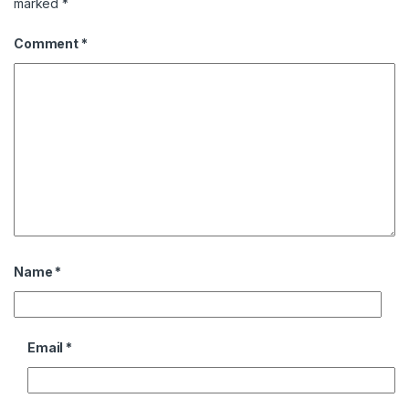
marked
*
Comment
*
Name
*
Email
*