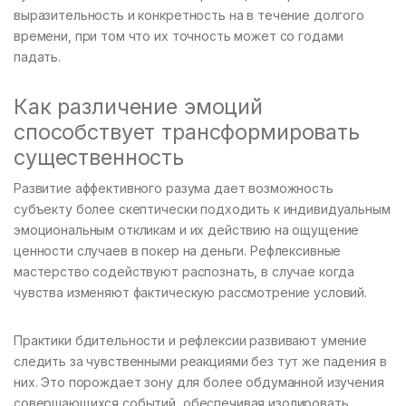
выразительность и конкретность на в течение долгого
времени, при том что их точность может со годами
падать.
Как различение эмоций
способствует трансформировать
существенность
Развитие аффективного разума дает возможность
субъекту более скептически подходить к индивидуальным
эмоциональным откликам и их действию на ощущение
ценности случаев в покер на деньги. Рефлексивные
мастерство содействуют распознать, в случае когда
чувства изменяют фактическую рассмотрение условий.
Практики бдительности и рефлексии развивают умение
следить за чувственными реакциями без тут же падения в
них. Это порождает зону для более обдуманной изучения
совершающихся событий, обеспечивая изолировать