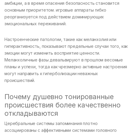
амбиции, а в время опасения безопасность становится
основным приоритетом. игровые аппараты гибко
реорганизуется под действием доминирующих
эмоциональных переживаний.
Настроенческие патологии, такие как меланхолия или
гиперактивность, показывают предельные случаи того, как
эмоции могут изменить восприятие ценности.
Меланхоличные фазы девальвируют в прошлом весомые
планы и успехи, тогда как чрезмерно активные настроения
могут направить к гиперболизации неважных
происшествий.
Почему душевно тонированные
происшествия более качественно
откладываются
Церебральные системы запоминания плотно
ассоциированы с аффективными системами головного