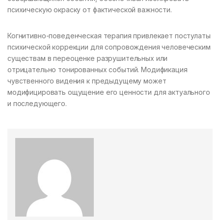
психическую окраску от фактической важности.
Когнитивно-поведенческая терапия привлекает постулаты
психической коррекции для сопровождения человеческим
существам в переоценке разрушительных или
отрицательно тонированных событий. Модификация
чувственного видения к предыдущему может
модифицировать ощущение его ценности для актуального
и последующего.