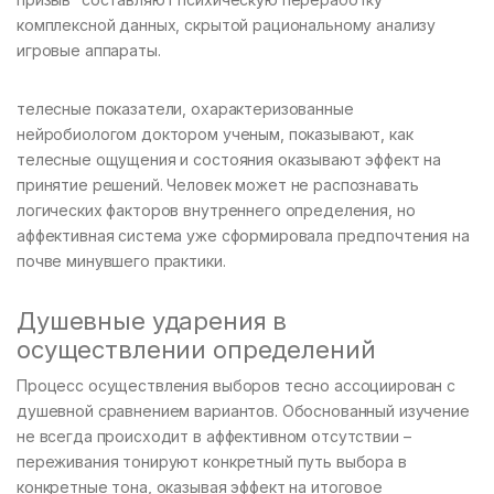
комплексной данных, скрытой рациональному анализу
игровые аппараты.
телесные показатели, охарактеризованные
нейробиологом доктором ученым, показывают, как
телесные ощущения и состояния оказывают эффект на
принятие решений. Человек может не распознавать
логических факторов внутреннего определения, но
аффективная система уже сформировала предпочтения на
почве минувшего практики.
Душевные ударения в
осуществлении определений
Процесс осуществления выборов тесно ассоциирован с
душевной сравнением вариантов. Обоснованный изучение
не всегда происходит в аффективном отсутствии –
переживания тонируют конкретный путь выбора в
конкретные тона, оказывая эффект на итоговое