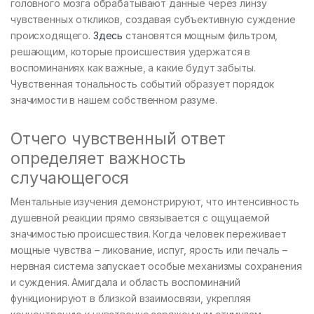
головного мозга обрабатывают данные через линзу
чувственных откликов, создавая субъективную суждение
происходящего.
Здесь
становятся мощным фильтром,
решающим, которые происшествия удержатся в
воспоминаниях как важные, а какие будут забыты.
Чувственная тональность событий образует порядок
значимости в нашем собственном разуме.
Отчего чувственный ответ
определяет важность
случающегося
Ментальные изучения демонстрируют, что интенсивность
душевной реакции прямо связывается с ощущаемой
значимостью происшествия. Когда человек переживает
мощные чувства – ликование, испуг, ярость или печаль –
нервная система запускает особые механизмы сохранения
и суждения. Амигдала и область воспоминаний
функционируют в близкой взаимосвязи, укрепляя