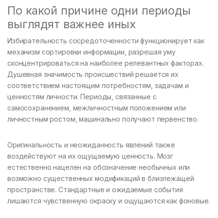
По какой причине одни периоды
выглядят важнее иных
Избирательность сосредоточенности функционирует как
механизм сортировки информации, разрешая уму
сконцентрироваться на наиболее релевантных факторах.
Душевная значимость происшествий решается их
соответствием настоящим потребностям, задачам и
ценностям личности. Периоды, связанные с
самосохранением, межличностным положением или
личностным ростом, машинально получают первенство.
Оригинальность и неожиданность явлений также
воздействуют на их ощущаемую ценность. Мозг
естественно нацелен на обозначение необычных или
возможно существенных модификаций в близлежащей
пространстве. Стандартные и ожидаемые события
лишаются чувственную окраску и ощущаются как фоновые.