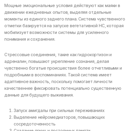
Мощные эмоциональные условия действуют как маяки в
движении ежедневных опытов, выделяя отдельные
моменты из единого заднего плана. Система чувственного
отметки базируется на запуске вегетативной НС, которая
мобилизует возможности системы для усиленного
понимания и сохранения.
Стрессовые соединения, такие как гидрокортизон и
адреналин, повышают укрепление сознания, делая
чувственно богатые происшествия более отчетливыми и
подробными в воспоминаниях. Такой система имеет
адаптивное важность, поскольку помогает личности
качественнее фиксировать потенциально существенную
данные для будущего выживания.
Запуск амигдалы при сильных переживаниях
Выделение нейромедиаторов, повышающих
сосредоточенность
Создание ярких и постоянных памяти