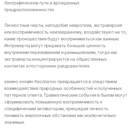
биографическом пути и врожденных
предрасположенностях.
Личностные черты, наподобие невротизм, экстраверсия
или восприимчивость неизведанному, воздействуют на то,
какие происшествия будут восприниматься как важные.
Интроверты могут придавать большое ценность
внутренним переживаниям и размышлениям, тогда как
экстраверты концентрируются на общественных
контактах и посторонних раздражителях.
казино онлайн бесплатно превращается в следствием
взаимодействия природных особенностей и полученных
паттернов ответа. Травматические события в былом могут
сформировать повышенную восприимчивость к
специфическим активаторам, принуждая личность
понимать аналогичные обстановки как исключительно
значимые.