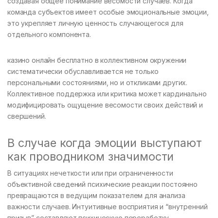
создавая общее понимание весомости случаев. Когда
команда субъектов имеет особые эмоциональные эмоции,
это укрепляет личную ценность случающегося для
отдельного компонента.
казино онлайн бесплатно в коллективном окружении
систематически обуславливается не только
персональными состояниями, но и откликами других.
Коллективное поддержка или критика может кардинально
модифицировать ощущение весомости своих действий и
свершений.
В случае когда эмоции выступают
как проводником значимости
В ситуациях нечеткости или при ограниченности
объективной сведений психические реакции постоянно
превращаются в ведущим показателем для анализа
важности случаев. Интуитивные восприятия и “внутренний
призыв” составляют психическую переработку