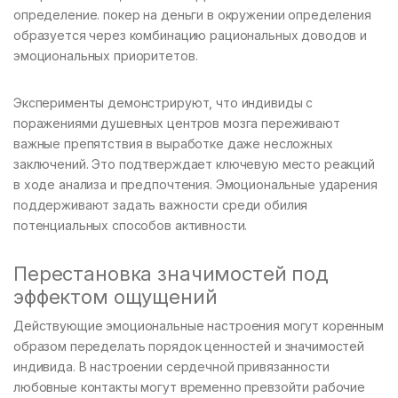
определение. покер на деньги в окружении определения
образуется через комбинацию рациональных доводов и
эмоциональных приоритетов.
Эксперименты демонстрируют, что индивиды с
поражениями душевных центров мозга переживают
важные препятствия в выработке даже несложных
заключений. Это подтверждает ключевую место реакций
в ходе анализа и предпочтения. Эмоциональные ударения
поддерживают задать важности среди обилия
потенциальных способов активности.
Перестановка значимостей под
эффектом ощущений
Действующие эмоциональные настроения могут коренным
образом переделать порядок ценностей и значимостей
индивида. В настроении сердечной привязанности
любовные контакты могут временно превзойти рабочие