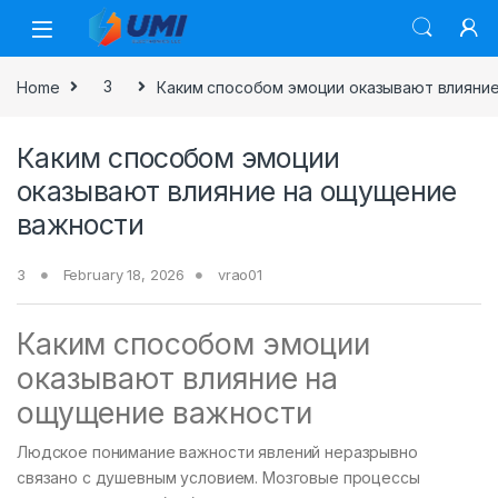
Home
3
Каким способом эмоции оказывают влияни
Каким способом эмоции
оказывают влияние на ощущение
важности
3
February 18, 2026
vrao01
Каким способом эмоции
оказывают влияние на
ощущение важности
Людское понимание важности явлений неразрывно
связано с душевным условием. Мозговые процессы