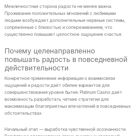
Межличностная сторона радости не менее важна.
Проживание положительных мгновений с любимыми
людьми возбуждает дополнительные нервные системы,
сопряжённые с близостью и сопереживанием, что
существенно повышает целостное ощущение счастья.
Почему целенаправленно
повышать радость в повседневной
действительности
Конкретное применение информации о взаимосвязи
ощущений и радости даёт обилие вариантов для
совершенствования уровня бытия. Platinum Casino даёт
возможность разработать чёткие стратегии для
максимизации благоприятных впечатлений в повседневных
обстоятельствах.
Начальный этап — выработка чувственной осознанности.