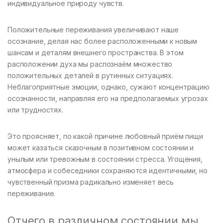
индивидуальное природу чувств.
Положительные переживания увеличивают наше
осознание, делая нас более расположенными к новым
шансам и деталям внешнего пространства. В этом
расположении духа мы распознаём множество
положительных деталей в рутинных ситуациях.
Неблагоприятные эмоции, однако, сужают концентрацию
осознанности, направляя его на предполагаемых угрозах
или трудностях.
Это проясняет, по какой причине любовный приём пищи
может казаться сказочным в позитивном состоянии и
унылым или тревожным в состоянии стресса. Угощения,
атмосфера и собеседники сохраняются идентичными, но
чувственный призма радикально изменяет весь
переживание.
Отчего в различном состоянии мы