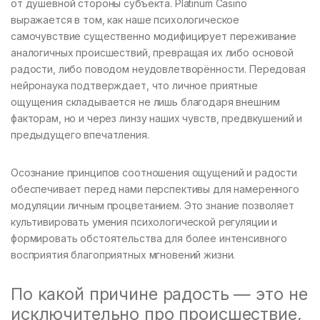
от душевной стороны субъекта. Platinum Casino
выражается в том, как наше психологическое
самочувствие существенно модифицирует переживание
аналогичных происшествий, превращая их либо основой
радости, либо поводом неудовлетворённости. Передовая
нейронаука подтверждает, что личное приятные
ощущения складывается не лишь благодаря внешним
факторам, но и через линзу наших чувств, предвкушений и
предыдущего впечатления.
Осознание принципов соотношения ощущений и радости
обеспечивает перед нами перспективы для намеренного
модуляции личным процветанием. Это знание позволяет
культивировать умения психологической регуляции и
формировать обстоятельства для более интенсивного
восприятия благоприятных мгновений жизни.
По какой причине радость — это не
исключительно про происшествие,