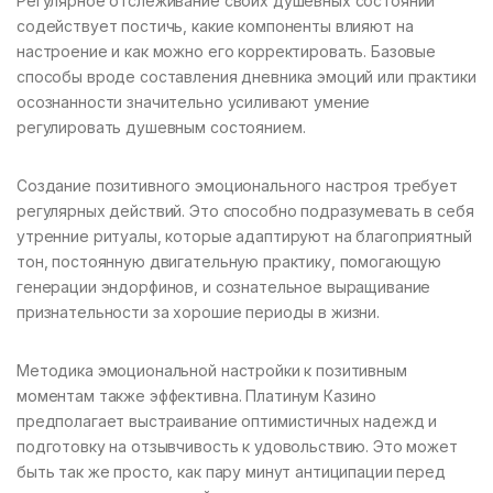
Регулярное отслеживание своих душевных состояний
содействует постичь, какие компоненты влияют на
настроение и как можно его корректировать. Базовые
способы вроде составления дневника эмоций или практики
осознанности значительно усиливают умение
регулировать душевным состоянием.
Создание позитивного эмоционального настроя требует
регулярных действий. Это способно подразумевать в себя
утренние ритуалы, которые адаптируют на благоприятный
тон, постоянную двигательную практику, помогающую
генерации эндорфинов, и сознательное выращивание
признательности за хорошие периоды в жизни.
Методика эмоциональной настройки к позитивным
моментам также эффективна. Платинум Казино
предполагает выстраивание оптимистичных надежд и
подготовку на отзывчивость к удовольствию. Это может
быть так же просто, как пару минут антиципации перед