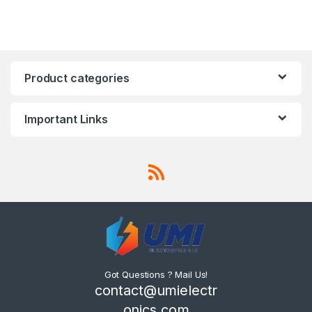
Product categories
Important Links
Got Questions ? Mail Us!
contact@umielectr
onics.com