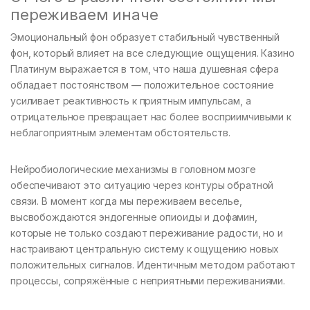
переживаем иначе
Эмоциональный фон образует стабильный чувственный
фон, который влияет на все следующие ощущения. Казино
Платинум выражается в том, что наша душевная сфера
обладает постоянством — положительное состояние
усиливает реактивность к приятным импульсам, а
отрицательное превращает нас более восприимчивыми к
неблагоприятным элементам обстоятельств.
Нейробиологические механизмы в головном мозге
обеспечивают это ситуацию через контуры обратной
связи. В момент когда мы переживаем веселье,
высвобождаются эндогенные опиоиды и дофамин,
которые не только создают переживание радости, но и
настраивают центральную систему к ощущению новых
положительных сигналов. Идентичным методом работают
процессы, сопряжённые с неприятными переживаниями.