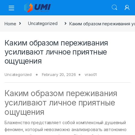
Home
Uncategorized
Каким образом переживания у
Каким образом переживания
усиливают личное приятные
ощущения
Uncategorized
February 20, 2026
vrao01
Каким образом переживания
усиливают личное приятные
ощущения
Блаженство представляет собой комплексный душевный
феномен, который невозможно анализировать автономно