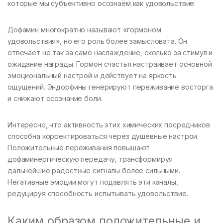
которые мы субъективно осознаём как удовольствие.
Дофамин многократно называют «гормоном
удовольствия», но его роль более замысловата. Он
отвечает не так за само наслаждение, сколько за стимул и
ожидание награды. Гормон счастья настраивает основной
эмоциональный настрой и действует на яркость
ощущений. Эндорфины генерируют переживание восторга
и снижают осознание боли.
Интересно, что активность этих химических посредников
способна корректироваться через душевные настрои.
Положительные переживания повышают
дофаминергическую передачу, трансформируя
дальнейшие радостные сигналы более сильными.
Негативные эмоции могут подавлять эти каналы,
редуцируя способность испытывать удовольствие.
Каким образом положительные и