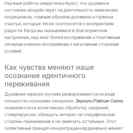
Научные работы свидетельствуют, что душевное
состояние воздействует на деятельность химических
посредников, главным образом допамина и гормона
счастья, которые тесно соотносятся с восприятием
радости. Когда мы оказываемся в благоприятном
настроении, наш мозг более восприимчив к позитивным
сигналам и менее восприимчив к негативным сторонам
условий.
Как чувства меняют наше
осознание идентичного
переживания
Душевная окраска случаев разворачивается на ряде
плоскостях осознания синхронно.
Зеркало Platinum Casino
сказывается на когнитивную обработку сведений,
стимулируя нас обращать интерес на специфические
стороны переживания и не замечать остальные. Этот
селективный принцип концентрации кардинально меняет