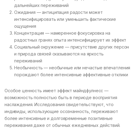
дальнейших переживаний
Ожидания — антиципация радости может
интенсифицировать или уменьшить фактические
ощущения
Концентрация — намеренное фокусировка на
радостных гранях опыта интенсифицирует их эффект
Социальный окружение — присутствие других персон
и природа связей сказываются на яркость
переживаний
Необычность — необычные или нечастые впечатления
порождают более интенсивные аффективные отклики
Особое ценность имеет эффект майндфулнесс —
возможность полностью быть в периоде восприятия
наслаждения. Исследования свидетельствуют, что
индивиды, использующие осознанность, переживают
более интенсивные и долговременные позитивные
переживания даже от обычных ежедневных действий.