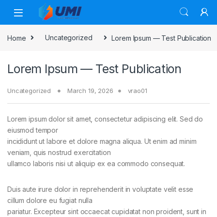
Home
Uncategorized
Lorem Ipsum — Test Publication
Lorem Ipsum — Test Publication
Uncategorized
March 19, 2026
vrao01
Lorem ipsum dolor sit amet, consectetur adipiscing elit. Sed do
eiusmod tempor
incididunt ut labore et dolore magna aliqua. Ut enim ad minim
veniam, quis nostrud exercitation
ullamco laboris nisi ut aliquip ex ea commodo consequat.
Duis aute irure dolor in reprehenderit in voluptate velit esse
cillum dolore eu fugiat nulla
pariatur. Excepteur sint occaecat cupidatat non proident, sunt in