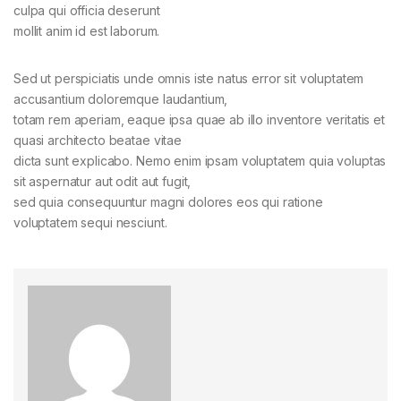
culpa qui officia deserunt
mollit anim id est laborum.
Sed ut perspiciatis unde omnis iste natus error sit voluptatem
accusantium doloremque laudantium,
totam rem aperiam, eaque ipsa quae ab illo inventore veritatis et
quasi architecto beatae vitae
dicta sunt explicabo. Nemo enim ipsam voluptatem quia voluptas
sit aspernatur aut odit aut fugit,
sed quia consequuntur magni dolores eos qui ratione
voluptatem sequi nesciunt.