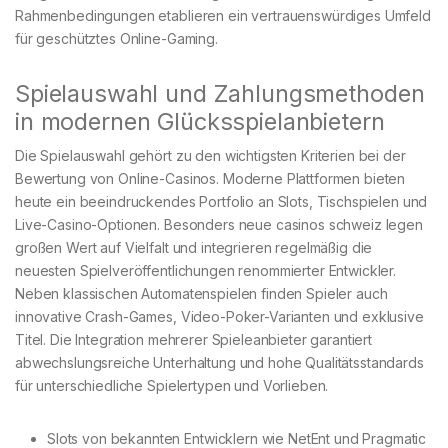
Rahmenbedingungen etablieren ein vertrauenswürdiges Umfeld
für geschütztes Online-Gaming.
Spielauswahl und Zahlungsmethoden
in modernen Glücksspielanbietern
Die Spielauswahl gehört zu den wichtigsten Kriterien bei der
Bewertung von Online-Casinos. Moderne Plattformen bieten
heute ein beeindruckendes Portfolio an Slots, Tischspielen und
Live-Casino-Optionen. Besonders neue casinos schweiz legen
großen Wert auf Vielfalt und integrieren regelmäßig die
neuesten Spielveröffentlichungen renommierter Entwickler.
Neben klassischen Automatenspielen finden Spieler auch
innovative Crash-Games, Video-Poker-Varianten und exklusive
Titel. Die Integration mehrerer Spieleanbieter garantiert
abwechslungsreiche Unterhaltung und hohe Qualitätsstandards
für unterschiedliche Spielertypen und Vorlieben.
Slots von bekannten Entwicklern wie NetEnt und Pragmatic