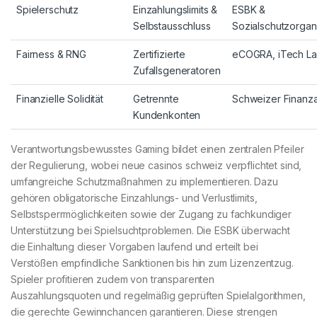
Spielerschutz
Einzahlungslimits &
ESBK &
Selbstausschluss
Sozialschutzorgan
Fairness & RNG
Zertifizierte
eCOGRA, iTech La
Zufallsgeneratoren
Finanzielle Solidität
Getrennte
Schweizer Finanza
Kundenkonten
Verantwortungsbewusstes Gaming bildet einen zentralen Pfeiler
der Regulierung, wobei neue casinos schweiz verpflichtet sind,
umfangreiche Schutzmaßnahmen zu implementieren. Dazu
gehören obligatorische Einzahlungs- und Verlustlimits,
Selbstsperrmöglichkeiten sowie der Zugang zu fachkundiger
Unterstützung bei Spielsuchtproblemen. Die ESBK überwacht
die Einhaltung dieser Vorgaben laufend und erteilt bei
Verstößen empfindliche Sanktionen bis hin zum Lizenzentzug.
Spieler profitieren zudem von transparenten
Auszahlungsquoten und regelmäßig geprüften Spielalgorithmen,
die gerechte Gewinnchancen garantieren. Diese strengen