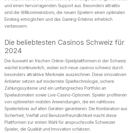
und einen hervorragenden Support aus. Besonders attraktiv
sind die Willkommensboni, die neuen Spielern einen optimalen
Einstieg ermöglichen und das Gaming-Erlebnis erheblich
verbessern.
Die beliebtesten Casinos Schweiz für
2024
Die Auswahl an frischen Online-Spielplattformen in der Schweiz
wächst kontinuierlich, wobei sich neue casinos schweiz durch
besonders attraktive Merkmale auszeichnen. Diese innovativen
Anbieter setzen auf modernste Spieltechnologie, sichere
Zahlungssysteme und ein umfangreiches Portfolio an
Spielautomaten sowie Live-Casino-Optionen. Spieler profitieren
von optimierten mobilen Anwendungen, die ein nahtloses
Spielerlebnis auf allen Geräten garantieren. Die Kombination aus
Sicherheit, Vielfalt und Benutzerfreundlichkeit macht diese
Plattformen zur ersten Wahl für anspruchsvolle Schweizer
Spieler, die Qualität und Innovation schätzen.