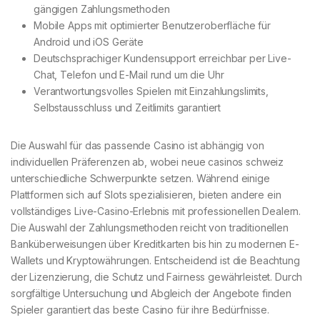
gängigen Zahlungsmethoden
Mobile Apps mit optimierter Benutzeroberfläche für
Android und iOS Geräte
Deutschsprachiger Kundensupport erreichbar per Live-
Chat, Telefon und E-Mail rund um die Uhr
Verantwortungsvolles Spielen mit Einzahlungslimits,
Selbstausschluss und Zeitlimits garantiert
Die Auswahl für das passende Casino ist abhängig von
individuellen Präferenzen ab, wobei neue casinos schweiz
unterschiedliche Schwerpunkte setzen. Während einige
Plattformen sich auf Slots spezialisieren, bieten andere ein
vollständiges Live-Casino-Erlebnis mit professionellen Dealern.
Die Auswahl der Zahlungsmethoden reicht von traditionellen
Banküberweisungen über Kreditkarten bis hin zu modernen E-
Wallets und Kryptowährungen. Entscheidend ist die Beachtung
der Lizenzierung, die Schutz und Fairness gewährleistet. Durch
sorgfältige Untersuchung und Abgleich der Angebote finden
Spieler garantiert das beste Casino für ihre Bedürfnisse.