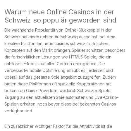
Warum neue Online Casinos in der
Schweiz so populär geworden sind
Die wachsende Popularität von Online-Glücksspiel in der
Schweiz hat einen echten Aufschwung ausgelöst, bei dem
kreative Plattformen neue casinos schweiz mit frischen
Konzepten auf den Markt drängen. Spieler schätzen besonders
die fortschrittlichen Lösungen wie HTML5-Spiele, die ein
nahtloses Erlebnis auf allen Geräten ermöglichen. Die
verbesserte mobile Optimierung erlaubt es, jederzeit und
überall auf das gesamte Spielangebot zuzugreifen. Zudem
bieten diese Plattformen oft spezielle Kooperationen mit
bekannten Game-Providern, wodurch Schweizer Spieler
Zugang zu den aktuellsten Spielautomaten und Live-Casino-
Spielen erhalten, noch bevor diese bei bekannten Casinos
verfügbar sind.
Ein zusätzlicher wichtiger Faktor für die Attraktivität ist die