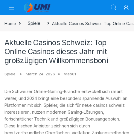
Home
Spiele
Aktuelle Casinos Schweiz: Top Online Ca
Aktuelle Casinos Schweiz: Top
Online Casinos dieses Jahr mit
großzügigen Willkommensboni
Spiele
March 24, 2026
vrao01
Die Schweizer Online-Gaming-Branche entwickelt sich rasant
weiter, und 2024 bringt eine besonders spannende Auswahl an
Plattformen mit sich. Spieler, die sich für neue casinos schweiz
interessieren, nutzen modernen Gaming-Lösungen,
fortschrittlicher Technik und großzügigen Bonusangeboten.
Diese frischen Anbieter zeichnen sich durch
benutzerfreundliche Oberflächen, vielfältige Zahlungsmethoden