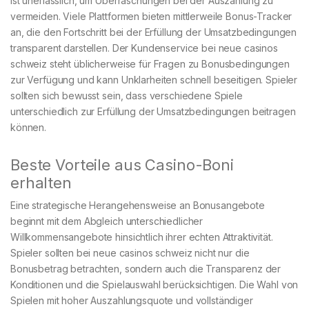
ist unerlässlich, um Überraschungen bei der Auszahlung zu
vermeiden. Viele Plattformen bieten mittlerweile Bonus-Tracker
an, die den Fortschritt bei der Erfüllung der Umsatzbedingungen
transparent darstellen. Der Kundenservice bei neue casinos
schweiz steht üblicherweise für Fragen zu Bonusbedingungen
zur Verfügung und kann Unklarheiten schnell beseitigen. Spieler
sollten sich bewusst sein, dass verschiedene Spiele
unterschiedlich zur Erfüllung der Umsatzbedingungen beitragen
können.
Beste Vorteile aus Casino-Boni
erhalten
Eine strategische Herangehensweise an Bonusangebote
beginnt mit dem Abgleich unterschiedlicher
Willkommensangebote hinsichtlich ihrer echten Attraktivität.
Spieler sollten bei neue casinos schweiz nicht nur die
Bonusbetrag betrachten, sondern auch die Transparenz der
Konditionen und die Spielauswahl berücksichtigen. Die Wahl von
Spielen mit hoher Auszahlungsquote und vollständiger