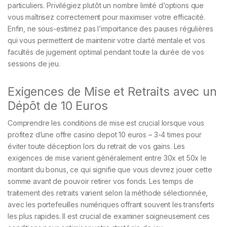
particuliers. Privilégiez plutôt un nombre limité d’options que
vous maîtrisez correctement pour maximiser votre efficacité.
Enfin, ne sous-estimez pas l’importance des pauses régulières
qui vous permettent de maintenir votre clarté mentale et vos
facultés de jugement optimal pendant toute la durée de vos
sessions de jeu.
Exigences de Mise et Retraits avec un
Dépôt de 10 Euros
Comprendre les conditions de mise est crucial lorsque vous
profitez d’une offre casino depot 10 euros – 3-4 times pour
éviter toute déception lors du retrait de vos gains. Les
exigences de mise varient généralement entre 30x et 50x le
montant du bonus, ce qui signifie que vous devrez jouer cette
somme avant de pouvoir retirer vos fonds. Les temps de
traitement des retraits varient selon la méthode sélectionnée,
avec les portefeuilles numériques offrant souvent les transferts
les plus rapides. Il est crucial de examiner soigneusement ces