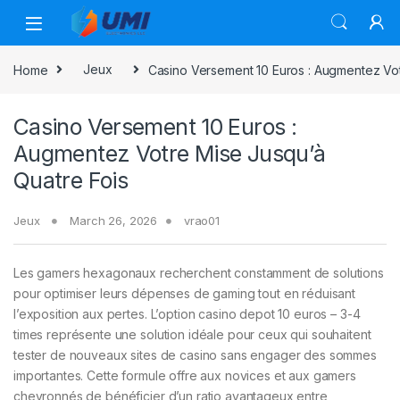
Home
Jeux
Casino Versement 10 Euros : Augmentez Vot
Casino Versement 10 Euros :
Augmentez Votre Mise Jusqu’à
Quatre Fois
Jeux
March 26, 2026
vrao01
Les gamers hexagonaux recherchent constamment de solutions
pour optimiser leurs dépenses de gaming tout en réduisant
l’exposition aux pertes. L’option casino depot 10 euros – 3-4
times représente une solution idéale pour ceux qui souhaitent
tester de nouveaux sites de casino sans engager des sommes
importantes. Cette formule offre aux novices et aux gamers
chevronnés de bénéficier d’un ratio avantageux entre