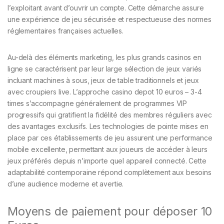
l’exploitant avant d’ouvrir un compte. Cette démarche assure
une expérience de jeu sécurisée et respectueuse des normes
réglementaires françaises actuelles.
Au-delà des éléments marketing, les plus grands casinos en
ligne se caractérisent par leur large sélection de jeux variés
incluant machines à sous, jeux de table traditionnels et jeux
avec croupiers live. L’approche casino depot 10 euros – 3-4
times s’accompagne généralement de programmes VIP
progressifs qui gratifient la fidélité des membres réguliers avec
des avantages exclusifs. Les technologies de pointe mises en
place par ces établissements de jeu assurent une performance
mobile excellente, permettant aux joueurs de accéder à leurs
jeux préférés depuis n’importe quel appareil connecté. Cette
adaptabilité contemporaine répond complètement aux besoins
d’une audience moderne et avertie.
Moyens de paiement pour déposer 10