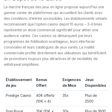
Le marché français des jeux en ligne propose aujourd’hui une
gamme variée de plateformes qui accueillent les clients avec
des conditions d’entrée accessibles. Les établissements virtuels
reconnaissent que l’option casino depot 10 euros – 3-4 times
représente un atout commercial significatif pour attirer une
audience variée. Ces casinos se démarquent par leurs
programmes de fidélisation avantageux, leurs interfaces
conviviales et leurs catalogues de jeux variés. La rivalité
commerciale profite directement aux utilisateurs qui bénéficient
de promotions toujours plus attractives et de modalités de
withdrawal simplifiées.
Établissement
Bonus
Exigences
Jeux
de jeu
Offert
de Mise
Disponibles
Prestige Casino
40€ offerts
35x
Plus de
(10€ × 4)
2500
Spin Royal
35€ (10€ ×
30x
Plus de 1800