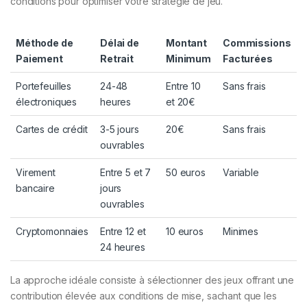
conditions pour optimiser votre stratégie de jeu.
Méthode de
Délai de
Montant
Commissions
Paiement
Retrait
Minimum
Facturées
Portefeuilles
24-48
Entre 10
Sans frais
électroniques
heures
et 20€
Cartes de crédit
3-5 jours
20€
Sans frais
ouvrables
Virement
Entre 5 et 7
50 euros
Variable
bancaire
jours
ouvrables
Cryptomonnaies
Entre 12 et
10 euros
Minimes
24 heures
La approche idéale consiste à sélectionner des jeux offrant une
contribution élevée aux conditions de mise, sachant que les