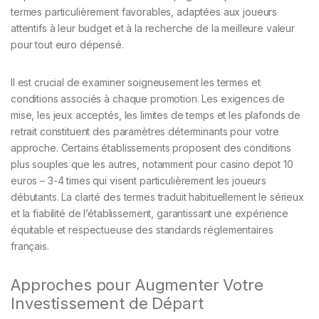
termes particulièrement favorables, adaptées aux joueurs
attentifs à leur budget et à la recherche de la meilleure valeur
pour tout euro dépensé.
Il est crucial de examiner soigneusement les termes et
conditions associés à chaque promotion. Les exigences de
mise, les jeux acceptés, les limites de temps et les plafonds de
retrait constituent des paramètres déterminants pour votre
approche. Certains établissements proposent des conditions
plus souples que les autres, notamment pour casino depot 10
euros – 3-4 times qui visent particulièrement les joueurs
débutants. La clarté des termes traduit habituellement le sérieux
et la fiabilité de l’établissement, garantissant une expérience
équitable et respectueuse des standards réglementaires
français.
Approches pour Augmenter Votre
Investissement de Départ