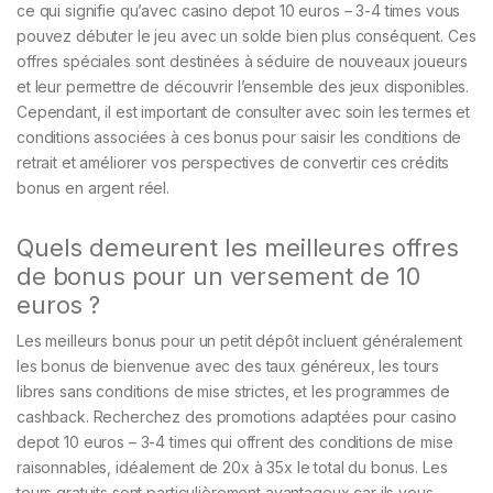
ce qui signifie qu’avec casino depot 10 euros – 3-4 times vous
pouvez débuter le jeu avec un solde bien plus conséquent. Ces
offres spéciales sont destinées à séduire de nouveaux joueurs
et leur permettre de découvrir l’ensemble des jeux disponibles.
Cependant, il est important de consulter avec soin les termes et
conditions associées à ces bonus pour saisir les conditions de
retrait et améliorer vos perspectives de convertir ces crédits
bonus en argent réel.
Quels demeurent les meilleures offres
de bonus pour un versement de 10
euros ?
Les meilleurs bonus pour un petit dépôt incluent généralement
les bonus de bienvenue avec des taux généreux, les tours
libres sans conditions de mise strictes, et les programmes de
cashback. Recherchez des promotions adaptées pour casino
depot 10 euros – 3-4 times qui offrent des conditions de mise
raisonnables, idéalement de 20x à 35x le total du bonus. Les
tours gratuits sont particulièrement avantageux car ils vous