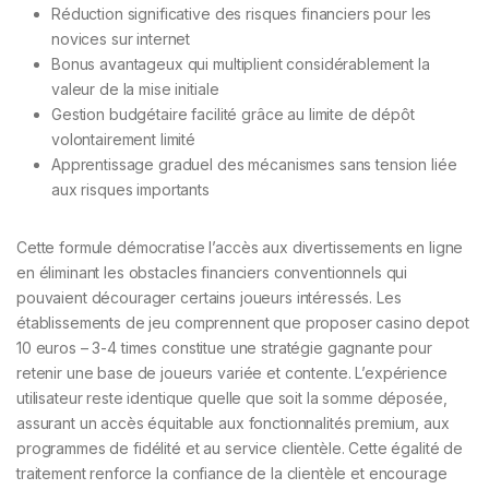
Réduction significative des risques financiers pour les
novices sur internet
Bonus avantageux qui multiplient considérablement la
valeur de la mise initiale
Gestion budgétaire facilité grâce au limite de dépôt
volontairement limité
Apprentissage graduel des mécanismes sans tension liée
aux risques importants
Cette formule démocratise l’accès aux divertissements en ligne
en éliminant les obstacles financiers conventionnels qui
pouvaient décourager certains joueurs intéressés. Les
établissements de jeu comprennent que proposer casino depot
10 euros – 3-4 times constitue une stratégie gagnante pour
retenir une base de joueurs variée et contente. L’expérience
utilisateur reste identique quelle que soit la somme déposée,
assurant un accès équitable aux fonctionnalités premium, aux
programmes de fidélité et au service clientèle. Cette égalité de
traitement renforce la confiance de la clientèle et encourage