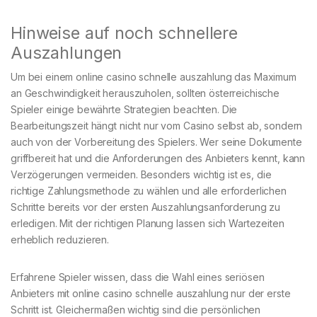
Hinweise auf noch schnellere
Auszahlungen
Um bei einem online casino schnelle auszahlung das Maximum
an Geschwindigkeit herauszuholen, sollten österreichische
Spieler einige bewährte Strategien beachten. Die
Bearbeitungszeit hängt nicht nur vom Casino selbst ab, sondern
auch von der Vorbereitung des Spielers. Wer seine Dokumente
griffbereit hat und die Anforderungen des Anbieters kennt, kann
Verzögerungen vermeiden. Besonders wichtig ist es, die
richtige Zahlungsmethode zu wählen und alle erforderlichen
Schritte bereits vor der ersten Auszahlungsanforderung zu
erledigen. Mit der richtigen Planung lassen sich Wartezeiten
erheblich reduzieren.
Erfahrene Spieler wissen, dass die Wahl eines seriösen
Anbieters mit online casino schnelle auszahlung nur der erste
Schritt ist. Gleichermaßen wichtig sind die persönlichen