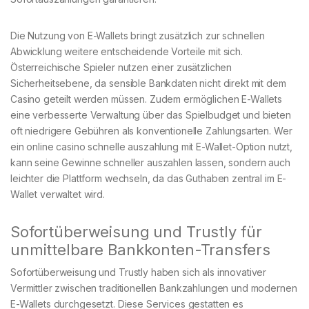
Die Nutzung von E-Wallets bringt zusätzlich zur schnellen
Abwicklung weitere entscheidende Vorteile mit sich.
Österreichische Spieler nutzen einer zusätzlichen
Sicherheitsebene, da sensible Bankdaten nicht direkt mit dem
Casino geteilt werden müssen. Zudem ermöglichen E-Wallets
eine verbesserte Verwaltung über das Spielbudget und bieten
oft niedrigere Gebühren als konventionelle Zahlungsarten. Wer
ein online casino schnelle auszahlung mit E-Wallet-Option nutzt,
kann seine Gewinne schneller auszahlen lassen, sondern auch
leichter die Plattform wechseln, da das Guthaben zentral im E-
Wallet verwaltet wird.
Sofortüberweisung und Trustly für
unmittelbare Bankkonten-Transfers
Sofortüberweisung und Trustly haben sich als innovativer
Vermittler zwischen traditionellen Bankzahlungen und modernen
E-Wallets durchgesetzt. Diese Services gestatten es