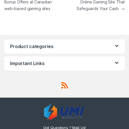
Bonus Offers at Canadian
Online Gaming Site That
web-based gaming sites
Safeguards Your Cash
→
Product categories
Important Links
Got Questions ? Mail Us!