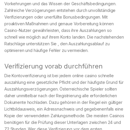
Vorkehrungen und das Wissen der Geschäftsbedingungen.
Zahlreiche Verzögerungen entstehen durch unvollständige
Verifizierungen oder unerfüllte Bonusbedingungen. Mit
proaktiven Maßnahmen und genaue Vorbereitung können
Casino-Nutzer gewährleisten, dass ihre Auszahlungen so
schnell wie möglich auf ihrem Konto landen. Die nachstehenden
Ratschläge unterstützen Sie , den Auszahlungsablauf zu
optimieren und häufige Fehler zu vermeiden.
Verifizierung vorab durchführen
Die Kontoverifizierung ist bei jedem online casino schnelle
auszahlung eine gesetzliche Pflicht und der häufigste Grund für
Auszahlungsverzögerungen. Österreichische Spieler sollten
daher unmittelbar nach der Registrierung alle erforderlichen
Dokumente hochladen. Dazu gehören in der Regel ein gültiger
Lichtbildausweis, ein Adressnachweis und gegebenenfalls eine
Kopie der verwendeten Zahlungsmethode. Die meisten Casinos
benötigen für die Prüfung dieser Unterlagen zwischen 24 und
72 Stunden. Wer diese Verifizierung vor dem ersten