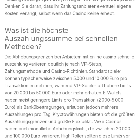
Denken Sie daran, dass Ihr Zahlungsanbieter eventuell eigene
Kosten verlangt, selbst wenn das Casino keine erhebt.
Was ist die höchste
Auszahlungssumme bei schnellen
Methoden?
Die Abhebungsgrenzen bei Anbietern mit online casino schnelle
auszahlung variieren deutlich je nach VIP-Status,
Zahlungsmethode und Casino-Richtlinien. Standardspieler
können typischerweise zwischen 5.000 und 10.000 Euro pro
Transaktion entnehmen, während VIP-Spieler oft höhere Limits
von 20.000 bis 50.000 Euro oder mehr erhalten. E-Wallets
haben meist geringere Limits pro Transaktion (2.000-5.000
Euro) als Bankübertragungen, erlauben jedoch mehrere
Auszahlungen pro Tag. Kryptowährungen bieten oft die größten
Auszahlungsgrenzen und größte Flexibilität. Viele Casinos
haben auch monatliche Abhebungslimits, die zwischen 20.000
und 100.000 Euro variieren. High Roller sollten diese Limits vor