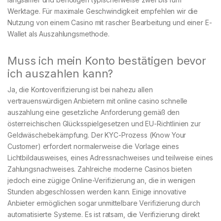
Werktage. Für maximale Geschwindigkeit empfehlen wir die
Nutzung von einem Casino mit rascher Bearbeitung und einer E-
Wallet als Auszahlungsmethode.
Muss ich mein Konto bestätigen bevor
ich auszahlen kann?
Ja, die Kontoverifizierung ist bei nahezu allen
vertrauenswürdigen Anbietern mit online casino schnelle
auszahlung eine gesetzliche Anforderung gemäß den
österreichischen Glücksspielgesetzen und EU-Richtlinien zur
Geldwäschebekämpfung. Der KYC-Prozess (Know Your
Customer) erfordert normalerweise die Vorlage eines
Lichtbildausweises, eines Adressnachweises und teilweise eines
Zahlungsnachweises. Zahlreiche moderne Casinos bieten
jedoch eine zügige Online-Verifizierung an, die in wenigen
Stunden abgeschlossen werden kann. Einige innovative
Anbieter ermöglichen sogar unmittelbare Verifizierung durch
automatisierte Systeme. Es ist ratsam, die Verifizierung direkt