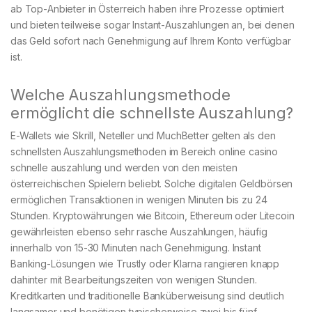
ab Top-Anbieter in Österreich haben ihre Prozesse optimiert
und bieten teilweise sogar Instant-Auszahlungen an, bei denen
das Geld sofort nach Genehmigung auf Ihrem Konto verfügbar
ist.
Welche Auszahlungsmethode
ermöglicht die schnellste Auszahlung?
E-Wallets wie Skrill, Neteller und MuchBetter gelten als den
schnellsten Auszahlungsmethoden im Bereich online casino
schnelle auszahlung und werden von den meisten
österreichischen Spielern beliebt. Solche digitalen Geldbörsen
ermöglichen Transaktionen in wenigen Minuten bis zu 24
Stunden. Kryptowährungen wie Bitcoin, Ethereum oder Litecoin
gewährleisten ebenso sehr rasche Auszahlungen, häufig
innerhalb von 15-30 Minuten nach Genehmigung. Instant
Banking-Lösungen wie Trustly oder Klarna rangieren knapp
dahinter mit Bearbeitungszeiten von wenigen Stunden.
Kreditkarten und traditionelle Banküberweisung sind deutlich
langsamer und benötigen typischerweise zwei bis fünf