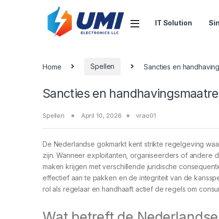
IT Solution
Si
Home
Spellen
Sancties en handhaving
Sancties en handhavingsmaatreg
Spellen
April 10, 2026
vrao01
De Nederlandse gokmarkt kent strikte regelgeving waarb
zijn. Wanneer exploitanten, organiseerders of andere 
maken krijgen met verschillende juridische consequent
effectief aan te pakken en de integriteit van de kanssp
rol als regelaar en handhaaft actief de regels om cons
Wat betreft de Nederlandse