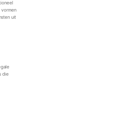
tioneel
e vormen
sten uit
egale
s die