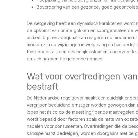
Bevordering van een gezonde, goed gecontroleer
De wetgeving heeft een dynamisch karakter en wordt r
de opkomst van online gokken en sportgerelateerde 
actueel blijft en adequaat kan reageren op moderne ui
moeten zijn op wijzigingen in wetgeving en hun bedrij
functioneert als een belangrijk instrument om ervoor t
en zich naleven de geldende normen.
Wat voor overtredingen van
bestraft
De Nederlandse regelgever maakt een duidelijk onders
vergrijpen beduidend ernstiger worden gewogen dan and
lopen het risico op de meest ingrijpende maatregelen di
wordt bepaald door factoren zoals de mate van opzettel
nadelen voor consumenten. Overtredingen die de bes
kansspelmarkt bedreigen, worden doorgaans met de gr