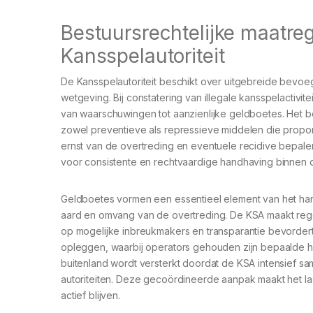
Bestuursrechtelijke maatre
Kansspelautoriteit
De Kansspelautoriteit beschikt over uitgebreide bevoe
wetgeving. Bij constatering van illegale kansspelactiv
van waarschuwingen tot aanzienlijke geldboetes. Het be
zowel preventieve als repressieve middelen die propo
ernst van de overtreding en eventuele recidive bepale
voor consistente en rechtvaardige handhaving binnen 
Geldboetes vormen een essentieel element van het han
aard en omvang van de overtreding. De KSA maakt rege
op mogelijke inbreukmakers en transparantie bevorder
opleggen, waarbij operators gehouden zijn bepaalde hand
buitenland wordt versterkt doordat de KSA intensief s
autoriteiten. Deze gecoördineerde aanpak maakt het la
actief blijven.