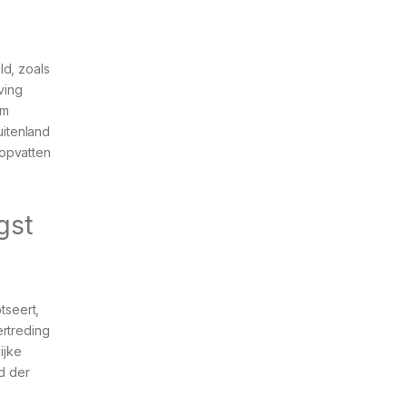
d, zoals
ving
am
uitenland
 opvatten
gst
tseert,
ertreding
ijke
d der