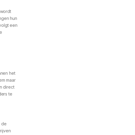
 wordt
ingen hun
volgt een
ve
nnen het
eem maar
n direct
ders te
t de
rijven