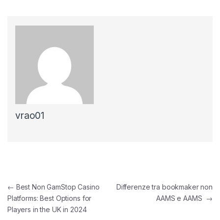
vrao01
Post navigation
←
Best Non GamStop Casino
Differenze tra bookmaker non
Platforms: Best Options for
AAMS e AAMS
→
Players in the UK in 2024