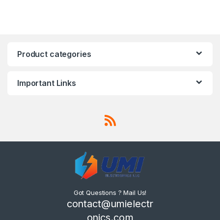
Product categories
Important Links
Got Questions ? Mail Us!
contact@umielectr
onics.com