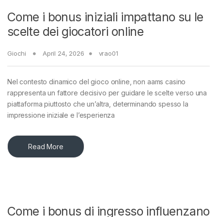
Come i bonus iniziali impattano su le
scelte dei giocatori online
Giochi
April 24, 2026
vrao01
Nel contesto dinamico del gioco online, non aams casino
rappresenta un fattore decisivo per guidare le scelte verso una
piattaforma piuttosto che un’altra, determinando spesso la
impressione iniziale e l’esperienza
Read More
Come i bonus di ingresso influenzano