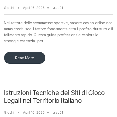
Giochi
April 16, 2026
vrao01
Nel settore delle scommesse sportive, sapere casino online non
aams costituisce il fattore fondamentale tra il profitto duraturo e il
fallimento rapido. Questa guida professionale esplora le
strategie essenziali per
Read More
Istruzioni Tecniche dei Siti di Gioco
Legali nel Territorio Italiano
Giochi
April 16, 2026
vrao01