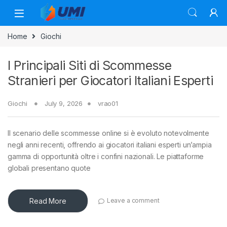
Home
Giochi
I Principali Siti di Scommesse
Stranieri per Giocatori Italiani Esperti
Giochi
July 9, 2026
vrao01
Il scenario delle scommesse online si è evoluto notevolmente
negli anni recenti, offrendo ai giocatori italiani esperti un’ampia
gamma di opportunità oltre i confini nazionali. Le piattaforme
globali presentano quote
Read More
Leave a comment