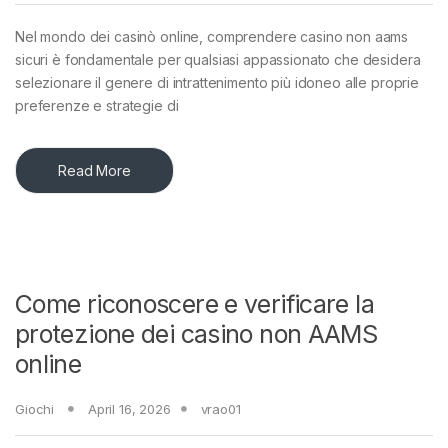
Nel mondo dei casinò online, comprendere casino non aams
sicuri è fondamentale per qualsiasi appassionato che desidera
selezionare il genere di intrattenimento più idoneo alle proprie
preferenze e strategie di
Read More
Come riconoscere e verificare la
protezione dei casino non AAMS
online
Giochi
April 16, 2026
vrao01